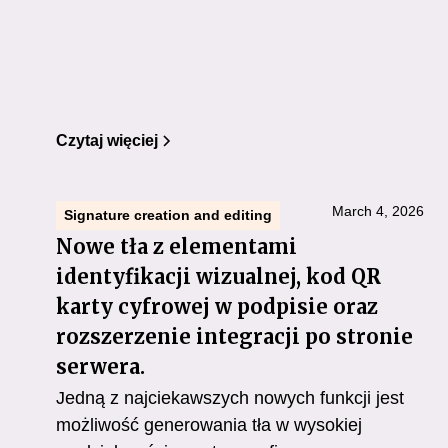
Czytaj więciej
March 4, 2026
Signature creation and editing
Nowe tła z elementami
identyfikacji wizualnej, kod QR
karty cyfrowej w podpisie oraz
rozszerzenie integracji po stronie
serwera.
Jedną z najciekawszych nowych funkcji jest
możliwość generowania tła w wysokiej