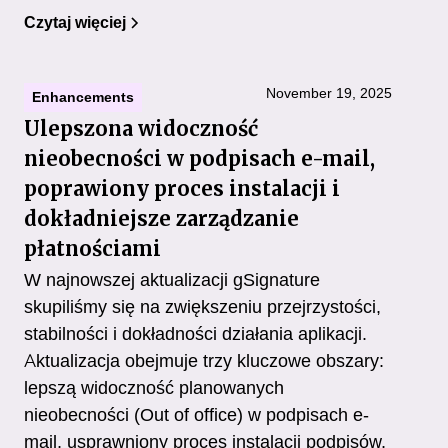
Czytaj więciej
November 19, 2025
Enhancements
Ulepszona widoczność
nieobecności w podpisach e-mail,
poprawiony proces instalacji i
dokładniejsze zarządzanie
płatnościami
W najnowszej aktualizacji gSignature
skupiliśmy się na zwiększeniu przejrzystości,
stabilności i dokładności działania aplikacji.
Aktualizacja obejmuje trzy kluczowe obszary:
lepszą widoczność planowanych
nieobecności (Out of office) w podpisach e-
mail, usprawniony proces instalacji podpisów,