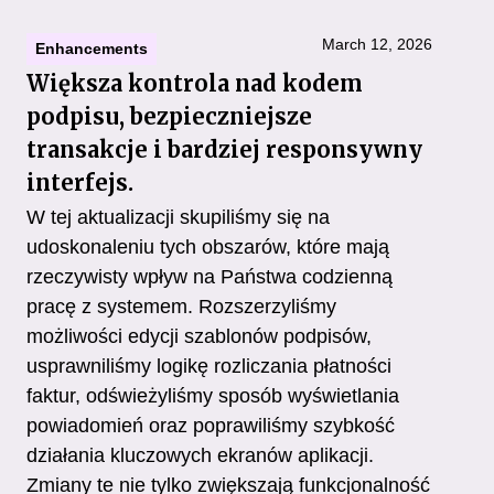
March 12, 2026
Enhancements
Większa kontrola nad kodem
podpisu, bezpieczniejsze
transakcje i bardziej responsywny
interfejs.
W tej aktualizacji skupiliśmy się na
udoskonaleniu tych obszarów, które mają
rzeczywisty wpływ na Państwa codzienną
pracę z systemem. Rozszerzyliśmy
możliwości edycji szablonów podpisów,
usprawniliśmy logikę rozliczania płatności
faktur, odświeżyliśmy sposób wyświetlania
powiadomień oraz poprawiliśmy szybkość
działania kluczowych ekranów aplikacji.
Zmiany te nie tylko zwiększają funkcjonalność