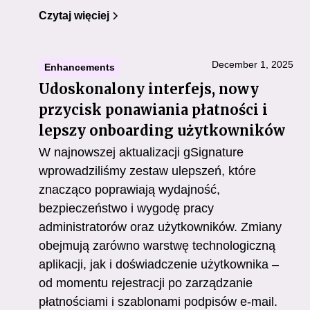
Czytaj więciej
December 1, 2025
Enhancements
Udoskonalony interfejs, nowy
przycisk ponawiania płatności i
lepszy onboarding użytkowników
W najnowszej aktualizacji gSignature
wprowadziliśmy zestaw ulepszeń, które
znacząco poprawiają wydajność,
bezpieczeństwo i wygodę pracy
administratorów oraz użytkowników. Zmiany
obejmują zarówno warstwę technologiczną
aplikacji, jak i doświadczenie użytkownika –
od momentu rejestracji po zarządzanie
płatnościami i szablonami podpisów e-mail.