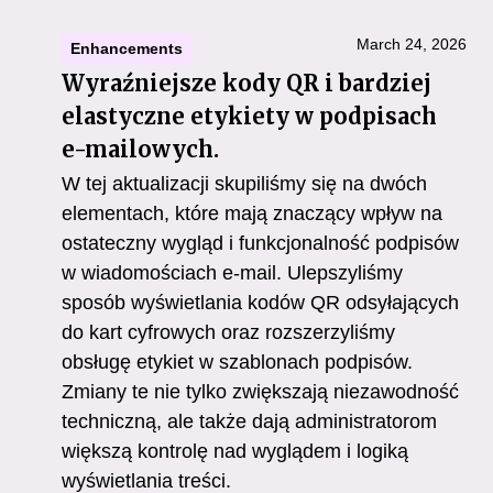
March 24, 2026
Enhancements
Wyraźniejsze kody QR i bardziej
elastyczne etykiety w podpisach
e-mailowych.
W tej aktualizacji skupiliśmy się na dwóch
elementach, które mają znaczący wpływ na
ostateczny wygląd i funkcjonalność podpisów
w wiadomościach e-mail. Ulepszyliśmy
sposób wyświetlania kodów QR odsyłających
do kart cyfrowych oraz rozszerzyliśmy
obsługę etykiet w szablonach podpisów.
Zmiany te nie tylko zwiększają niezawodność
techniczną, ale także dają administratorom
większą kontrolę nad wyglądem i logiką
wyświetlania treści.