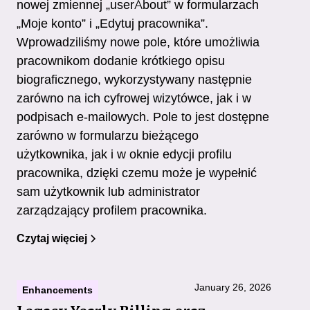
nowej zmiennej „userAbout” w formularzach
„Moje konto” i „Edytuj pracownika”.
Wprowadziliśmy nowe pole, które umożliwia
pracownikom dodanie krótkiego opisu
biograficznego, wykorzystywany następnie
zarówno na ich cyfrowej wizytówce, jak i w
podpisach e-mailowych. Pole to jest dostępne
zarówno w formularzu bieżącego
użytkownika, jak i w oknie edycji profilu
pracownika, dzięki czemu może je wypełnić
sam użytkownik lub administrator
zarządzający profilem pracownika.
Czytaj więciej
January 26, 2026
Enhancements