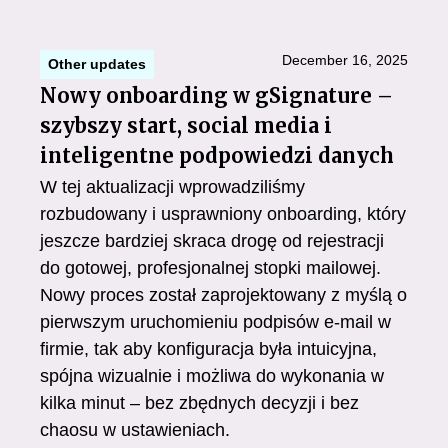
December 16, 2025
Other updates
Nowy onboarding w gSignature –
szybszy start, social media i
inteligentne podpowiedzi danych
W tej aktualizacji wprowadziliśmy
rozbudowany i usprawniony onboarding, który
jeszcze bardziej skraca drogę od rejestracji
do gotowej, profesjonalnej stopki mailowej.
Nowy proces został zaprojektowany z myślą o
pierwszym uruchomieniu podpisów e-mail w
firmie, tak aby konfiguracja była intuicyjna,
spójna wizualnie i możliwa do wykonania w
kilka minut – bez zbędnych decyzji i bez
chaosu w ustawieniach.