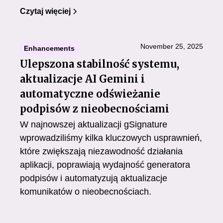
Czytaj więciej
November 25, 2025
Enhancements
Ulepszona stabilność systemu,
aktualizacje AI Gemini i
automatyczne odświeżanie
podpisów z nieobecnościami
W najnowszej aktualizacji gSignature
wprowadziliśmy kilka kluczowych usprawnień,
które zwiększają niezawodność działania
aplikacji, poprawiają wydajność generatora
podpisów i automatyzują aktualizacje
komunikatów o nieobecnościach.