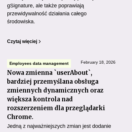
gSignature, ale także poprawiają
przewidywalność działania całego
środowiska.
Czytaj więciej
February 18, 2026
Employees data management
Nowa zmienna `userAbout`,
bardziej przemyślana obsługa
zmiennych dynamicznych oraz
większa kontrola nad
rozszerzeniem dla przeglądarki
Chrome.
Jedną z najważniejszych zmian jest dodanie