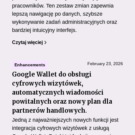
pracowników. Ten zestaw zmian zapewnia
lepszą nawigację po danych, szybsze
wykonywanie zadań administracyjnych oraz
bardziej intuicyjny interfejs.
Czytaj więciej
February 23, 2026
Enhancements
Google Wallet do obsługi
cyfrowych wizytówek,
automatycznych wiadomości
powitalnych oraz nowy plan dla
partnerów handlowych.
Jedną z najważniejszych nowych funkcji jest
integracja cyfrowych wizytówek z usługą