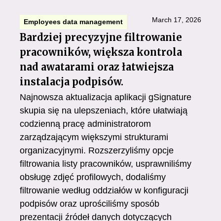
March 17, 2026
Employees data management
Bardziej precyzyjne filtrowanie
pracowników, większa kontrola
nad awatarami oraz łatwiejsza
instalacja podpisów.
Najnowsza aktualizacja aplikacji gSignature
skupia się na ulepszeniach, które ułatwiają
codzienną pracę administratorom
zarządzającym większymi strukturami
organizacyjnymi. Rozszerzyliśmy opcje
filtrowania listy pracowników, usprawniliśmy
obsługę zdjęć profilowych, dodaliśmy
filtrowanie według oddziałów w konfiguracji
podpisów oraz uprościliśmy sposób
prezentacji źródeł danych dotyczących