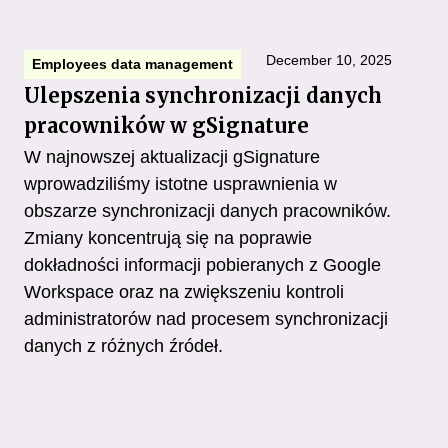
December 10, 2025
Employees data management
Ulepszenia synchronizacji danych
pracowników w gSignature
W najnowszej aktualizacji gSignature
wprowadziliśmy istotne usprawnienia w
obszarze synchronizacji danych pracowników.
Zmiany koncentrują się na poprawie
dokładności informacji pobieranych z Google
Workspace oraz na zwiększeniu kontroli
administratorów nad procesem synchronizacji
danych z różnych źródeł.