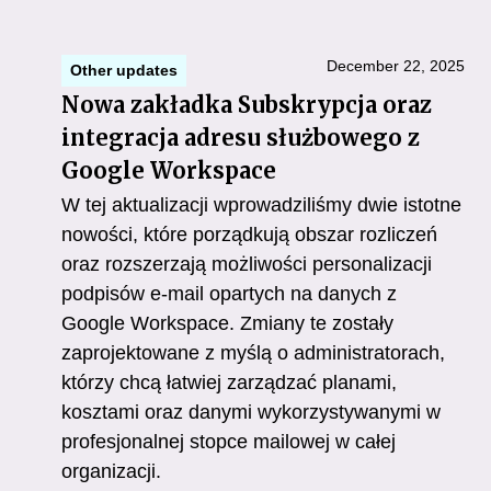
December 22, 2025
Other updates
Nowa zakładka Subskrypcja oraz
integracja adresu służbowego z
Google Workspace
W tej aktualizacji wprowadziliśmy dwie istotne
nowości, które porządkują obszar rozliczeń
oraz rozszerzają możliwości personalizacji
podpisów e-mail opartych na danych z
Google Workspace. Zmiany te zostały
zaprojektowane z myślą o administratorach,
którzy chcą łatwiej zarządzać planami,
kosztami oraz danymi wykorzystywanymi w
profesjonalnej stopce mailowej w całej
organizacji.