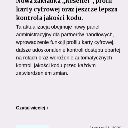
Nowa zakładka „Reseller”, profil
karty cyfrowej oraz jeszcze lepsza
kontrola jakości kodu.
Ta aktualizacja obejmuje nowy panel
administracyjny dla partnerów handlowych,
wprowadzenie funkcji profilu karty cyfrowej,
dalsze udoskonalenie kontroli dostępu opartej
na rolach oraz wdrożenie automatycznych
kontroli jakości kodu przed każdym
zatwierdzeniem zmian.
Czytaj więciej