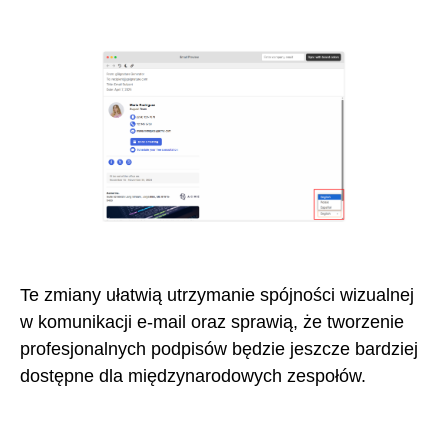
Te zmiany ułatwią utrzymanie spójności wizualnej
w komunikacji e-mail oraz sprawią, że tworzenie
profesjonalnych podpisów będzie jeszcze bardziej
dostępne dla międzynarodowych zespołów.