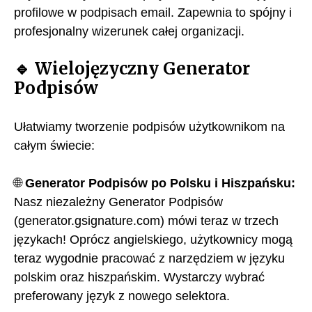
profilowe w podpisach email. Zapewnia to spójny i
profesjonalny wizerunek całej organizacji.
🔹
Wielojęzyczny Generator
Podpisów
Ułatwiamy tworzenie podpisów użytkownikom na
całym świecie:
🌐
Generator Podpisów po Polsku i Hiszpańsku:
Nasz niezależny Generator Podpisów
(generator.gsignature.com) mówi teraz w trzech
językach! Oprócz angielskiego, użytkownicy mogą
teraz wygodnie pracować z narzędziem w języku
polskim oraz hiszpańskim. Wystarczy wybrać
preferowany język z nowego selektora.