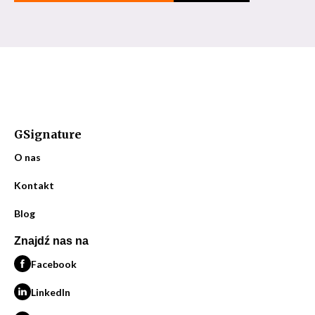
GSignature
O nas
Kontakt
Blog
Znajdź nas na
Facebook
LinkedIn