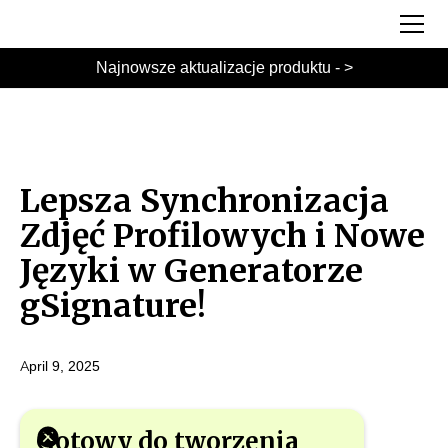
Najnowsze aktualizacje produktu - >
Lepsza Synchronizacja
Zdjęć Profilowych i Nowe
Języki w Generatorze
gSignature!
April 9, 2025
Gotowy do tworzenia