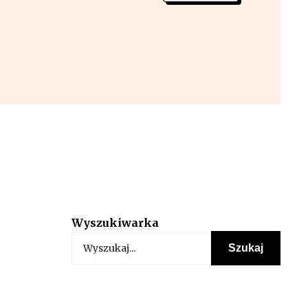
Wyszukiwarka