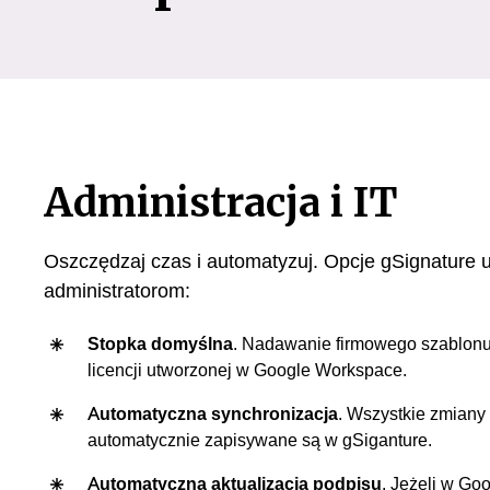
Administracja i IT
Oszczędzaj czas i automatyzuj. Opcje gSignature u
administratorom:
Stopka domyślna
. Nadawanie firmowego szablonu 
licencji utworzonej w Google Workspace.
Automatyczna synchronizacja
. Wszystkie zmian
automatycznie zapisywane są w gSiganture.
Automatyczna aktualizacja podpisu
. Jeżeli w Go