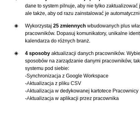
dane to system pilnuje, aby nie tylko zaktualizować
ale także, aby od razu zainstalować je automatyczn
Wykorzystaj
25 zmiennych
wbudowanych plus włas
pracowników. Dopasuj komunikatory, unikalne identyf
kalendarza do różnych branż.
4 sposoby
aktualizacji danych pracowników. Wybier
sposobów na zarządzanie danymi pracowników, ta
systemu pod siebie:
-Synchronizacja z Google Workspace
-Aktualizacja z pliku CSV
-Aktualizacja w dedykowanej kartotece Pracownicy
-Aktualizacja w aplikacji przez pracownika