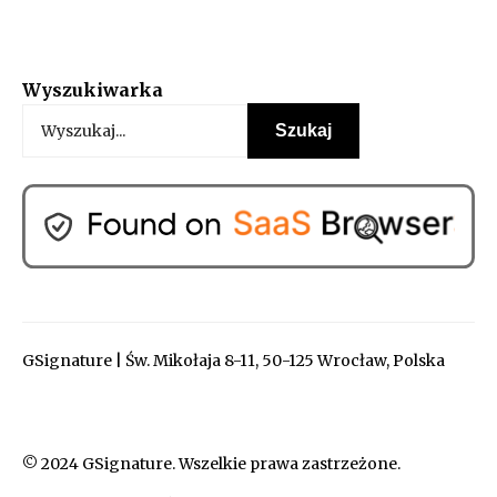
Wyszukiwarka
GSignature | Św. Mikołaja 8-11, 50-125 Wrocław, Polska
© 2024 GSignature. Wszelkie prawa zastrzeżone.