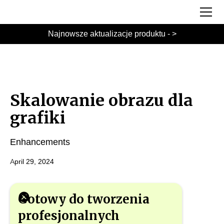
Najnowsze aktualizacje produktu - >
Skalowanie obrazu dla
grafiki
Enhancements
April 29, 2024
Gotowy do tworzenia
profesjonalnych