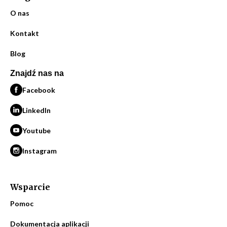
O nas
Kontakt
Blog
Znajdź nas na
Facebook
LinkedIn
Youtube
Instagram
Wsparcie
Pomoc
Dokumentacja aplikacji