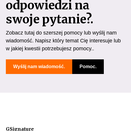
odpowiedzi na
swoje pytanie?.
Zobacz tutaj do szerszej pomocy lub wyślij nam
wiadomość. Napisz który temat Cię interesuje lub
w jakiej kwestii potrzebujesz pomocy..
Wyślij nam wiadomość.
Pomoc.
GSignature