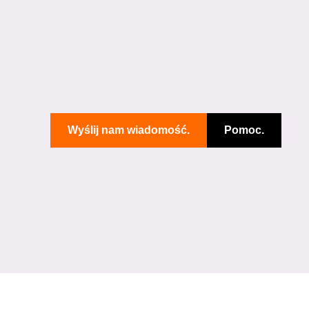
Wyślij nam wiadomość.
Pomoc.