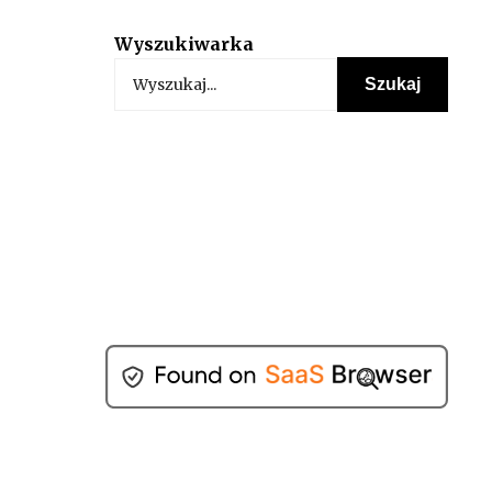
Wyszukiwarka