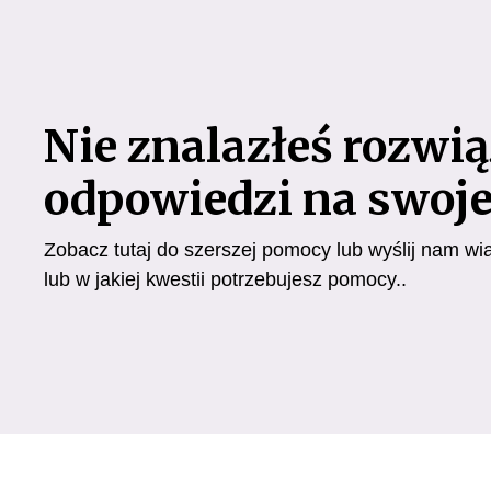
Nie znalazłeś rozwią
odpowiedzi na swoje
Zobacz tutaj do szerszej pomocy lub wyślij nam wi
lub w jakiej kwestii potrzebujesz pomocy..