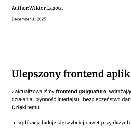
Author:
Wiktor Lasota
December 1, 2025
Ulepszony frontend aplik
Zaktualizowaliśmy
frontend gSignature
, wdrażają
działania, płynność interfejsu i bezpieczeństwo dan
Dzięki temu:
aplikacja ładuje się szybciej nawet przy dużyc