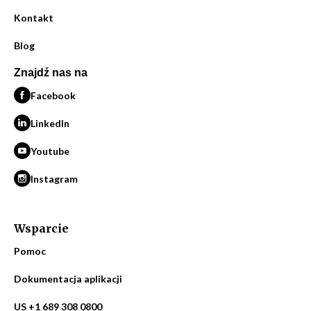
Kontakt
Blog
Znajdź nas na
Facebook
LinkedIn
Youtube
Instagram
Wsparcie
Pomoc
Dokumentacja aplikacji
US +1 689 308 0800