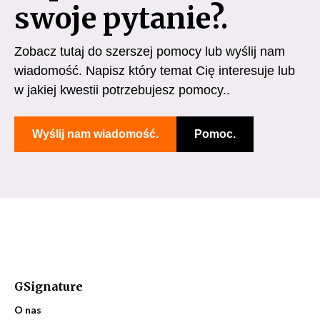
swoje pytanie?.
Zobacz tutaj do szerszej pomocy lub wyślij nam
wiadomość. Napisz który temat Cię interesuje lub
w jakiej kwestii potrzebujesz pomocy..
Wyślij nam wiadomość.
Pomoc.
GSignature
O nas