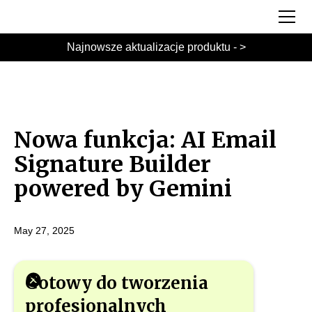
Najnowsze aktualizacje produktu - >
Nowa funkcja: AI Email
Signature Builder
powered by Gemini
May 27, 2025
Gotowy do tworzenia
profesjonalnych