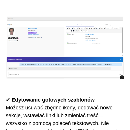
✔
Edytowanie gotowych szablonów
Możesz usuwać zbędne ikony, dodawać nowe
sekcje, wstawiać linki lub zmieniać treść –
wszystko z pomocą poleceń tekstowych. Nie