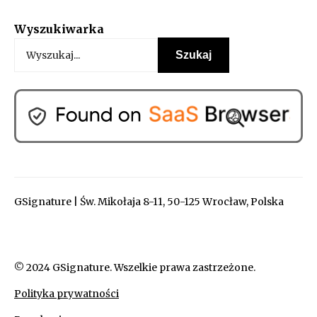
Wyszukiwarka
GSignature | Św. Mikołaja 8-11, 50-125 Wrocław, Polska
© 2024 GSignature. Wszelkie prawa zastrzeżone.
Polityka prywatności