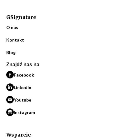
GSignature
O nas
Kontakt
Blog
Znajdź nas na
Facebook
LinkedIn
Youtube
Instagram
Wsparcie