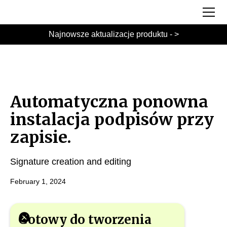
Najnowsze aktualizacje produktu - >
Automatyczna ponowna
instalacja podpisów przy
zapisie.
Signature creation and editing
February 1, 2024
Gotowy do tworzenia