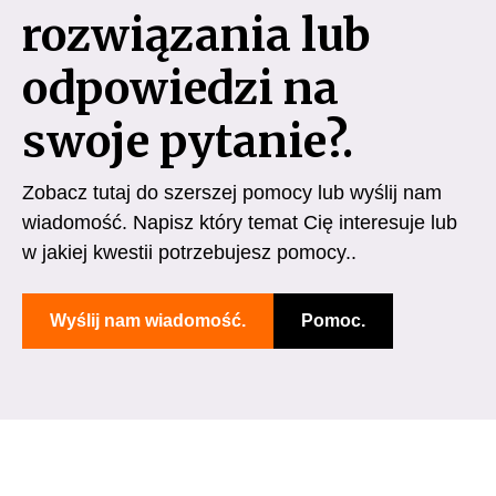
rozwiązania lub
odpowiedzi na
swoje pytanie?.
Zobacz tutaj do szerszej pomocy lub wyślij nam
wiadomość. Napisz który temat Cię interesuje lub
w jakiej kwestii potrzebujesz pomocy..
Wyślij nam wiadomość.
Pomoc.