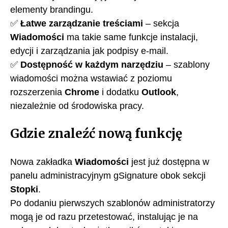
elementy brandingu.
✅
Łatwe zarządzanie treściami
– sekcja
Wiadomości
ma takie same funkcje instalacji,
edycji i zarządzania jak podpisy e-mail.
✅
Dostępność w każdym narzędziu
– szablony
wiadomości można wstawiać z poziomu
rozszerzenia
Chrome
i dodatku
Outlook
,
niezależnie od środowiska pracy.
Gdzie znaleźć nową funkcję
Nowa zakładka
Wiadomości
jest już dostępna w
panelu administracyjnym gSignature obok sekcji
Stopki
.
Po dodaniu pierwszych szablonów administratorzy
mogą je od razu przetestować, instalując je na