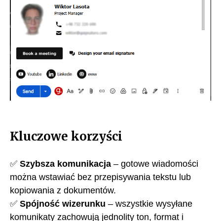
Kluczowe korzyści
✅
Szybsza komunikacja
– gotowe wiadomości
można wstawiać bez przepisywania tekstu lub
kopiowania z dokumentów.
✅
Spójność wizerunku
– wszystkie wysyłane
komunikaty zachowują jednolity ton, format i