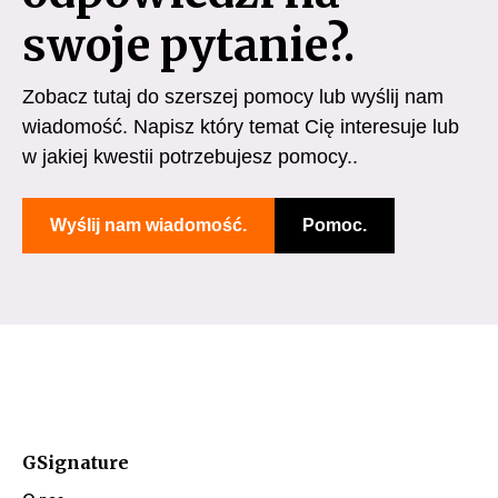
swoje pytanie?.
Zobacz tutaj do szerszej pomocy lub wyślij nam
wiadomość. Napisz który temat Cię interesuje lub
w jakiej kwestii potrzebujesz pomocy..
Wyślij nam wiadomość.
Pomoc.
GSignature