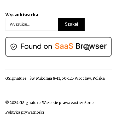
Wyszukiwarka
GSignature | Św. Mikołaja 8-11, 50-125 Wrocław, Polska
© 2024 GSignature. Wszelkie prawa zastrzeżone.
Polityka prywatności