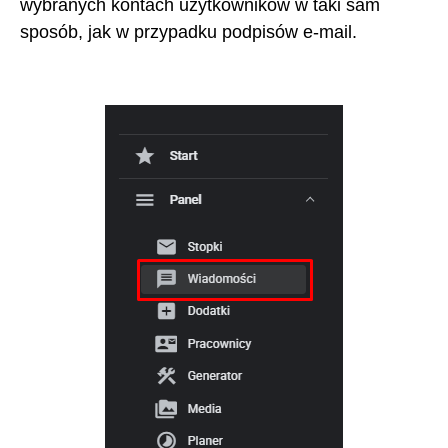
wybranych kontach użytkowników w taki sam
sposób, jak w przypadku podpisów e-mail.