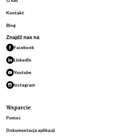
O nas
Kontakt
Blog
Znajdź nas na
Facebook
LinkedIn
Youtube
Instagram
Wsparcie
Pomoc
Dokumentacja aplikacji