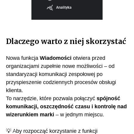
Dlaczego warto z niej skorzystać
Nowa funkcja
Wiadomości
otwiera przed
organizacjami zupełnie nowe możliwości – od
standaryzacji komunikacji zespołowej po
przyspieszenie codziennych procesów obsługi
klienta.
To narzędzie, które pozwala połączyć
spójność
komunikacji, oszczędność czasu i kontrolę nad
wizerunkiem marki
– w jednym miejscu.
💡 Aby rozpocząć korzystanie z funkcji