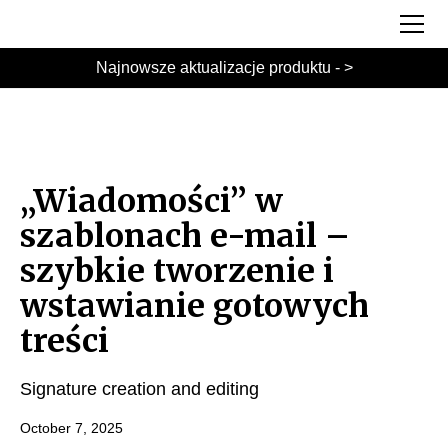
Najnowsze aktualizacje produktu - >
„Wiadomości” w
szablonach e-mail –
szybkie tworzenie i
wstawianie gotowych
treści
Signature creation and editing
October 7, 2025