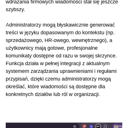
wdrażania firmowych wiadomości stał się jeszcze
szybszy.
Administratorzy mogą błyskawicznie generować
treści w języku dopasowanym do kontekstu (np.
sprzedażowego, HR-owego, wewnętrznego), a
użytkownicy mają gotowe, profesjonalne
komunikaty dostępne od razu w swojej skrzynce.
Funkcja działa w pełnej integracji z aktualnym
systemem zarządzania uprawnieniami i regułami
przypisań, dzięki czemu administratorzy mogą
określać, które wiadomości są dostępne dla
konkretnych działów lub ról w organizacji.