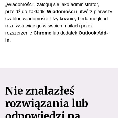
„Wiadomości”, zaloguj się jako administrator,
przejdź do zakładki
Wiadomości
i utwórz pierwszy
szablon wiadomości. Użytkownicy będą mogli od
razu wstawiać go w swoich mailach przez
rozszerzenie
Chrome
lub dodatek
Outlook Add-
in
.
Nie znalazłeś
rozwiązania lub
odpowiedzi na