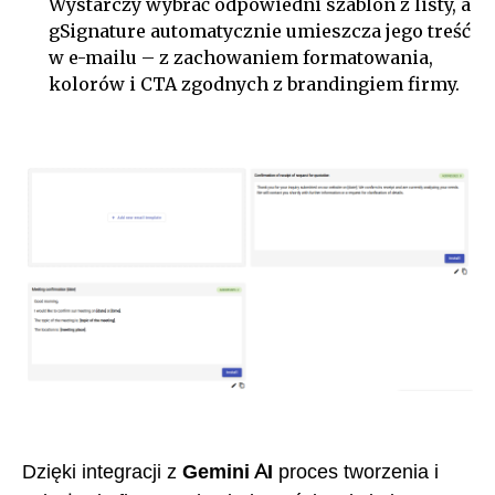
Wystarczy wybrać odpowiedni szablon z listy, a
gSignature automatycznie umieszcza jego treść
w e-mailu – z zachowaniem formatowania,
kolorów i CTA zgodnych z brandingiem firmy.
Dzięki integracji z
Gemini AI
proces tworzenia i