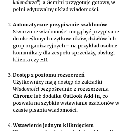
kalendarza”
), a Gemini przygotuje gotowy, w
pełni edytowalny układ wiadomości.
Automatyczne przypisanie szablonów
Stworzone wiadomości mogą być przypisane
do określonych użytkowników, działów lub
grup organizacyjnych – na przykład osobne
komunikaty dla zespołu sprzedaży, obsługi
klienta czy HR.
Dostęp z poziomu rozszerzeń
Użytkownicy mają dostęp do zakładki
Wiadomości
bezpośrednio z rozszerzenia
Chrome
lub dodatku
Outlook Add-in
, co
pozwala na szybkie wstawianie szablonów w
czasie pisania wiadomości.
Wstawienie jednym kliknięciem