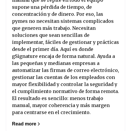
manual que se repite en todo el equipo
supone una pérdida de tiempo, de
concentración y de dinero. Por eso, las
pymes no necesitan sistemas complicados
que generen más trabajo. Necesitan
soluciones que sean sencillas de
implementar, fáciles de gestionar y prácticas
desde el primer día. Aquí es donde
gSignature encaja de forma natural. Ayuda a
las pequeñas y medianas empresas a
automatizar las firmas de correo electrónico,
gestionar las cuentas de los empleados con
mayor flexibilidad y controlar la seguridad y
el cumplimiento normativo de forma remota.
El resultado es sencillo: menos trabajo
manual, mayor coherencia y más margen
para centrarse en el crecimiento.
Read more