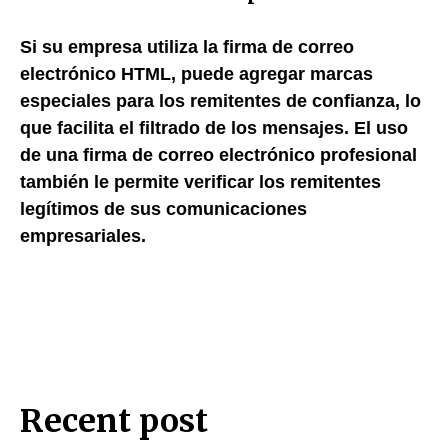
Si su empresa utiliza la firma de correo
electrónico HTML, puede agregar marcas
especiales para los remitentes de confianza, lo
que facilita el filtrado de los mensajes.
El uso
de una firma de correo electrónico profesional
también le permite verificar los remitentes
legítimos de sus comunicaciones
empresariales.
Recent post