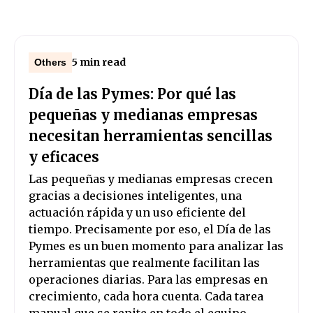
5 min read
Others
Día de las Pymes: Por qué las
pequeñas y medianas empresas
necesitan herramientas sencillas
y eficaces
Las pequeñas y medianas empresas crecen
gracias a decisiones inteligentes, una
actuación rápida y un uso eficiente del
tiempo. Precisamente por eso, el Día de las
Pymes es un buen momento para analizar las
herramientas que realmente facilitan las
operaciones diarias. Para las empresas en
crecimiento, cada hora cuenta. Cada tarea