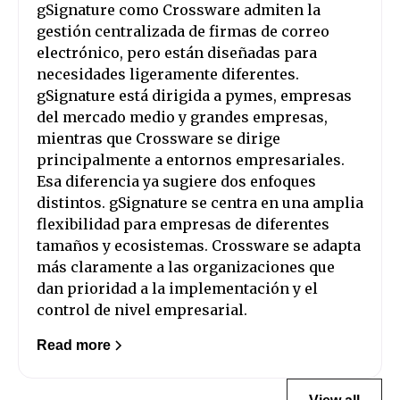
gSignature como Crossware admiten la
gestión centralizada de firmas de correo
electrónico, pero están diseñadas para
necesidades ligeramente diferentes.
gSignature está dirigida a pymes, empresas
del mercado medio y grandes empresas,
mientras que Crossware se dirige
principalmente a entornos empresariales.
Esa diferencia ya sugiere dos enfoques
distintos. gSignature se centra en una amplia
flexibilidad para empresas de diferentes
tamaños y ecosistemas. Crossware se adapta
más claramente a las organizaciones que
dan prioridad a la implementación y el
control de nivel empresarial.
Read more