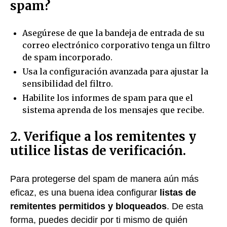
spam?
Asegúrese de que la bandeja de entrada de su
correo electrónico corporativo tenga un filtro
de spam incorporado.
Usa la configuración avanzada para ajustar la
sensibilidad del filtro.
Habilite los informes de spam para que el
sistema aprenda de los mensajes que recibe.
2. Verifique a los remitentes y
utilice listas de verificación.
Para protegerse del spam de manera aún más
eficaz, es una buena idea configurar
listas de
remitentes permitidos y bloqueados
. De esta
forma, puedes decidir por ti mismo de quién