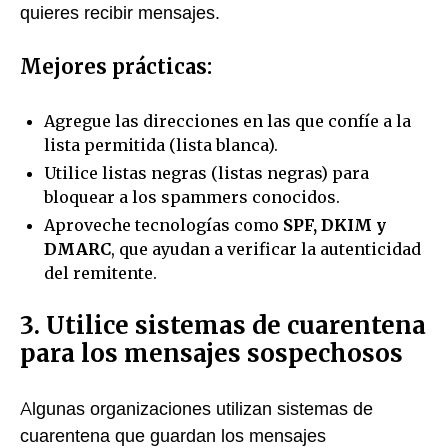
quieres recibir mensajes.
Mejores prácticas:
Agregue las direcciones en las que confíe a la
lista permitida (lista blanca).
Utilice listas negras (listas negras) para
bloquear a los spammers conocidos.
Aproveche tecnologías como
SPF, DKIM y
DMARC
, que ayudan a verificar la autenticidad
del remitente.
3. Utilice sistemas de cuarentena
para los mensajes sospechosos
Algunas organizaciones utilizan sistemas de
cuarentena que guardan los mensajes