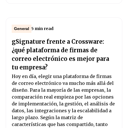
5 min read
General
gSignature frente a Crossware:
¿qué plataforma de firmas de
correo electrónico es mejor para
tu empresa?
Hoy en día, elegir una plataforma de firmas
de correo electrónico va mucho más allá del
diseño. Para la mayoría de las empresas, la
comparación real empieza por las opciones
de implementación, la gestión, el análisis de
datos, las integraciones y la escalabilidad a
largo plazo. Según la matriz de
características que has compartido, tanto