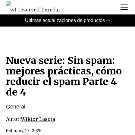
Últimas actualizaciones de productos ->
Nueva serie: Sin spam:
mejores prácticas, cómo
reducir el spam Parte 4
de 4
General
Autor:
Wiktor Lasota
February 17, 2025