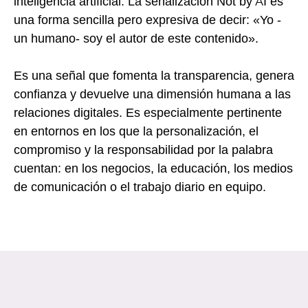
inteligencia artificial. La señalización Not by AI es
una forma sencilla pero expresiva de decir: «Yo -
un humano- soy el autor de este contenido».
Es una señal que fomenta la transparencia, genera
confianza y devuelve una dimensión humana a las
relaciones digitales. Es especialmente pertinente
en entornos en los que la personalización, el
compromiso y la responsabilidad por la palabra
cuentan: en los negocios, la educación, los medios
de comunicación o el trabajo diario en equipo.