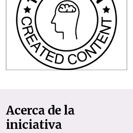
Acerca de la
iniciativa