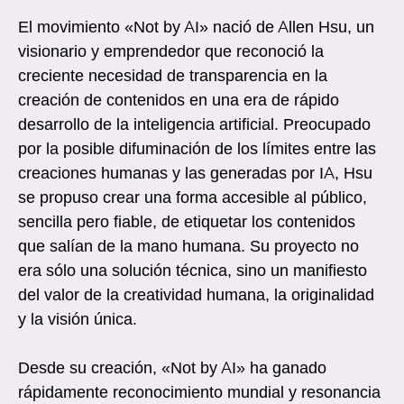
El movimiento «Not by AI» nació de Allen Hsu, un
visionario y emprendedor que reconoció la
creciente necesidad de transparencia en la
creación de contenidos en una era de rápido
desarrollo de la inteligencia artificial. Preocupado
por la posible difuminación de los límites entre las
creaciones humanas y las generadas por IA, Hsu
se propuso crear una forma accesible al público,
sencilla pero fiable, de etiquetar los contenidos
que salían de la mano humana. Su proyecto no
era sólo una solución técnica, sino un manifiesto
del valor de la creatividad humana, la originalidad
y la visión única.
Desde su creación, «Not by AI» ha ganado
rápidamente reconocimiento mundial y resonancia