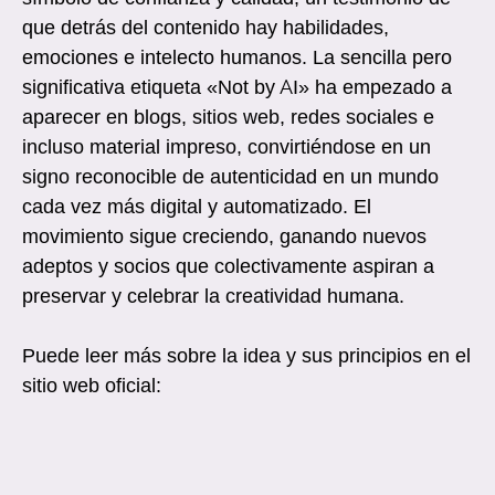
que detrás del contenido hay habilidades,
emociones e intelecto humanos. La sencilla pero
significativa etiqueta «Not by AI» ha empezado a
aparecer en blogs, sitios web, redes sociales e
incluso material impreso, convirtiéndose en un
signo reconocible de autenticidad en un mundo
cada vez más digital y automatizado. El
movimiento sigue creciendo, ganando nuevos
adeptos y socios que colectivamente aspiran a
preservar y celebrar la creatividad humana.
Puede leer más sobre la idea y sus principios en el
sitio web oficial: