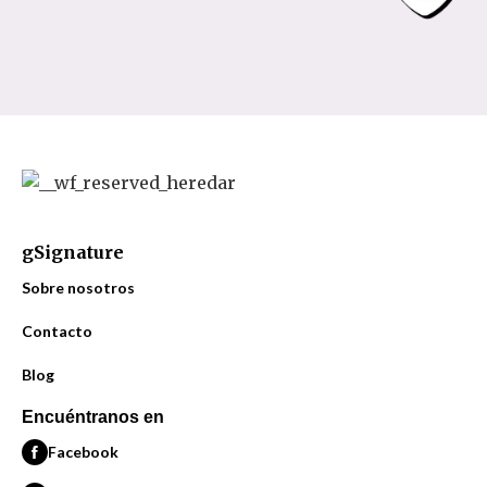
gSignature
Sobre nosotros
Contacto
Blog
Encuéntranos en
Facebook