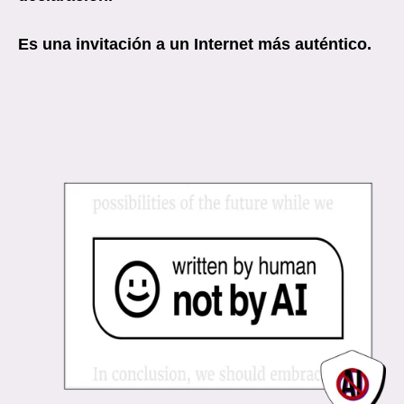
Es una invitación a un Internet más auténtico.