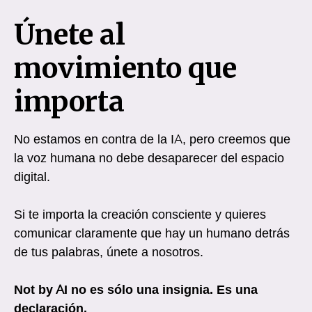
Únete al
movimiento que
importa
No estamos en contra de la IA, pero creemos que
la voz humana no debe desaparecer del espacio
digital.
Si te importa la creación consciente y quieres
comunicar claramente que hay un humano detrás
de tus palabras, únete a nosotros.
Not by AI no es sólo una insignia. Es una
declaración.