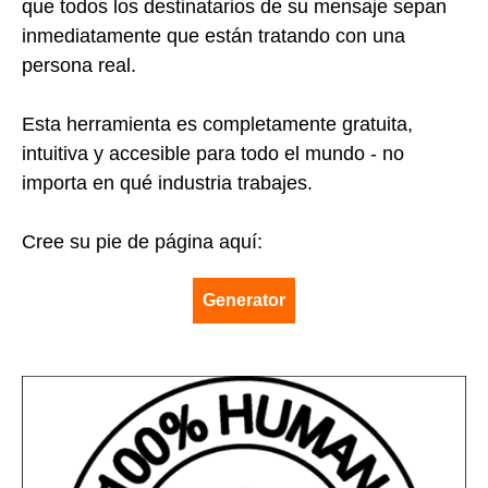
que todos los destinatarios de su mensaje sepan
inmediatamente que están tratando con una
persona real.
Esta herramienta es completamente gratuita,
intuitiva y accesible para todo el mundo - no
importa en qué industria trabajes.
Cree su pie de página aquí:
Generator