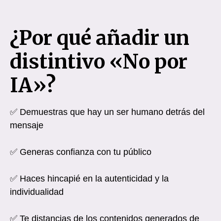
¿Por qué añadir un
distintivo «No por
IA»?
✅ Demuestras que hay un ser humano detrás del
mensaje
✅ Generas confianza con tu público
✅ Haces hincapié en la autenticidad y la
individualidad
✅ Te distancias de los contenidos generados de