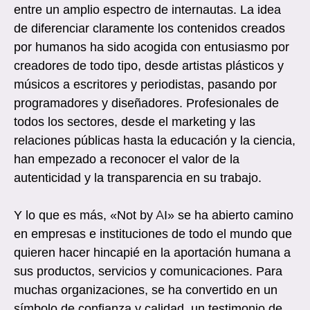
entre un amplio espectro de internautas. La idea
de diferenciar claramente los contenidos creados
por humanos ha sido acogida con entusiasmo por
creadores de todo tipo, desde artistas plásticos y
músicos a escritores y periodistas, pasando por
programadores y diseñadores. Profesionales de
todos los sectores, desde el marketing y las
relaciones públicas hasta la educación y la ciencia,
han empezado a reconocer el valor de la
autenticidad y la transparencia en su trabajo.
Y lo que es más, «Not by AI» se ha abierto camino
en empresas e instituciones de todo el mundo que
quieren hacer hincapié en la aportación humana a
sus productos, servicios y comunicaciones. Para
muchas organizaciones, se ha convertido en un
símbolo de confianza y calidad, un testimonio de