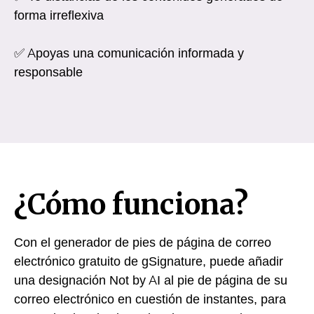
forma irreflexiva
✅ Apoyas una comunicación informada y
responsable
¿Cómo funciona?
Con el generador de pies de página de correo
electrónico gratuito de gSignature, puede añadir
una designación Not by AI al pie de página de su
correo electrónico en cuestión de instantes, para