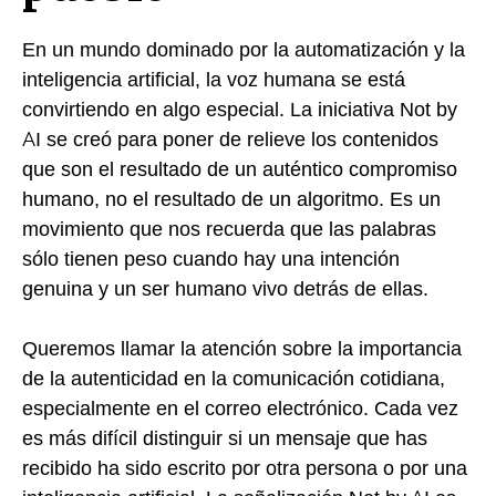
En un mundo dominado por la automatización y la
inteligencia artificial, la voz humana se está
convirtiendo en algo especial. La iniciativa Not by
AI se creó para poner de relieve los contenidos
que son el resultado de un auténtico compromiso
humano, no el resultado de un algoritmo. Es un
movimiento que nos recuerda que las palabras
sólo tienen peso cuando hay una intención
genuina y un ser humano vivo detrás de ellas.
Queremos llamar la atención sobre la importancia
de la autenticidad en la comunicación cotidiana,
especialmente en el correo electrónico. Cada vez
es más difícil distinguir si un mensaje que has
recibido ha sido escrito por otra persona o por una