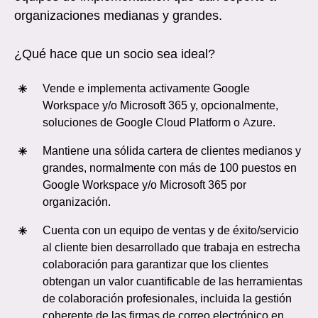
organizaciones medianas y grandes.
¿Qué hace que un socio sea ideal?
Vende e implementa activamente Google
Workspace y/o Microsoft 365 y, opcionalmente,
soluciones de Google Cloud Platform o Azure.
Mantiene una sólida cartera de clientes medianos y
grandes, normalmente con más de 100 puestos en
Google Workspace y/o Microsoft 365 por
organización.
Cuenta con un equipo de ventas y de éxito/servicio
al cliente bien desarrollado que trabaja en estrecha
colaboración para garantizar que los clientes
obtengan un valor cuantificable de las herramientas
de colaboración profesionales, incluida la gestión
coherente de las firmas de correo electrónico en