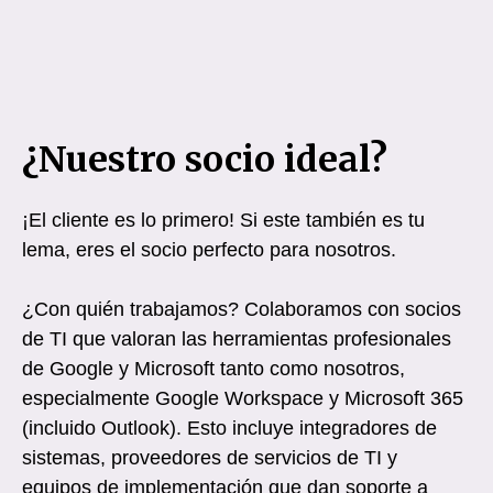
¿Nuestro socio ideal?
¡El cliente es lo primero! Si este también es tu
lema, eres el socio perfecto para nosotros.
¿Con quién trabajamos? Colaboramos con socios
de TI que valoran las herramientas profesionales
de Google y Microsoft tanto como nosotros,
especialmente Google Workspace y Microsoft 365
(incluido Outlook). Esto incluye integradores de
sistemas, proveedores de servicios de TI y
equipos de implementación que dan soporte a