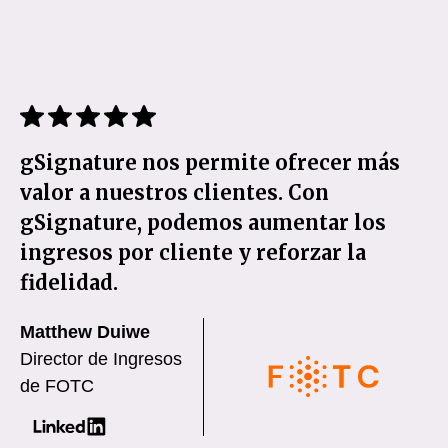
gSignature nos permite ofrecer más
valor a nuestros clientes. Con
gSignature, podemos aumentar los
ingresos por cliente y reforzar la
fidelidad.
Matthew Duiwe
Director de Ingresos
de FOTC