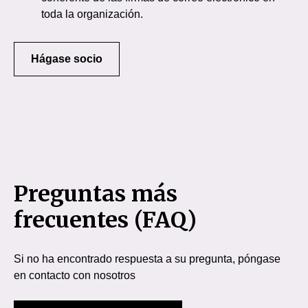
toda la organización.
Hágase socio
Preguntas más
frecuentes (FAQ)
Si no ha encontrado respuesta a su pregunta, póngase
en contacto con nosotros