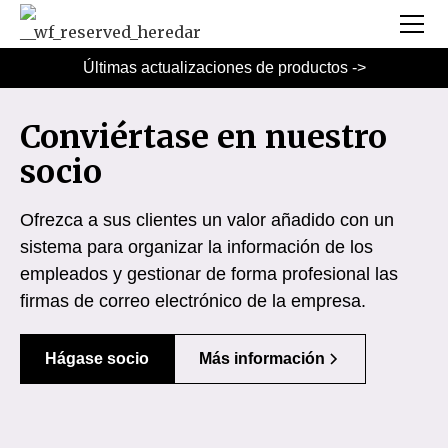
Últimas actualizaciones de productos ->
Conviértase en nuestro
socio
Ofrezca a sus clientes un valor añadido con un
sistema para organizar la información de los
empleados y gestionar de forma profesional las
firmas de correo electrónico de la empresa.
Hágase socio
Más información