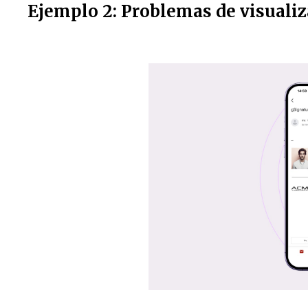
Ejemplo 2: Problemas de visualiz