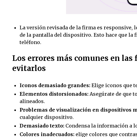
La versión revisada de la firma es responsive, 
de la pantalla del dispositivo. Esto hace que l
teléfono.
Los errores más comunes en las f
evitarlos
Iconos demasiado grandes:
Elige iconos que t
Elementos distorsionados:
Asegúrate de que t
alineados.
Problemas de visualización en dispositivos m
cualquier dispositivo.
Demasiado texto:
Condensa la información a l
Colores inadecuados:
elige colores que contras