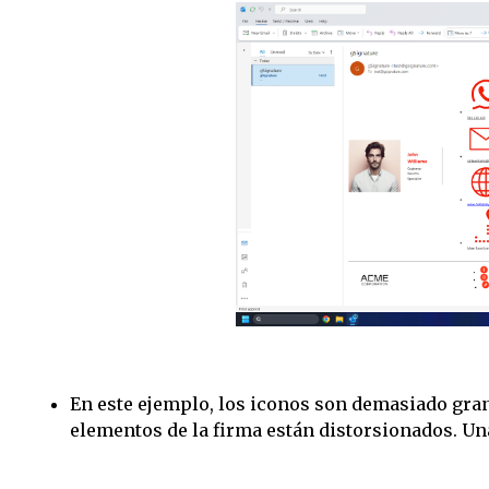
En este ejemplo, los iconos son demasiado gran
elementos de la firma están distorsionados. Un