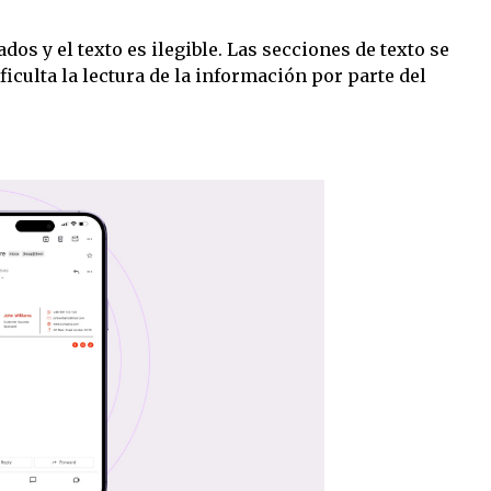
dos y el texto es ilegible. Las secciones de texto se
ficulta la lectura de la información por parte del