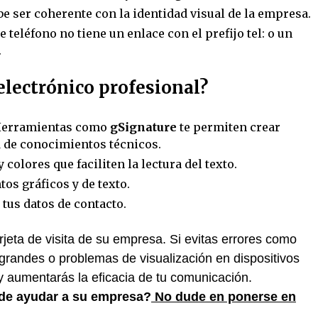
e ser coherente con la identidad visual de la empresa.
teléfono no tiene un enlace con el prefijo tel: o un
.
electrónico profesional?
erramientas como
gSignature
te permiten crear
d de conocimientos técnicos.
 colores que faciliten la lectura del texto.
os gráficos y de texto.
 tus datos de contacto.
arjeta de visita de su empresa. Si evitas errores como
andes o problemas de visualización en dispositivos
 aumentarás la eficacia de tu comunicación.
de ayudar a su empresa?
No dude en ponerse en