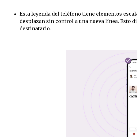
Esta leyenda del teléfono tiene elementos escala
desplazan sin control a una nueva línea. Esto di
destinatario.