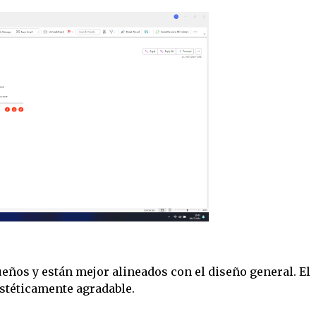
eños y están mejor alineados con el diseño general. El
estéticamente agradable.