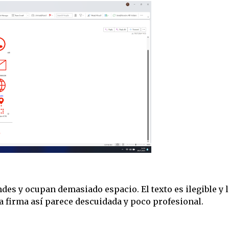
des y ocupan demasiado espacio. El texto es ilegible y 
a firma así parece descuidada y poco profesional.