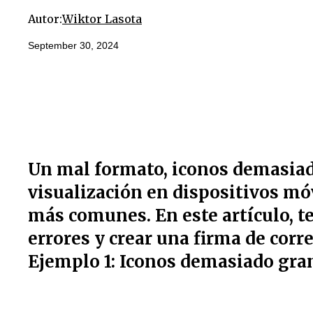
Autor:
Wiktor Lasota
September 30, 2024
Un mal formato, iconos demasia
visualización en dispositivos mó
más comunes. En este artículo, 
errores y crear una firma de corr
Ejemplo 1: Iconos demasiado gr