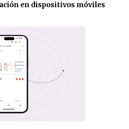
ación en dispositivos móviles