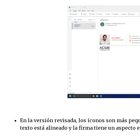
En la versión revisada, los iconos son más pequ
texto está alineado y la firma tiene un aspecto 