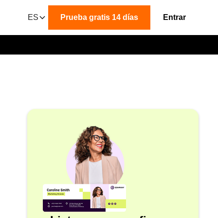
ES
Prueba gratis 14 días
Entrar