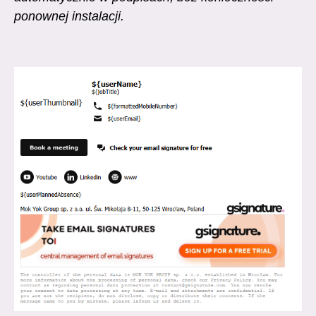
ponownej instalacji.