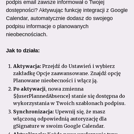
podpis email zawsze informował o Twojej
dostępności? Aktywując funkcję integracji z Google
Calendar, automatycznie dodasz do swojego
podpisu informacje o planowanych
nieobecnościach.
Jak to działa:
Aktywacja:
Przejdź do Ustawień i wybierz
zakładkę Opcje zaawansowane. Znajdź opcję
Planowane nieobecności i włącz ją.
Po aktywacji
, nowa zmienna
${userPlannedAbsence} stanie się dostępna do
wykorzystania w Twoich szablonach podpisu.
Synchronizacja:
Upewnij się, że masz
włączoną odpowiednią autoryzację dla
gSignature w swoim Google Calendar.