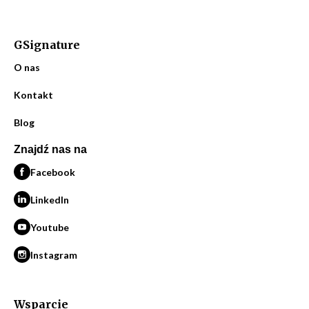
GSignature
O nas
Kontakt
Blog
Znajdź nas na
Facebook
LinkedIn
Youtube
Instagram
Wsparcie