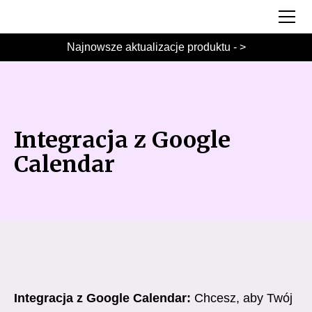
Najnowsze aktualizacje produktu - >
Integracja z Google
Calendar
Integracja z Google Calendar:
Chcesz, aby Twój