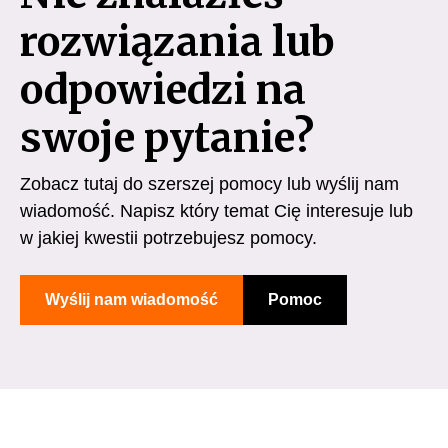
rozwiązania lub
odpowiedzi na
swoje pytanie?
Zobacz tutaj do szerszej pomocy lub wyślij nam
wiadomość. Napisz który temat Cię interesuje lub
w jakiej kwestii potrzebujesz pomocy.
Wyślij nam wiadomość
Pomoc