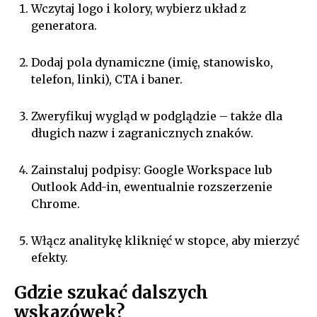
Wczytaj logo i kolory, wybierz układ z
generatora.
Dodaj pola dynamiczne (imię, stanowisko,
telefon, linki), CTA i baner.
Zweryfikuj wygląd w podglądzie – także dla
długich nazw i zagranicznych znaków.
Zainstaluj podpisy: Google Workspace lub
Outlook Add-in, ewentualnie rozszerzenie
Chrome.
Włącz analitykę kliknięć w stopce, aby mierzyć
efekty.
Gdzie szukać dalszych
wskazówek?