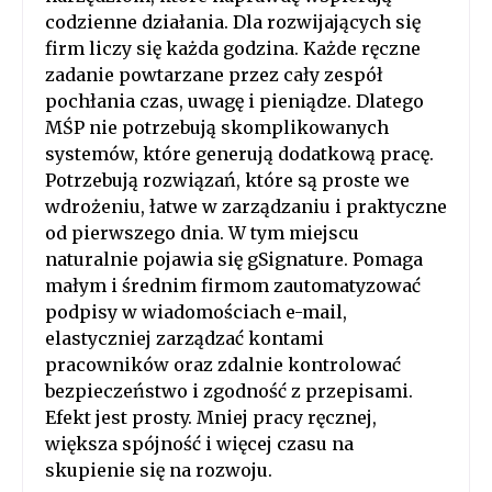
codzienne działania. Dla rozwijających się
firm liczy się każda godzina. Każde ręczne
zadanie powtarzane przez cały zespół
pochłania czas, uwagę i pieniądze. Dlatego
MŚP nie potrzebują skomplikowanych
systemów, które generują dodatkową pracę.
Potrzebują rozwiązań, które są proste we
wdrożeniu, łatwe w zarządzaniu i praktyczne
od pierwszego dnia. W tym miejscu
naturalnie pojawia się gSignature. Pomaga
małym i średnim firmom zautomatyzować
podpisy w wiadomościach e-mail,
elastyczniej zarządzać kontami
pracowników oraz zdalnie kontrolować
bezpieczeństwo i zgodność z przepisami.
Efekt jest prosty. Mniej pracy ręcznej,
większa spójność i więcej czasu na
skupienie się na rozwoju.