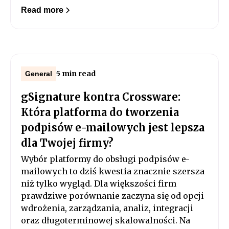
Read more
5 min read
General
gSignature kontra Crossware:
Która platforma do tworzenia
podpisów e-mailowych jest lepsza
dla Twojej firmy?
Wybór platformy do obsługi podpisów e-
mailowych to dziś kwestia znacznie szersza
niż tylko wygląd. Dla większości firm
prawdziwe porównanie zaczyna się od opcji
wdrożenia, zarządzania, analiz, integracji
oraz długoterminowej skalowalności. Na