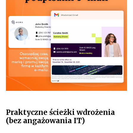
Praktyczne ścieżki wdrożenia
(bez angażowania IT)