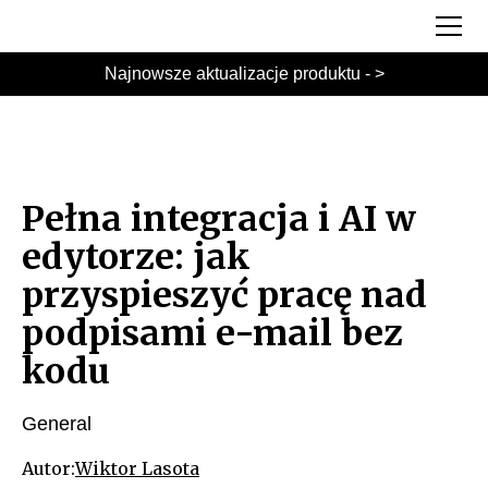
Najnowsze aktualizacje produktu - >
Pełna integracja i AI w
edytorze: jak
przyspieszyć pracę nad
podpisami e-mail bez
kodu
General
Autor:
Wiktor Lasota