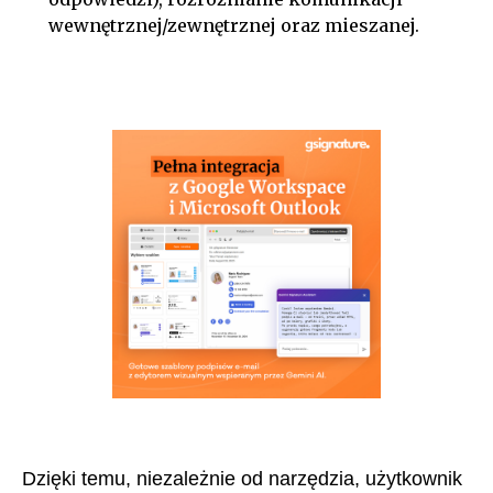
wewnętrznej/zewnętrznej oraz mieszanej.
Dzięki temu, niezależnie od narzędzia, użytkownik