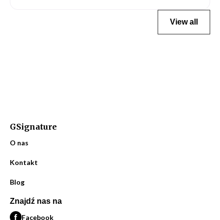
View all
GSignature
O nas
Kontakt
Blog
Znajdź nas na
Facebook