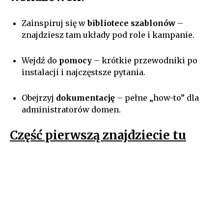
Zainspiruj się w
bibliotece szablonów
–
znajdziesz tam układy pod role i kampanie.
Wejdź do
pomocy
– krótkie przewodniki po
instalacji i najczęstsze pytania.
Obejrzyj
dokumentację
– pełne „how-to” dla
administratorów domen.
Część pierwszą znajdziecie tu