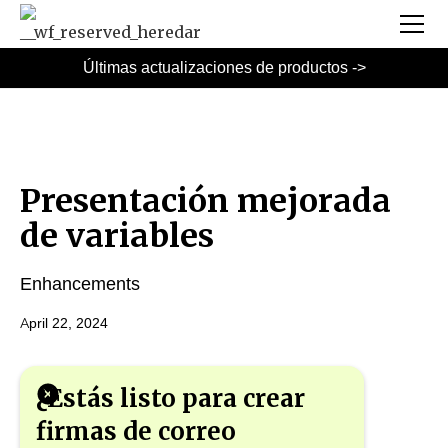
Últimas actualizaciones de productos ->
Presentación mejorada
de variables
Enhancements
April 22, 2024
¿Estás listo para crear
firmas de correo