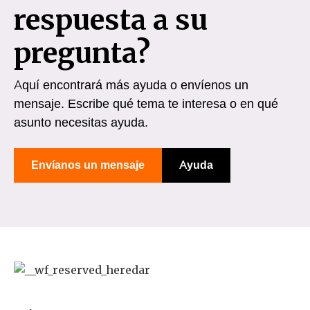
respuesta a su
pregunta?
Aquí encontrará más ayuda o envíenos un
mensaje. Escribe qué tema te interesa o en qué
asunto necesitas ayuda.
Envíanos un mensaje
Ayuda