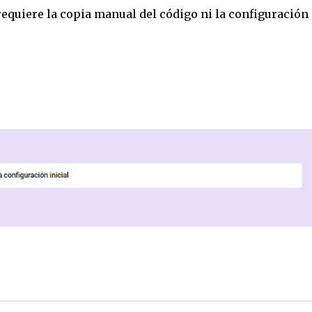
equiere la copia manual del código ni la configuración