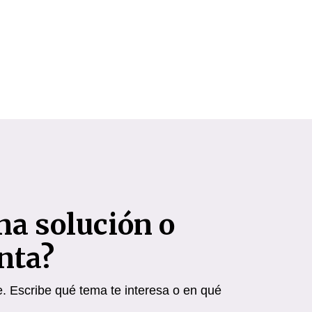
na solución o
nta?
 Escribe qué tema te interesa o en qué