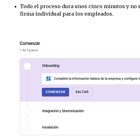
Todo el proceso dura unos cinco minutos y no r
firma individual para los empleados.