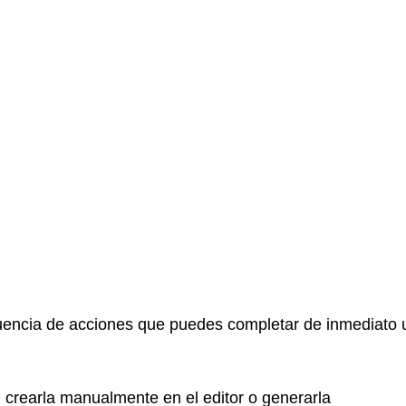
uencia de acciones que puedes completar de inmediato 
o, crearla manualmente en el editor o generarla