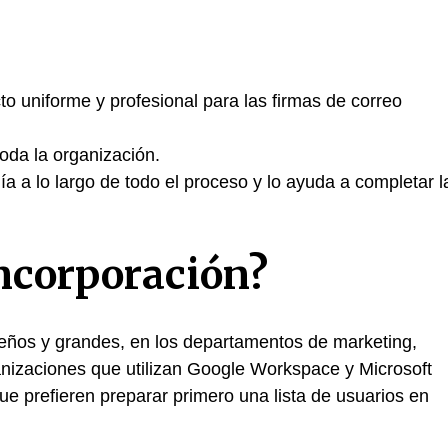
cto uniforme y profesional para las firmas de correo
oda la organización.
a a lo largo de todo el proceso y lo ayuda a completar l
incorporación?
eños y grandes, en los departamentos de marketing,
ganizaciones que utilizan Google Workspace y Microsoft
 prefieren preparar primero una lista de usuarios en