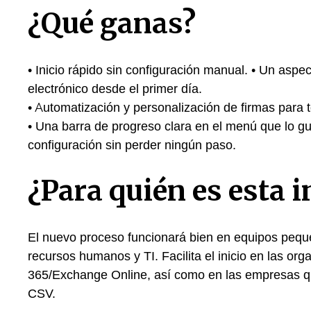
¿Qué ganas?
• Inicio rápido sin configuración manual. • Un aspe
electrónico desde el primer día.
• Automatización y personalización de firmas para t
• Una barra de progreso clara en el menú que lo guí
configuración sin perder ningún paso.
¿Para quién es esta 
El nuevo proceso funcionará bien en equipos pequ
recursos humanos y TI. Facilita el inicio en las or
365/Exchange Online, así como en las empresas que
CSV.