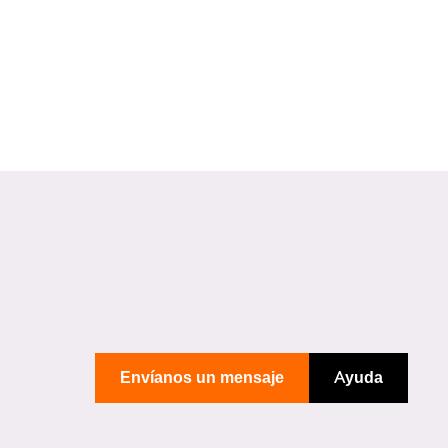
Envíanos un mensaje
Ayuda