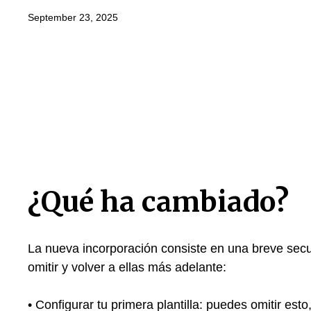
September 23, 2025
¿Qué ha cambiado?
La nueva incorporación consiste en una breve sec
omitir y volver a ellas más adelante:
• Configurar tu primera plantilla: puedes omitir est