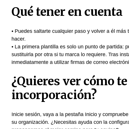
Qué tener en cuenta
• Puedes saltarte cualquier paso y volver a él más 
hacer.
• La primera plantilla es solo un punto de partida: 
sustituirla por otra si tu marca lo requiere. Tras in
inmediatamente a utilizar firmas de correo electró
¿Quieres ver cómo te
incorporación?
Inicie sesión, vaya a la pestaña Inicio y compruebe
su organización. ¿Necesitas ayuda con la configura