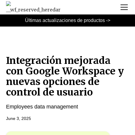
Últimas actualizaciones de productos ->
Integración mejorada
con Google Workspace y
nuevas opciones de
control de usuario
Employees data management
June 3, 2025