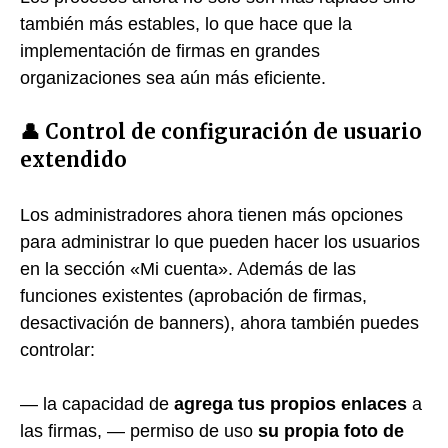
también más estables, lo que hace que la
implementación de firmas en grandes
organizaciones sea aún más eficiente.
👤 Control de configuración de usuario
extendido
Los administradores ahora tienen más opciones
para administrar lo que pueden hacer los usuarios
en la sección «Mi cuenta». Además de las
funciones existentes (aprobación de firmas,
desactivación de banners), ahora también puedes
controlar:
— la capacidad de
agrega tus propios enlaces
a
las firmas, — permiso de uso
su propia foto de