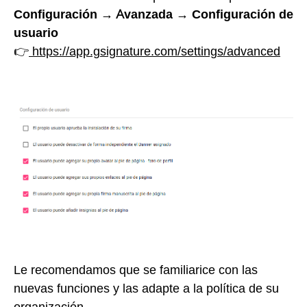
Configuración → Avanzada → Configuración de
usuario
👉
https://app.gsignature.com/settings/advanced
Le recomendamos que se familiarice con las
nuevas funciones y las adapte a la política de su
organización.