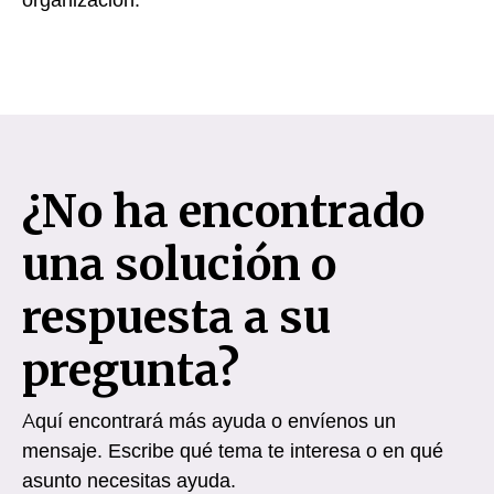
¿No ha encontrado
una solución o
respuesta a su
pregunta?
Aquí encontrará más ayuda o envíenos un
mensaje. Escribe qué tema te interesa o en qué
asunto necesitas ayuda.