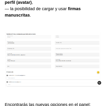
perfil (avatar)
,
— la posibilidad de cargar y usar
firmas
manuscritas
.
Encontrarás las nuevas opciones en el panel: