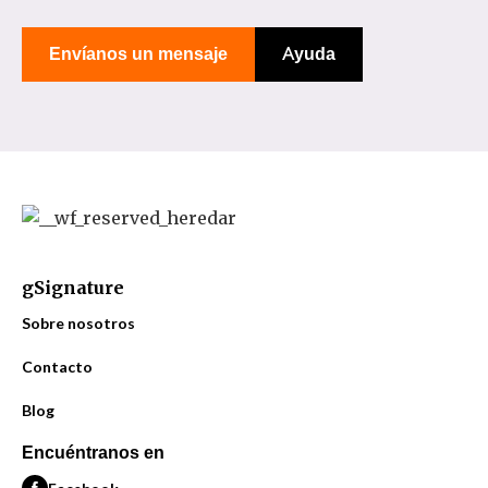
Envíanos un mensaje
Ayuda
gSignature
Sobre nosotros
Contacto
Blog
Encuéntranos en