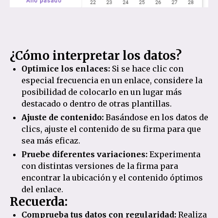
¿Cómo interpretar los datos?
Optimice los enlaces:
Si se hace clic con
especial frecuencia en un enlace, considere la
posibilidad de colocarlo en un lugar más
destacado o dentro de otras plantillas.
Ajuste de contenido:
Basándose en los datos de
clics, ajuste el contenido de su firma para que
sea más eficaz.
Pruebe diferentes variaciones:
Experimenta
con distintas versiones de la firma para
encontrar la ubicación y el contenido óptimos
del enlace.
Recuerda:
Comprueba tus datos con regularidad:
Realiza