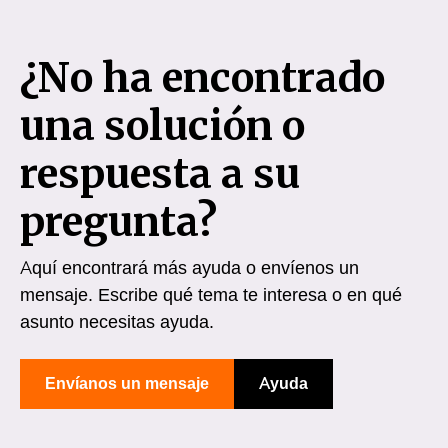
¿No ha encontrado
una solución o
respuesta a su
pregunta?
Aquí encontrará más ayuda o envíenos un
mensaje. Escribe qué tema te interesa o en qué
asunto necesitas ayuda.
Envíanos un mensaje
Ayuda