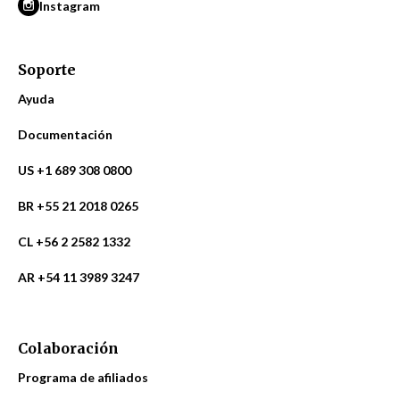
Instagram
Soporte
Ayuda
Documentación
US +1 689 308 0800
BR +55 21 2018 0265
CL +56 2 2582 1332
AR +54 11 3989 3247
Colaboración
Programa de afiliados