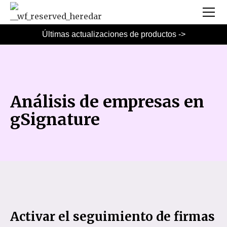
Últimas actualizaciones de productos ->
Análisis de empresas en
gSignature
Activar el seguimiento de firmas