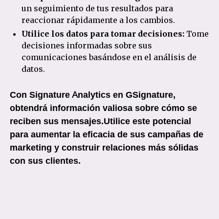
un seguimiento de tus resultados para
reaccionar rápidamente a los cambios.
Utilice los datos para tomar decisiones:
Tome
decisiones informadas sobre sus
comunicaciones basándose en el análisis de
datos.
Con Signature Analytics en GSignature,
obtendrá información valiosa sobre cómo se
reciben sus mensajes.Utilice este potencial
para aumentar la eficacia de sus campañas de
marketing y construir relaciones más sólidas
con sus clientes.