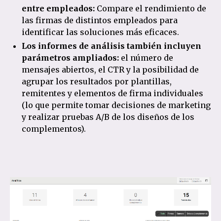
entre empleados:
Compare el rendimiento de
las firmas de distintos empleados para
identificar las soluciones más eficaces.
Los informes de análisis también incluyen
parámetros ampliados:
el número de
mensajes abiertos, el CTR y la posibilidad de
agrupar los resultados por plantillas,
remitentes y elementos de firma individuales
(lo que permite tomar decisiones de marketing
y realizar pruebas A/B de los diseños de los
complementos).