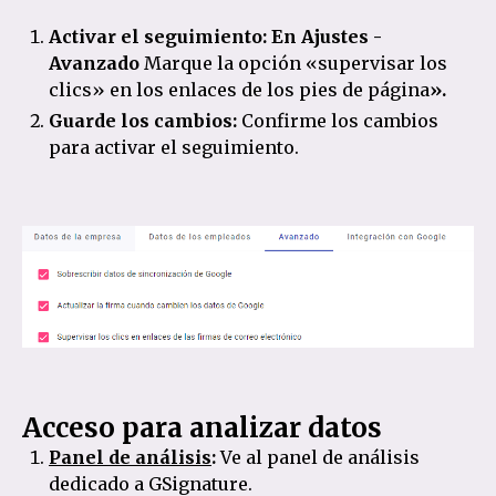
Activar el seguimiento:
En Ajustes -
Avanzado
Marque la opción «supervisar los
clics» en los enlaces de los pies de página
».
Guarde los cambios:
Confirme los cambios
para activar el seguimiento.
Acceso para analizar datos
Panel de análisis
:
Ve al panel de análisis
dedicado a GSignature.