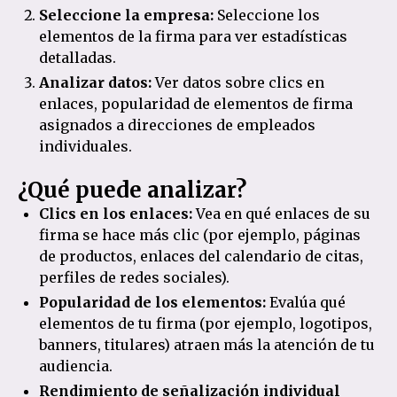
Seleccione la empresa:
Seleccione los
elementos de la firma para ver estadísticas
detalladas.
Analizar datos:
Ver datos sobre clics en
enlaces, popularidad de elementos de firma
asignados a direcciones de empleados
individuales.
¿Qué puede analizar?
Clics en los enlaces:
Vea en qué enlaces de su
firma se hace más clic (por ejemplo, páginas
de productos, enlaces del calendario de citas,
perfiles de redes sociales).
Popularidad de los elementos:
Evalúa qué
elementos de tu firma (por ejemplo, logotipos,
banners, titulares) atraen más la atención de tu
audiencia.
Rendimiento de señalización individual