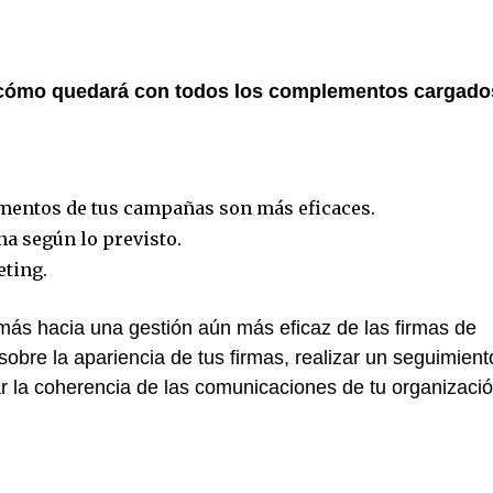
r cómo quedará con todos los complementos cargado
mentos de tus campañas son más eficaces.
na según lo previsto.
ting.
ás hacia una gestión aún más eficaz de las firmas de
sobre la apariencia de tus firmas, realizar un seguimient
r la coherencia de las comunicaciones de tu organizació