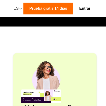
ES
Prueba gratis 14 días
Entrar