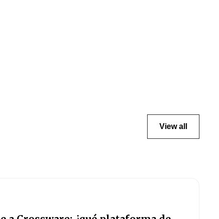
View all