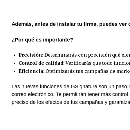
Además, antes de instalar tu firma, puedes ve
¿Por qué es importante?
Precisión:
Determinarás con precisión qué ele
Control de calidad:
Verificarás que todo funcio
Eficiencia:
Optimizarás tus campañas de marke
Las nuevas funciones de GSignature son un paso m
correo electrónico. Te permitirán tener más control 
preciso de los efectos de tus campañas y garantiza