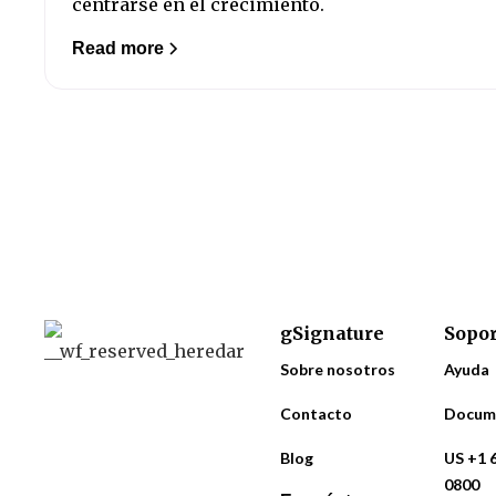
centrarse en el crecimiento.
Read more
gSignature
Sopor
Sobre nosotros
Ayuda
Contacto
Docum
Blog
US +1 
0800