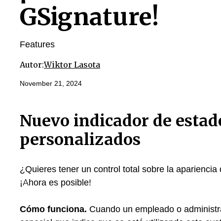
GSignature!
Features
Autor:
Wiktor Lasota
November 21, 2024
Nuevo indicador de estad
personalizados
¿Quieres tener un control total sobre la apariencia
¡Ahora es posible!
Cómo funciona.
Cuando un empleado o administra