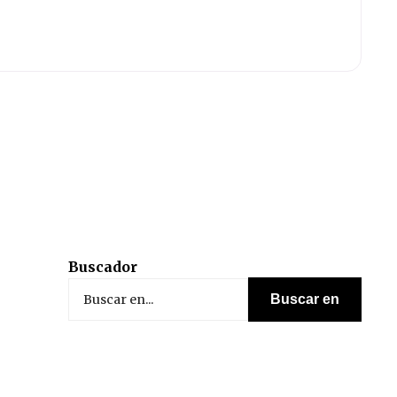
Buscador