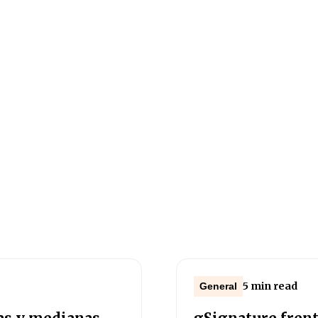
5 min read
General