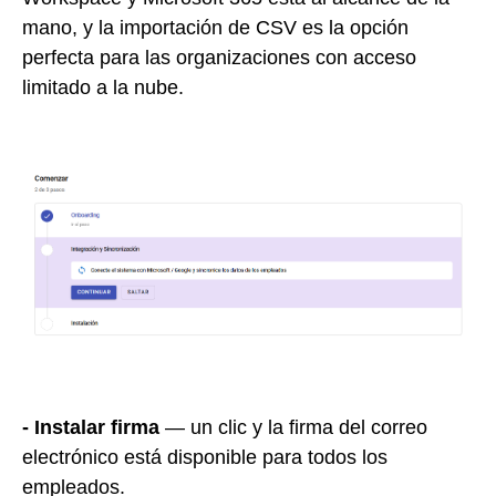
mano, y la importación de CSV es la opción
perfecta para las organizaciones con acceso
limitado a la nube.
- Instalar firma
— un clic y la firma del correo
electrónico está disponible para todos los
empleados.