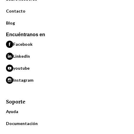
Contacto
Blog
Encuéntranos en
Facebook
LinkedIn
youtube
Instagram
Soporte
Ayuda
Documentación