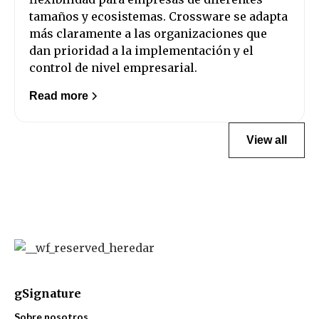
tamaños y ecosistemas. Crossware se adapta
más claramente a las organizaciones que
dan prioridad a la implementación y el
control de nivel empresarial.
Read more
View all
gSignature
Sobre nosotros