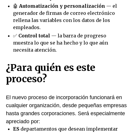
🤖
Automatización y personalización
— el
generador de firmas de correo electrónico
rellena las variables con los datos de los
empleados.
✅
Control total
— la barra de progreso
muestra lo que se ha hecho y lo que aún
necesita atención.
¿Para quién es este
proceso?
El nuevo proceso de incorporación funcionará en
cualquier organización, desde pequeñas empresas
hasta grandes corporaciones. Será especialmente
apreciado por:
ES
departamentos que desean implementar