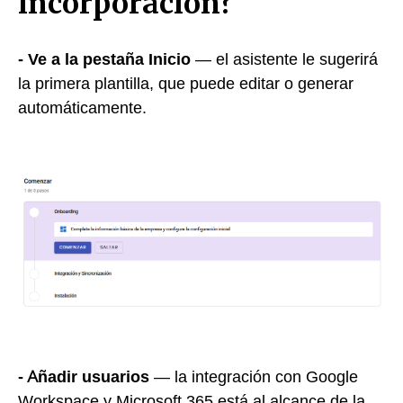
incorporación?
- Ve a la pestaña Inicio
— el asistente le sugerirá
la primera plantilla, que puede editar o generar
automáticamente.
- Añadir usuarios
— la integración con Google
Workspace y Microsoft 365 está al alcance de la