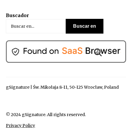
Buscador
gSignature | Św. Mikołaja 8-11, 50-125 Wrocław, Poland
© 2024 gSignature. All rights reserved.
Privacy Policy