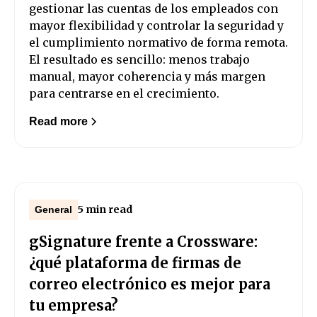
gestionar las cuentas de los empleados con
mayor flexibilidad y controlar la seguridad y
el cumplimiento normativo de forma remota.
El resultado es sencillo: menos trabajo
manual, mayor coherencia y más margen
para centrarse en el crecimiento.
Read more
5 min read
General
gSignature frente a Crossware:
¿qué plataforma de firmas de
correo electrónico es mejor para
tu empresa?