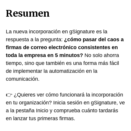
Resumen
La nueva incorporación en gSignature es la
respuesta a la pregunta:
¿cómo pasar del caos a
firmas de correo electrónico consistentes en
toda la empresa en 5 minutos?
No solo ahorra
tiempo, sino que también es una forma más fácil
de implementar la automatización en la
comunicación.
👉 ¿Quieres ver cómo funcionará la incorporación
en tu organización? Inicia sesión en gSignature, ve
a la pestaña Inicio y comprueba cuánto tardarás
en lanzar tus primeras firmas.