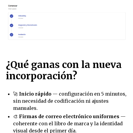
¿Qué ganas con la nueva
incorporación?
🚀
Inicio rápido
— configuración en 5 minutos,
sin necesidad de codificación ni ajustes
manuales.
🎨
Firmas de correo electrónico uniformes
—
coherente con el libro de marca y la identidad
visual desde el primer día.