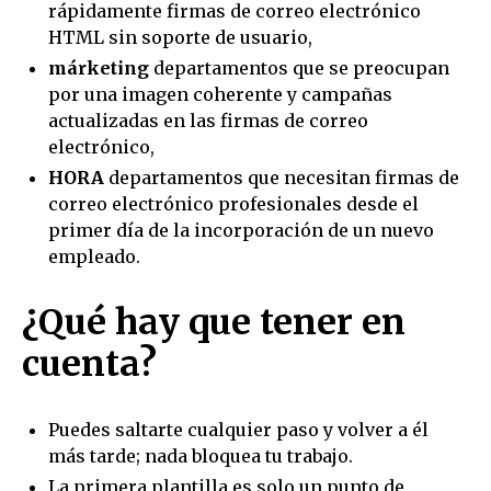
rápidamente firmas de correo electrónico
HTML sin soporte de usuario,
márketing
departamentos que se preocupan
por una imagen coherente y campañas
actualizadas en las firmas de correo
electrónico,
HORA
departamentos que necesitan firmas de
correo electrónico profesionales desde el
primer día de la incorporación de un nuevo
empleado.
¿Qué hay que tener en
cuenta?
Puedes saltarte cualquier paso y volver a él
más tarde; nada bloquea tu trabajo.
La primera plantilla es solo un punto de