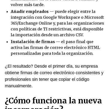
volver más tarde.
Añadir empleados
— puede elegir entre la
integración con Google Workspace o Microsoft
365/Exchange Online y, para las organizaciones
con políticas de TI restrictivas, está disponible
la importación desde un archivo CSV.
Instalación de firmas
— el paso final que
activa las firmas de correo electrónico HTML
personalizadas para toda la organización.
¿El resultado? Desde el primer día, su empresa
obtiene firmas de correo electrónico consistentes y
profesionales sin tener que copiar el código
manualmente.
¿Cómo funciona la nueva