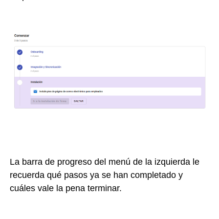
La barra de progreso del menú de la izquierda le
recuerda qué pasos ya se han completado y
cuáles vale la pena terminar.