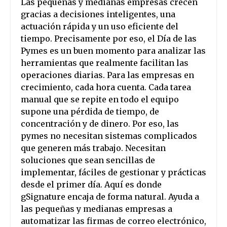
Las pequeñas y medianas empresas crecen
gracias a decisiones inteligentes, una
actuación rápida y un uso eficiente del
tiempo. Precisamente por eso, el Día de las
Pymes es un buen momento para analizar las
herramientas que realmente facilitan las
operaciones diarias. Para las empresas en
crecimiento, cada hora cuenta. Cada tarea
manual que se repite en todo el equipo
supone una pérdida de tiempo, de
concentración y de dinero. Por eso, las
pymes no necesitan sistemas complicados
que generen más trabajo. Necesitan
soluciones que sean sencillas de
implementar, fáciles de gestionar y prácticas
desde el primer día. Aquí es donde
gSignature encaja de forma natural. Ayuda a
las pequeñas y medianas empresas a
automatizar las firmas de correo electrónico,