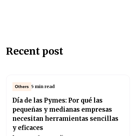
Recent post
5 min read
Others
Día de las Pymes: Por qué las
pequeñas y medianas empresas
necesitan herramientas sencillas
y eficaces