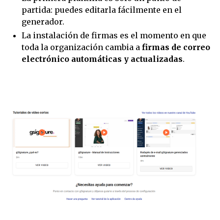
partida: puedes editarla fácilmente en el
generador.
La instalación de firmas es el momento en que
toda la organización cambia a
firmas de correo
electrónico automáticas y actualizadas
.