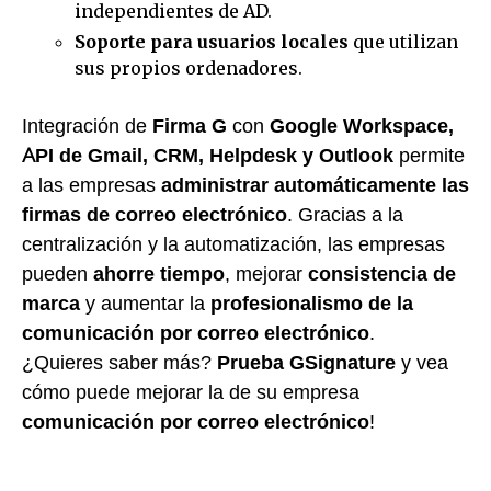
independientes de AD.
Soporte para usuarios locales
que utilizan
sus propios ordenadores.
Integración de
Firma G
con
Google Workspace,
API de Gmail, CRM, Helpdesk y Outlook
permite
a las empresas
administrar automáticamente las
firmas de correo electrónico
. Gracias a la
centralización y la automatización, las empresas
pueden
ahorre tiempo
, mejorar
consistencia de
marca
y aumentar la
profesionalismo de la
comunicación por correo electrónico
.
¿Quieres saber más?
Prueba GSignature
y vea
cómo puede mejorar la de su empresa
comunicación por correo electrónico
!