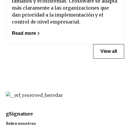
tamaños y ecosistemas. Crossware se adapta
más claramente a las organizaciones que
dan prioridad a la implementación y el
control de nivel empresarial.
Read more
View all
gSignature
Sobre nosotros