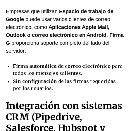
Empresas que utilizan
Espacio de trabajo de
Google
puede usar varios clientes de correo
electrónico, como
Aplicaciones Apple Mail,
Outlook o correo electrónico en Android
.
Firma
G
proporciona soporte completo del lado del
servidor:
Firma automática de correo electrónico
para
todos los mensajes salientes.
Sin configuración
de las firmas requeridas
por los usuarios.
Integración con sistemas
CRM (Pipedrive,
Salesforce, Hubspot y