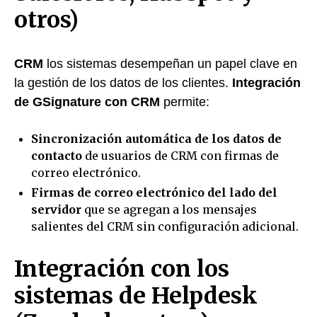
otros)
CRM
los sistemas desempeñan un papel clave en
la gestión de los datos de los clientes.
Integración
de GSignature con CRM
permite:
Sincronización automática de los datos de
contacto
de usuarios de CRM con firmas de
correo electrónico.
Firmas de correo electrónico del lado del
servidor
que se agregan a los mensajes
salientes del CRM sin configuración adicional.
Integración con los
sistemas de Helpdesk