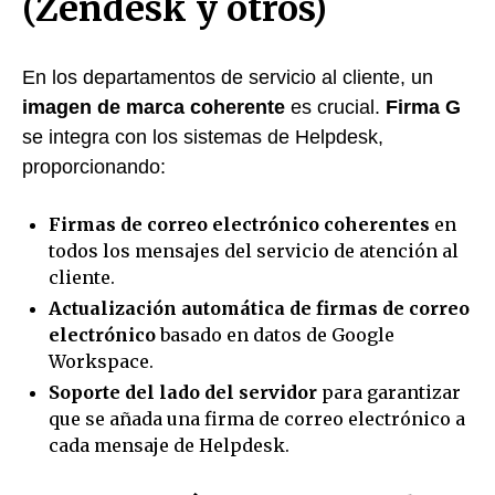
(Zendesk y otros)
En los departamentos de servicio al cliente, un
imagen de marca coherente
es crucial.
Firma G
se integra con los sistemas de Helpdesk,
proporcionando:
Firmas de correo electrónico coherentes
en
todos los mensajes del servicio de atención al
cliente.
Actualización automática de firmas de correo
electrónico
basado en datos de Google
Workspace.
Soporte del lado del servidor
para garantizar
que se añada una firma de correo electrónico a
cada mensaje de Helpdesk.