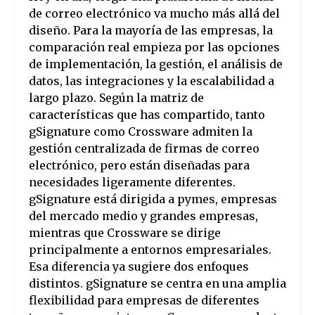
de correo electrónico va mucho más allá del
diseño. Para la mayoría de las empresas, la
comparación real empieza por las opciones
de implementación, la gestión, el análisis de
datos, las integraciones y la escalabilidad a
largo plazo. Según la matriz de
características que has compartido, tanto
gSignature como Crossware admiten la
gestión centralizada de firmas de correo
electrónico, pero están diseñadas para
necesidades ligeramente diferentes.
gSignature está dirigida a pymes, empresas
del mercado medio y grandes empresas,
mientras que Crossware se dirige
principalmente a entornos empresariales.
Esa diferencia ya sugiere dos enfoques
distintos. gSignature se centra en una amplia
flexibilidad para empresas de diferentes