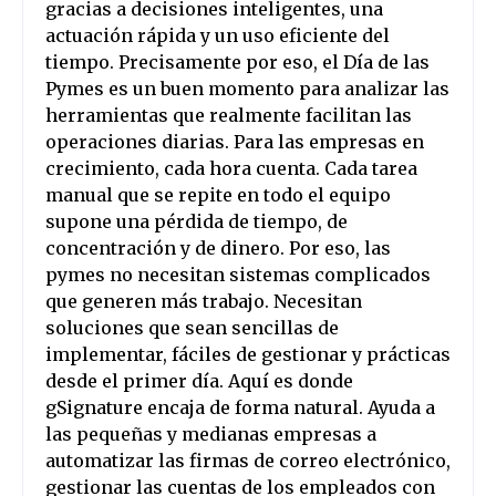
gracias a decisiones inteligentes, una
actuación rápida y un uso eficiente del
tiempo. Precisamente por eso, el Día de las
Pymes es un buen momento para analizar las
herramientas que realmente facilitan las
operaciones diarias. Para las empresas en
crecimiento, cada hora cuenta. Cada tarea
manual que se repite en todo el equipo
supone una pérdida de tiempo, de
concentración y de dinero. Por eso, las
pymes no necesitan sistemas complicados
que generen más trabajo. Necesitan
soluciones que sean sencillas de
implementar, fáciles de gestionar y prácticas
desde el primer día. Aquí es donde
gSignature encaja de forma natural. Ayuda a
las pequeñas y medianas empresas a
automatizar las firmas de correo electrónico,
gestionar las cuentas de los empleados con