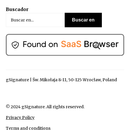
Buscador
gSignature | Św. Mikołaja 8-11, 50-125 Wrocław, Poland
© 2024 gSignature. All rights reserved.
Privacy Policy
Terms and conditions