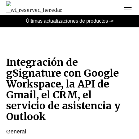
Últimas actualizaciones de productos ->
Integración de
gSignature con Google
Workspace, la API de
Gmail, el CRM, el
servicio de asistencia y
Outlook
General