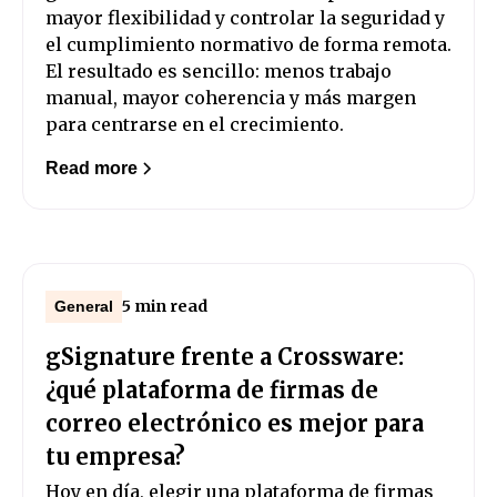
mayor flexibilidad y controlar la seguridad y
el cumplimiento normativo de forma remota.
El resultado es sencillo: menos trabajo
manual, mayor coherencia y más margen
para centrarse en el crecimiento.
Read more
5 min read
General
gSignature frente a Crossware:
¿qué plataforma de firmas de
correo electrónico es mejor para
tu empresa?
Hoy en día, elegir una plataforma de firmas