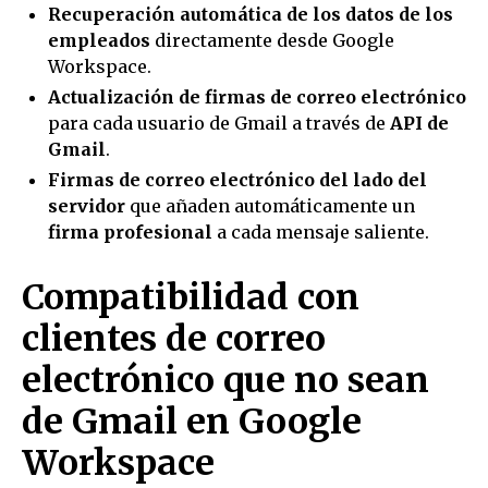
Recuperación automática de los datos de los
empleados
directamente desde Google
Workspace.
Actualización de firmas de correo electrónico
para cada usuario de Gmail a través de
API de
Gmail
.
Firmas de correo electrónico del lado del
servidor
que añaden automáticamente un
firma profesional
a cada mensaje saliente.
Compatibilidad con
clientes de correo
electrónico que no sean
de Gmail en Google
Workspace