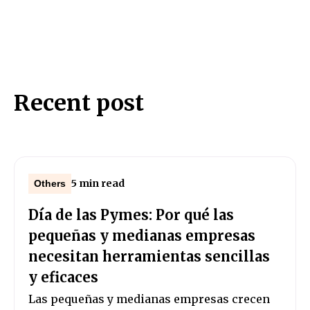
Recent post
5 min read
Others
Día de las Pymes: Por qué las
pequeñas y medianas empresas
necesitan herramientas sencillas
y eficaces
Las pequeñas y medianas empresas crecen