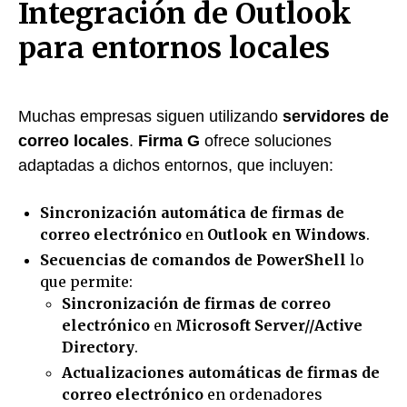
Integración de Outlook
para entornos locales
Muchas empresas siguen utilizando
servidores de
correo locales
.
Firma G
ofrece soluciones
adaptadas a dichos entornos, que incluyen:
Sincronización automática de firmas de
correo electrónico
en
Outlook en Windows
.
Secuencias de comandos de PowerShell
lo
que permite:
Sincronización de firmas de correo
electrónico
en
Microsoft Server//Active
Directory
.
Actualizaciones automáticas de firmas de
correo electrónico
en ordenadores