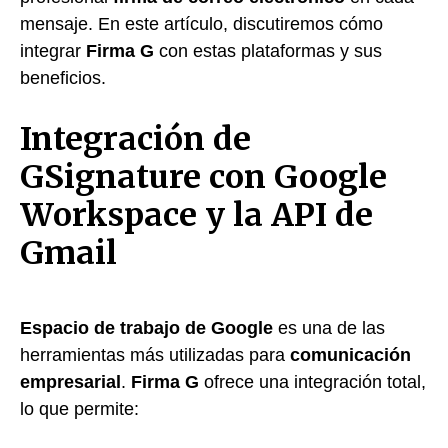
mensaje. En este artículo, discutiremos cómo
integrar
Firma G
con estas plataformas y sus
beneficios.
Integración de
GSignature con Google
Workspace y la API de
Gmail
Espacio de trabajo de Google
es una de las
herramientas más utilizadas para
comunicación
empresarial
.
Firma G
ofrece una integración total,
lo que permite: