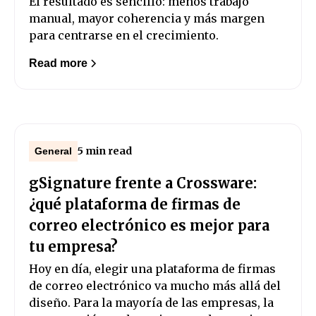
El resultado es sencillo: menos trabajo
manual, mayor coherencia y más margen
para centrarse en el crecimiento.
Read more
5 min read
General
gSignature frente a Crossware:
¿qué plataforma de firmas de
correo electrónico es mejor para
tu empresa?
Hoy en día, elegir una plataforma de firmas
de correo electrónico va mucho más allá del
diseño. Para la mayoría de las empresas, la