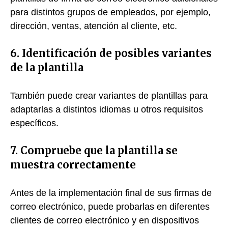
para distintos grupos de empleados, por ejemplo,
dirección, ventas, atención al cliente, etc.
6. Identificación de posibles variantes
de la plantilla
También puede crear variantes de plantillas para
adaptarlas a distintos idiomas u otros requisitos
específicos.
7. Compruebe que la plantilla se
muestra correctamente
Antes de la implementación final de sus firmas de
correo electrónico, puede probarlas en diferentes
clientes de correo electrónico y en dispositivos