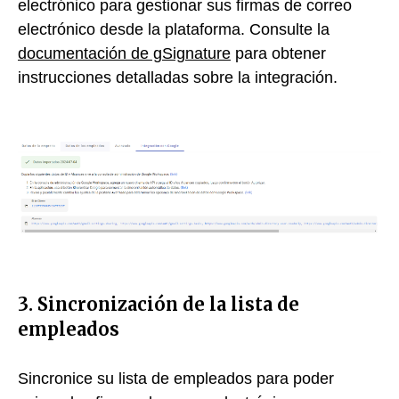
electrónico para gestionar sus firmas de correo
electrónico desde la plataforma. Consulte la
documentación de gSignature
para obtener
instrucciones detalladas sobre la integración.
3. Sincronización de la lista de
empleados
Sincronice su lista de empleados para poder