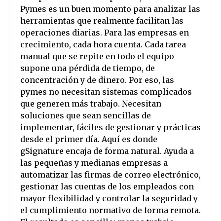
Pymes es un buen momento para analizar las
herramientas que realmente facilitan las
operaciones diarias. Para las empresas en
crecimiento, cada hora cuenta. Cada tarea
manual que se repite en todo el equipo
supone una pérdida de tiempo, de
concentración y de dinero. Por eso, las
pymes no necesitan sistemas complicados
que generen más trabajo. Necesitan
soluciones que sean sencillas de
implementar, fáciles de gestionar y prácticas
desde el primer día. Aquí es donde
gSignature encaja de forma natural. Ayuda a
las pequeñas y medianas empresas a
automatizar las firmas de correo electrónico,
gestionar las cuentas de los empleados con
mayor flexibilidad y controlar la seguridad y
el cumplimiento normativo de forma remota.