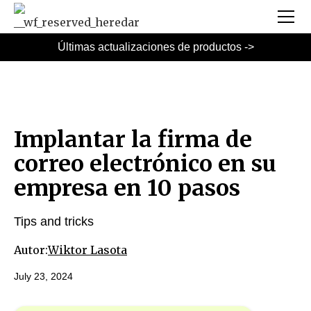
Últimas actualizaciones de productos ->
Implantar la firma de
correo electrónico en su
empresa en 10 pasos
Tips and tricks
Autor:
Wiktor Lasota
July 23, 2024