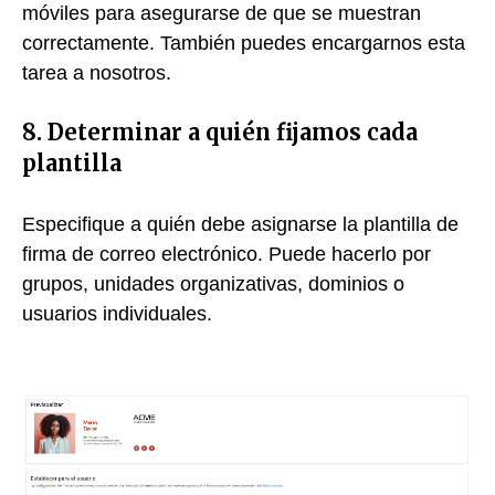
móviles para asegurarse de que se muestran
correctamente. También puedes encargarnos esta
tarea a nosotros.
8. Determinar a quién fijamos cada
plantilla
Especifique a quién debe asignarse la plantilla de
firma de correo electrónico. Puede hacerlo por
grupos, unidades organizativas, dominios o
usuarios individuales.