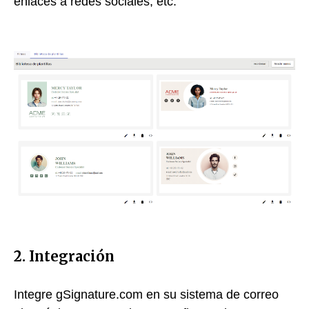
enlaces a redes sociales, etc.
2. Integración
Integre gSignature.com en su sistema de correo