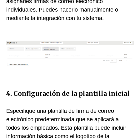
asignarles firmas de correo electrónico
individuales. Puedes hacerlo manualmente o
mediante la integración con tu sistema.
4. Configuración de la plantilla inicial
Especifique una plantilla de firma de correo
electrónico predeterminada que se aplicará a
todos los empleados. Esta plantilla puede incluir
información básica como el logotipo de la