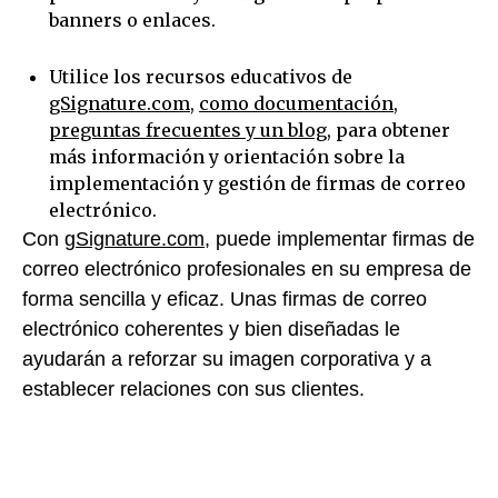
banners o enlaces.
Utilice los recursos educativos de
gSignature.com
,
como documentación
,
preguntas frecuentes y un blog
, para obtener
más información y orientación sobre la
implementación y gestión de firmas de correo
electrónico.
Con
gSignature.com
, puede implementar firmas de
correo electrónico profesionales en su empresa de
forma sencilla y eficaz. Unas firmas de correo
electrónico coherentes y bien diseñadas le
ayudarán a reforzar su imagen corporativa y a
establecer relaciones con sus clientes.