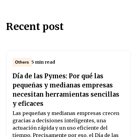
Recent post
5 min read
Others
Día de las Pymes: Por qué las
pequeñas y medianas empresas
necesitan herramientas sencillas
y eficaces
Las pequeñas y medianas empresas crecen
gracias a decisiones inteligentes, una
actuación rápida y un uso eficiente del
tiempo. Precisamente por eso, el Día de las