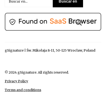
gSignature | Św. Mikołaja 8-11, 50-125 Wrocław, Poland
© 2024 gSignature. All rights reserved.
Privacy Policy
Terms and conditions