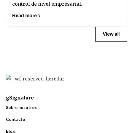
control de nivel empresarial.
Read more
View all
gSignature
Sobre nosotros
Contacto
Blog