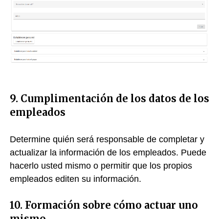
9. Cumplimentación de los datos de los
empleados
Determine quién será responsable de completar y
actualizar la información de los empleados. Puede
hacerlo usted mismo o permitir que los propios
empleados editen su información.
10. Formación sobre cómo actuar uno
mismo