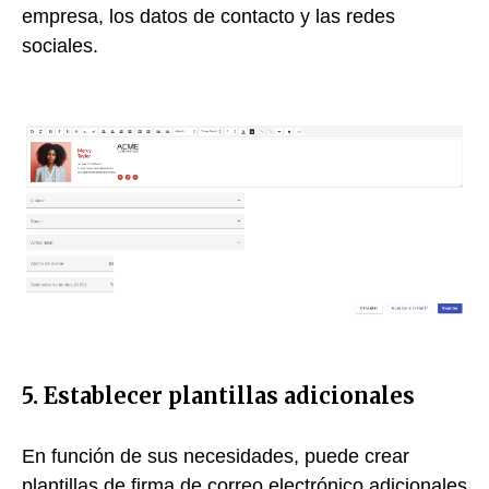
empresa, los datos de contacto y las redes
sociales.
5. Establecer plantillas adicionales
En función de sus necesidades, puede crear
plantillas de firma de correo electrónico adicionales