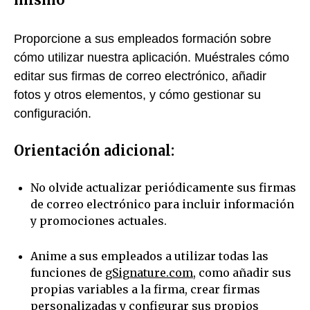
Proporcione a sus empleados formación sobre
cómo utilizar nuestra aplicación. Muéstrales cómo
editar sus firmas de correo electrónico, añadir
fotos y otros elementos, y cómo gestionar su
configuración.
Orientación adicional:
No olvide actualizar periódicamente sus firmas
de correo electrónico para incluir información
y promociones actuales.
Anime a sus empleados a utilizar todas las
funciones de
gSignature.com
, como añadir sus
propias variables a la firma, crear firmas
personalizadas y configurar sus propios