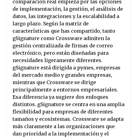
comparación real empieza por las opciones
de implementación, la gestión, el análisis de
datos, las integraciones y la escalabilidad a
largo plazo. Según la matriz de
características que has compartido, tanto
gSignature como Crossware admiten la
gestión centralizada de firmas de correo
electrónico, pero están diseñadas para
necesidades ligeramente diferentes.
gSignature está dirigida a pymes, empresas
del mercado medio y grandes empresas,
mientras que Crossware se dirige
principalmente a entornos empresariales.
Esa diferencia ya sugiere dos enfoques
distintos. gSignature se centra en una amplia
flexibilidad para empresas de diferentes
tamaños y ecosistemas. Crossware se adapta
más claramente a las organizaciones que
dan prioridad a la implementación y el