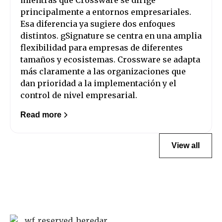
mientras que Crossware se dirige
principalmente a entornos empresariales.
Esa diferencia ya sugiere dos enfoques
distintos. gSignature se centra en una amplia
flexibilidad para empresas de diferentes
tamaños y ecosistemas. Crossware se adapta
más claramente a las organizaciones que
dan prioridad a la implementación y el
control de nivel empresarial.
Read more
View all