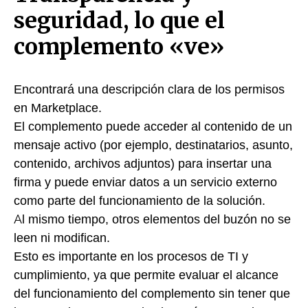
seguridad, lo que el
complemento «ve»
Encontrará una descripción clara de los permisos
en Marketplace.
El complemento puede acceder al contenido de un
mensaje activo (por ejemplo, destinatarios, asunto,
contenido, archivos adjuntos) para insertar una
firma y puede enviar datos a un servicio externo
como parte del funcionamiento de la solución.
Al mismo tiempo, otros elementos del buzón no se
leen ni modifican.
Esto es importante en los procesos de TI y
cumplimiento, ya que permite evaluar el alcance
del funcionamiento del complemento sin tener que