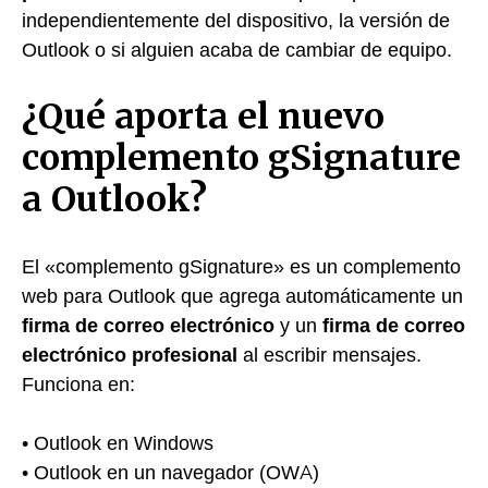
independientemente del dispositivo, la versión de
Outlook o si alguien acaba de cambiar de equipo.
¿Qué aporta el nuevo
complemento gSignature
a Outlook?
El «complemento gSignature» es un complemento
web para Outlook que agrega automáticamente un
firma de correo electrónico
y un
firma de correo
electrónico profesional
al escribir mensajes.
Funciona en:
• Outlook en Windows
• Outlook en un navegador (OWA)