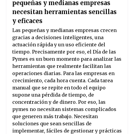
pequeñas y medianas empresas
necesitan herramientas sencillas
y eficaces
Las pequeñas y medianas empresas crecen
gracias a decisiones inteligentes, una
actuación rápida y un uso eficiente del
tiempo. Precisamente por eso, el Día de las
Pymes es un buen momento para analizar las
herramientas que realmente facilitan las
operaciones diarias. Para las empresas en
crecimiento, cada hora cuenta. Cada tarea
manual que se repite en todo el equipo
supone una pérdida de tiempo, de
concentración y de dinero. Por eso, las
pymes no necesitan sistemas complicados
que generen más trabajo. Necesitan
soluciones que sean sencillas de
implementar, fáciles de gestionar y prácticas