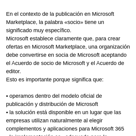
En el contexto de la publicación en Microsoft
Marketplace, la palabra «socio» tiene un
significado muy específico.
Microsoft establece claramente que, para crear
ofertas en Microsoft Marketplace, una organización
debe convertirse en socia de Microsoft aceptando
el Acuerdo de socio de Microsoft y el Acuerdo de
editor.
Esto es importante porque significa que:
• operamos dentro del modelo oficial de
publicación y distribución de Microsoft
• la solución está disponible en un lugar que las
empresas utilizan naturalmente al elegir
complementos y aplicaciones para Microsoft 365