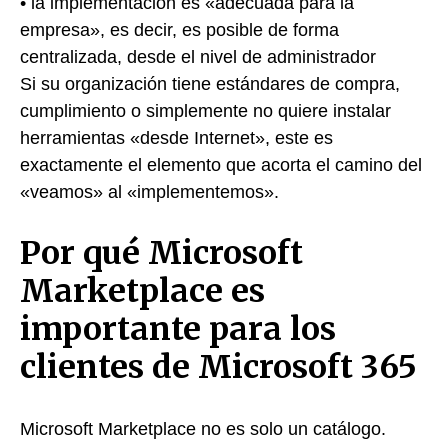
• la implementación es «adecuada para la
empresa», es decir, es posible de forma
centralizada, desde el nivel de administrador
Si su organización tiene estándares de compra,
cumplimiento o simplemente no quiere instalar
herramientas «desde Internet», este es
exactamente el elemento que acorta el camino del
«veamos» al «implementemos».
Por qué Microsoft
Marketplace es
importante para los
clientes de Microsoft 365
Microsoft Marketplace no es solo un catálogo.