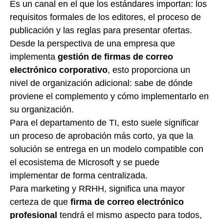
Es un canal en el que los estándares importan: los
requisitos formales de los editores, el proceso de
publicación y las reglas para presentar ofertas.
Desde la perspectiva de una empresa que
implementa
gestión de firmas de correo
electrónico corporativo
, esto proporciona un
nivel de organización adicional: sabe de dónde
proviene el complemento y cómo implementarlo en
su organización.
Para el departamento de TI, esto suele significar
un proceso de aprobación más corto, ya que la
solución se entrega en un modelo compatible con
el ecosistema de Microsoft y se puede
implementar de forma centralizada.
Para marketing y RRHH, significa una mayor
certeza de que
firma de correo electrónico
profesional
tendrá el mismo aspecto para todos,