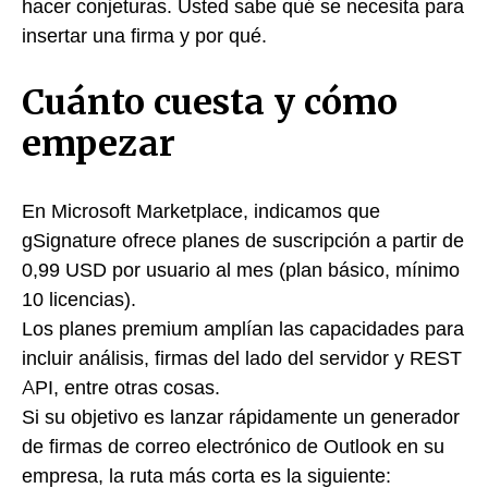
hacer conjeturas. Usted sabe qué se necesita para
insertar una firma y por qué.
Cuánto cuesta y cómo
empezar
En Microsoft Marketplace, indicamos que
gSignature ofrece planes de suscripción a partir de
0,99 USD por usuario al mes (plan básico, mínimo
10 licencias).
Los planes premium amplían las capacidades para
incluir análisis, firmas del lado del servidor y REST
API, entre otras cosas.
Si su objetivo es lanzar rápidamente un generador
de firmas de correo electrónico de Outlook en su
empresa, la ruta más corta es la siguiente: