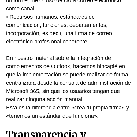
uniforme, mejor uso de cada correo electrónico
como canal
• Recursos humanos: estándares de
comunicación, funciones, departamentos,
incorporación, es decir, una firma de correo
electrónico profesional coherente
En nuestro material sobre la integración de
complementos de Outlook, hacemos hincapié en
que la implementación se puede realizar de forma
centralizada desde la consola de administración de
Microsoft 365, sin que los usuarios tengan que
realizar ninguna acción manual.
Esta es la diferencia entre «crea tu propia firma» y
«tenemos un estándar que funciona».
Transparencia y