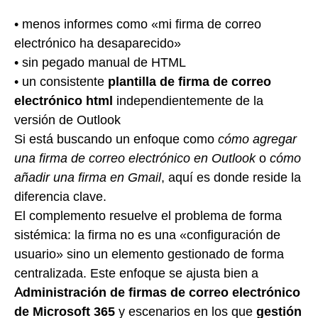
• menos informes como «mi firma de correo
electrónico ha desaparecido»
• sin pegado manual de HTML
• un consistente
plantilla de firma de correo
electrónico html
independientemente de la
versión de Outlook
Si está buscando un enfoque como
cómo agregar
una firma de correo electrónico en Outlook
o
cómo
añadir una firma en Gmail
, aquí es donde reside la
diferencia clave.
El complemento resuelve el problema de forma
sistémica: la firma no es una «configuración de
usuario» sino un elemento gestionado de forma
centralizada. Este enfoque se ajusta bien a
Administración de firmas de correo electrónico
de Microsoft 365
y escenarios en los que
gestión