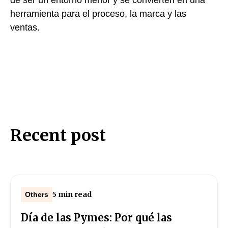
herramienta para el proceso, la marca y las
ventas.
Recent post
5 min read
Others
Día de las Pymes: Por qué las