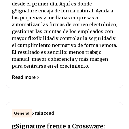
desde el primer día. Aquí es donde
gSignature encaja de forma natural. Ayuda a
las pequeñas y medianas empresas a
automatizar las firmas de correo electrónico,
gestionar las cuentas de los empleados con
mayor flexibilidad y controlar la seguridad y
el cumplimiento normativo de forma remota.
El resultado es sencillo: menos trabajo
manual, mayor coherencia y más margen
para centrarse en el crecimiento.
Read more
5 min read
General
gSignature frente a Crossware: