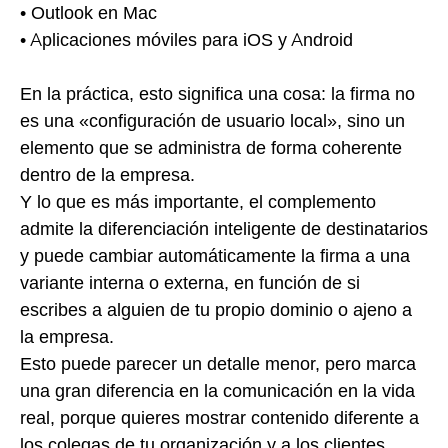
• Outlook en Mac
• Aplicaciones móviles para iOS y Android
En la práctica, esto significa una cosa: la firma no
es una «configuración de usuario local», sino un
elemento que se administra de forma coherente
dentro de la empresa.
Y lo que es más importante, el complemento
admite la diferenciación inteligente de destinatarios
y puede cambiar automáticamente la firma a una
variante interna o externa, en función de si
escribes a alguien de tu propio dominio o ajeno a
la empresa.
Esto puede parecer un detalle menor, pero marca
una gran diferencia en la comunicación en la vida
real, porque quieres mostrar contenido diferente a
los colegas de tu organización y a los clientes,