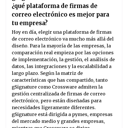
¿qué plataforma de firmas de
correo electrónico es mejor para
tu empresa?
Hoy en día, elegir una plataforma de firmas
de correo electrónico va mucho más allá del
diseño. Para la mayoría de las empresas, la
comparación real empieza por las opciones
de implementación, la gestión, el análisis de
datos, las integraciones y la escalabilidad a
largo plazo. Según la matriz de
características que has compartido, tanto
gSignature como Crossware admiten la
gestión centralizada de firmas de correo
electrónico, pero están diseñadas para
necesidades ligeramente diferentes.
gSignature está dirigida a pymes, empresas
del mercado medio y grandes empresas,