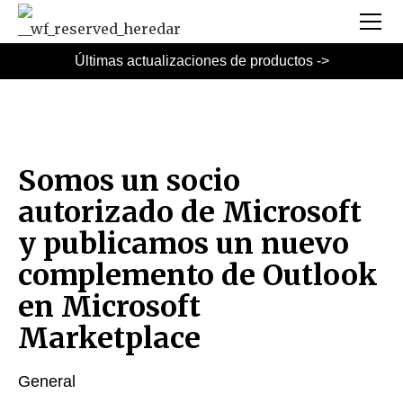
Últimas actualizaciones de productos ->
Somos un socio
autorizado de Microsoft
y publicamos un nuevo
complemento de Outlook
en Microsoft
Marketplace
General