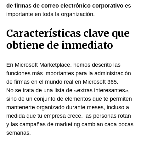
de firmas de correo electrónico corporativo
es
importante en toda la organización.
Características clave que
obtiene de inmediato
En Microsoft Marketplace, hemos descrito las
funciones más importantes para la administración
de firmas en el mundo real en Microsoft 365.
No se trata de una lista de «extras interesantes»,
sino de un conjunto de elementos que te permiten
mantenerte organizado durante meses, incluso a
medida que tu empresa crece, las personas rotan
y las campañas de marketing cambian cada pocas
semanas.