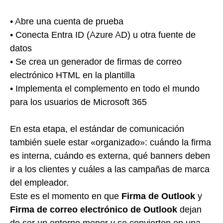
• Abre una cuenta de prueba
• Conecta Entra ID (Azure AD) u otra fuente de
datos
• Se crea un generador de firmas de correo
electrónico HTML en la plantilla
• Implementa el complemento en todo el mundo
para los usuarios de Microsoft 365
En esta etapa, el estándar de comunicación
también suele estar «organizado»: cuándo la firma
es interna, cuándo es externa, qué banners deben
ir a los clientes y cuáles a las campañas de marca
del empleador.
Este es el momento en que
Firma de Outlook
y
Firma de correo electrónico de Outlook
dejan
de ser un entorno menor y se convierten en una