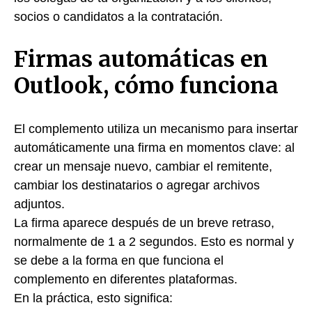
socios o candidatos a la contratación.
Firmas automáticas en
Outlook, cómo funciona
El complemento utiliza un mecanismo para insertar
automáticamente una firma en momentos clave: al
crear un mensaje nuevo, cambiar el remitente,
cambiar los destinatarios o agregar archivos
adjuntos.
La firma aparece después de un breve retraso,
normalmente de 1 a 2 segundos. Esto es normal y
se debe a la forma en que funciona el
complemento en diferentes plataformas.
En la práctica, esto significa: