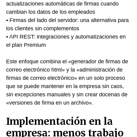
actualizaciones automáticas de firmas cuando
cambian los datos de los empleados
• Firmas del lado del servidor: una alternativa para
los clientes sin complementos
• API REST: integraciones y automatizaciones en
el plan Premium
Este enfoque combina el «generador de firmas de
correo electrónico html» y la «administración de
firmas de correo electrónico» en un solo proceso
que se puede mantener en la empresa sin caos,
sin excepciones manuales y sin crear docenas de
«versiones de firma en un archivo».
Implementación en la
empresa: menos trabajo