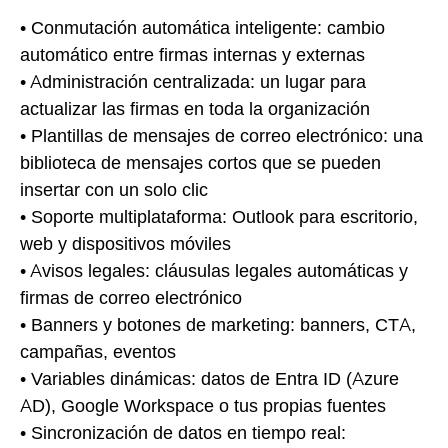
• Conmutación automática inteligente: cambio
automático entre firmas internas y externas
• Administración centralizada: un lugar para
actualizar las firmas en toda la organización
• Plantillas de mensajes de correo electrónico: una
biblioteca de mensajes cortos que se pueden
insertar con un solo clic
• Soporte multiplataforma: Outlook para escritorio,
web y dispositivos móviles
• Avisos legales: cláusulas legales automáticas y
firmas de correo electrónico
• Banners y botones de marketing: banners, CTA,
campañas, eventos
• Variables dinámicas: datos de Entra ID (Azure
AD), Google Workspace o tus propias fuentes
• Sincronización de datos en tiempo real: