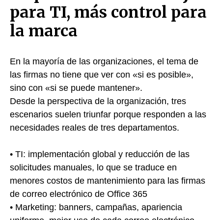
para TI, más control para
la marca
En la mayoría de las organizaciones, el tema de
las firmas no tiene que ver con «si es posible»,
sino con «si se puede mantener».
Desde la perspectiva de la organización, tres
escenarios suelen triunfar porque responden a las
necesidades reales de tres departamentos.
• TI: implementación global y reducción de las
solicitudes manuales, lo que se traduce en
menores costos de mantenimiento para las firmas
de correo electrónico de Office 365
• Marketing: banners, campañas, apariencia