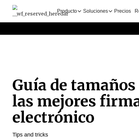
Producto
Soluciones
Precios
R
Guía de tamaños
las mejores firma
electrónico
Tips and tricks