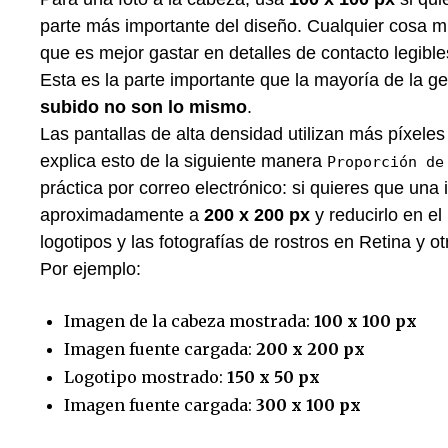
parte más importante del diseño. Cualquier cosa m
que es mejor gastar en detalles de contacto legible
Esta es la parte importante que la mayoría de la ge
subido no son lo mismo
.
Las pantallas de alta densidad utilizan más píxel
explica esto de la siguiente manera
Proporción de
práctica por correo electrónico: si quieres que u
aproximadamente a
200 x 200 px
y reducirlo en el
logotipos y las fotografías de rostros en Retina y ot
Por ejemplo:
Imagen de la cabeza mostrada:
100 x 100 px
Imagen fuente cargada:
200 x 200 px
Logotipo mostrado:
150 x 50 px
Imagen fuente cargada:
300 x 100 px