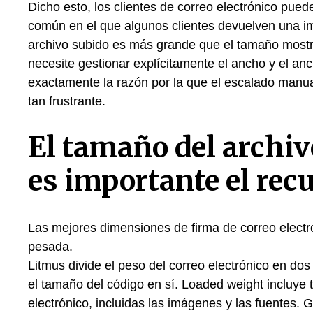
Dicho esto, los clientes de correo electrónico pu
común en el que algunos clientes devuelven una ima
archivo subido es más grande que el tamaño mostr
necesite gestionar explícitamente el ancho y el a
exactamente la razón por la que el escalado manu
tan frustrante.
El tamaño del archiv
es importante el rec
Las mejores dimensiones de firma de correo electr
pesada.
Litmus divide el peso del correo electrónico en dos
el tamaño del código en sí. Loaded weight incluye
electrónico, incluidas las imágenes y las fuentes