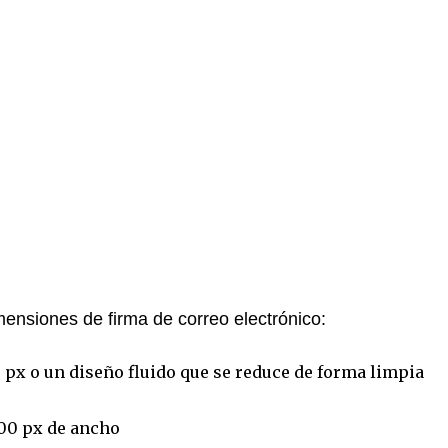
mensiones de firma de correo electrónico:
 px o un diseño fluido que se reduce de forma limpia
00 px de ancho