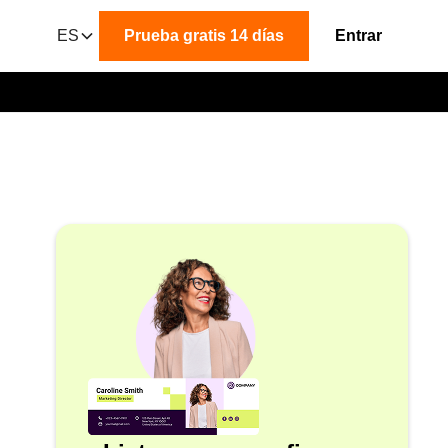
ES
Prueba gratis 14 días
Entrar