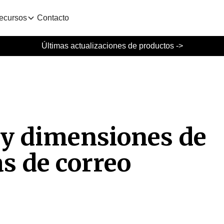
ecursos
Contacto
Últimas actualizaciones de productos ->
 y dimensiones de
s de correo