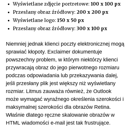
Wyświetlane zdjęcie portretowe:
100 x 100 px
Przesłany obraz źródłowy:
200 x 200 px
Wyświetlane logo:
150 x 50 px
Przesłany obraz źródłowy:
300 x 100 px
Niemniej jednak klienci poczty elektronicznej mogą
sprawiać kłopoty. Exclaimer dokumentuje
powszechny problem, w którym niektórzy klienci
przywracają obraz do jego pierwotnego rozmiaru
podczas odpowiadania lub przekazywania dalej,
jeśli przesłany plik jest większy niż wyświetlany
rozmiar. Litmus zauważa również, że Outlook
może wymagać wyraźnego określenia szerokości i
maksymalnej szerokości dla obrazów Retina.
Właśnie dlatego ręczne skalowanie obrazów w
HTML wiadomości e-mail jest tak frustrujące.