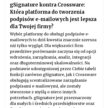
gSignature kontra Crossware:
Która platforma do tworzenia
podpisów e-mailowych jest lepsza
dla Twojej firmy?
Wybór platformy do obsługi podpisów e-
mailowych to dziś kwestia znacznie szersza
niż tylko wygląd. Dla większości firm
prawdziwe porównanie zaczyna się od opcji
wdrożenia, zarządzania, analiz, integracji
oraz długoterminowej skalowalności. Na
podstawie udostępnionej przez Ciebie tabeli
funkcji zarówno gSignature, jak i Crossware
obsługują scentralizowane zarządzanie
podpisami e-mailowymi, ale zostały
stworzone z myślą o nieco innych
potrzebach. gSignature jest przeznaczony
dla małych i średnich przedsiębiorstw oraz