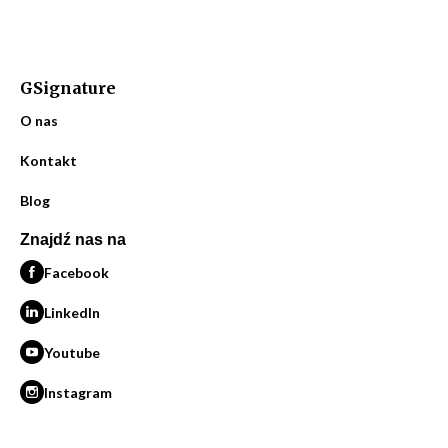
GSignature
O nas
Kontakt
Blog
Znajdź nas na
Facebook
LinkedIn
Youtube
Instagram