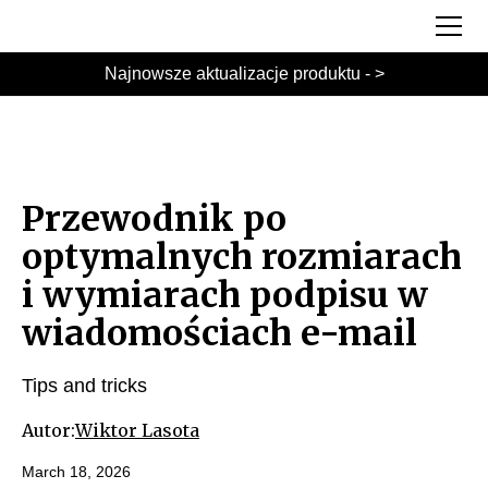
Najnowsze aktualizacje produktu - >
Przewodnik po
optymalnych rozmiarach
i wymiarach podpisu w
wiadomościach e-mail
Tips and tricks
Autor:
Wiktor Lasota
March 18, 2026