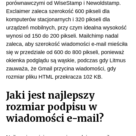
porównawczymi od WiseStamp i Newoldstamp.
Exclaimer zaleca szerokość 600 pikseli dla
komputerów stacjonarnych i 320 pikseli dla
urządzeń mobilnych, przy czym idealna wysokość
wynosi od 150 do 200 pikseli. Mailchimp nadal
zaleca, aby szerokość wiadomości e-mail mieściła
się w przedziale od 600 do 800 pikseli, ponieważ
okienka podglądu są wąskie, podczas gdy Litmus
zauważa, że Gmail przycina wiadomości, gdy
rozmiar pliku HTML przekracza 102 KB.
Jaki jest najlepszy
rozmiar podpisu w
wiadomości e-mail?