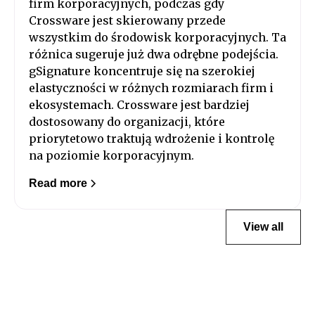
firm korporacyjnych, podczas gdy
Crossware jest skierowany przede
wszystkim do środowisk korporacyjnych. Ta
różnica sugeruje już dwa odrębne podejścia.
gSignature koncentruje się na szerokiej
elastyczności w różnych rozmiarach firm i
ekosystemach. Crossware jest bardziej
dostosowany do organizacji, które
priorytetowo traktują wdrożenie i kontrolę
na poziomie korporacyjnym.
Read more
View all