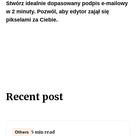
Stwórz idealnie dopasowany podpis e-mailowy
w 2 minuty. Pozwól, aby edytor zajął się
pikselami za Ciebie.
Recent post
5 min read
Others