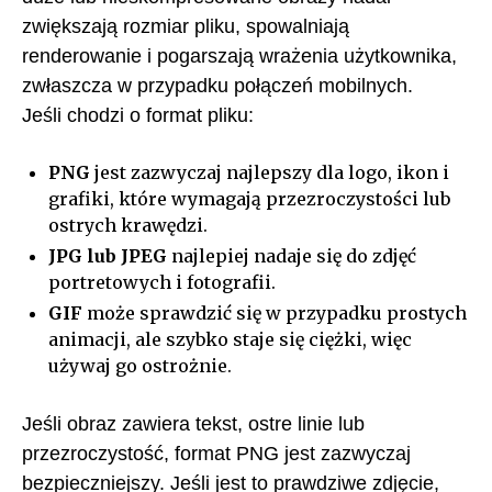
zwiększają rozmiar pliku, spowalniają
renderowanie i pogarszają wrażenia użytkownika,
zwłaszcza w przypadku połączeń mobilnych.
Jeśli chodzi o format pliku:
PNG
jest zazwyczaj najlepszy dla logo, ikon i
grafiki, które wymagają przezroczystości lub
ostrych krawędzi.
JPG lub JPEG
najlepiej nadaje się do zdjęć
portretowych i fotografii.
GIF
może sprawdzić się w przypadku prostych
animacji, ale szybko staje się ciężki, więc
używaj go ostrożnie.
Jeśli obraz zawiera tekst, ostre linie lub
przezroczystość, format PNG jest zazwyczaj
bezpieczniejszy. Jeśli jest to prawdziwe zdjęcie,