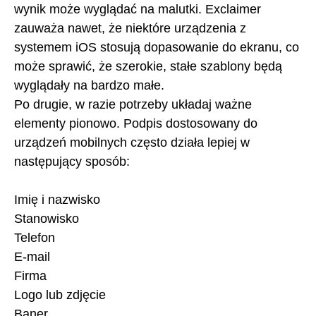
wynik może wyglądać na malutki. Exclaimer
zauważa nawet, że niektóre urządzenia z
systemem iOS stosują dopasowanie do ekranu, co
może sprawić, że szerokie, stałe szablony będą
wyglądały na bardzo małe.
Po drugie, w razie potrzeby układaj ważne
elementy pionowo. Podpis dostosowany do
urządzeń mobilnych często działa lepiej w
następujący sposób:
Imię i nazwisko
Stanowisko
Telefon
E-mail
Firma
Logo lub zdjęcie
Baner