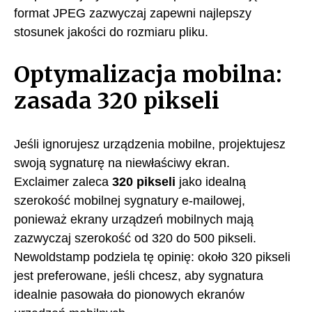
format JPEG zazwyczaj zapewni najlepszy
stosunek jakości do rozmiaru pliku.
Optymalizacja mobilna:
zasada 320 pikseli
Jeśli ignorujesz urządzenia mobilne, projektujesz
swoją sygnaturę na niewłaściwy ekran.
Exclaimer zaleca
320 pikseli
jako idealną
szerokość mobilnej sygnatury e-mailowej,
ponieważ ekrany urządzeń mobilnych mają
zazwyczaj szerokość od 320 do 500 pikseli.
Newoldstamp podziela tę opinię: około 320 pikseli
jest preferowane, jeśli chcesz, aby sygnatura
idealnie pasowała do pionowych ekranów