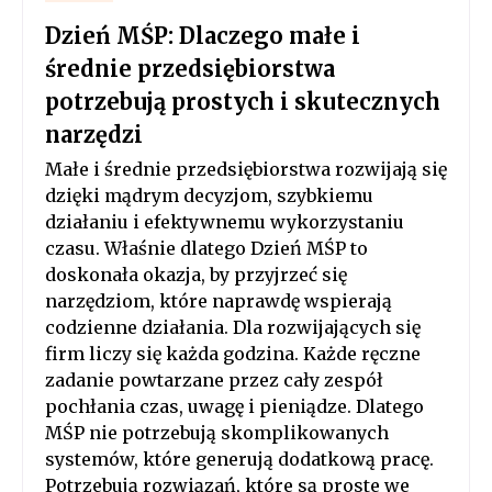
Dzień MŚP: Dlaczego małe i
średnie przedsiębiorstwa
potrzebują prostych i skutecznych
narzędzi
Małe i średnie przedsiębiorstwa rozwijają się
dzięki mądrym decyzjom, szybkiemu
działaniu i efektywnemu wykorzystaniu
czasu. Właśnie dlatego Dzień MŚP to
doskonała okazja, by przyjrzeć się
narzędziom, które naprawdę wspierają
codzienne działania. Dla rozwijających się
firm liczy się każda godzina. Każde ręczne
zadanie powtarzane przez cały zespół
pochłania czas, uwagę i pieniądze. Dlatego
MŚP nie potrzebują skomplikowanych
systemów, które generują dodatkową pracę.
Potrzebują rozwiązań, które są proste we