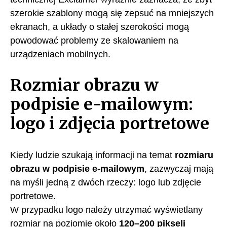
szerokie szablony mogą się zepsuć na mniejszych
ekranach, a układy o stałej szerokości mogą
powodować problemy ze skalowaniem na
urządzeniach mobilnych.
Rozmiar obrazu w
podpisie e-mailowym:
logo i zdjęcia portretowe
Kiedy ludzie szukają informacji na temat
rozmiaru
obrazu w podpisie e-mailowym
, zazwyczaj mają
na myśli jedną z dwóch rzeczy: logo lub zdjęcie
portretowe.
W przypadku logo należy utrzymać wyświetlany
rozmiar na poziomie około
120–200 pikseli