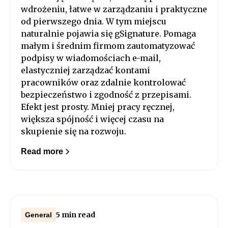
wdrożeniu, łatwe w zarządzaniu i praktyczne
od pierwszego dnia. W tym miejscu
naturalnie pojawia się gSignature. Pomaga
małym i średnim firmom zautomatyzować
podpisy w wiadomościach e-mail,
elastyczniej zarządzać kontami
pracowników oraz zdalnie kontrolować
bezpieczeństwo i zgodność z przepisami.
Efekt jest prosty. Mniej pracy ręcznej,
większa spójność i więcej czasu na
skupienie się na rozwoju.
Read more
5 min read
General