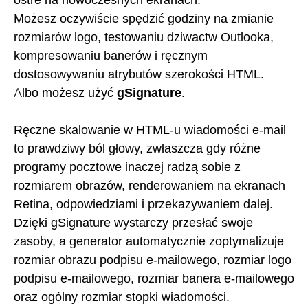
Możesz oczywiście spędzić godziny na zmianie
rozmiarów logo, testowaniu dziwactw Outlooka,
kompresowaniu banerów i ręcznym
dostosowywaniu atrybutów szerokości HTML.
Albo możesz użyć
gSignature
.
Ręczne skalowanie w HTML-u wiadomości e-mail
to prawdziwy ból głowy, zwłaszcza gdy różne
programy pocztowe inaczej radzą sobie z
rozmiarem obrazów, renderowaniem na ekranach
Retina, odpowiedziami i przekazywaniem dalej.
Dzięki gSignature wystarczy przesłać swoje
zasoby, a generator automatycznie zoptymalizuje
rozmiar obrazu podpisu e-mailowego, rozmiar logo
podpisu e-mailowego, rozmiar banera e-mailowego
oraz ogólny rozmiar stopki wiadomości.