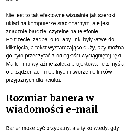
Nie jest to tak efektowne wizualnie jak szeroki
układ na komputerze stacjonarnym, ale jest
znacznie bardziej czytelne na telefonie.
Po trzecie, zadbaj o to, aby linki były łatwe do
kliknięcia, a tekst wystarczająco duży, aby można
go było przeczytać z odległości wyciągniętej ręki.
Mailchimp wyraźnie zaleca projektowanie z myślą
o urządzeniach mobilnych i tworzenie linków
przyjaznych dla kciuka.
Rozmiar banera w
wiadomości e-mail
Baner może być przydatny, ale tylko wtedy, gdy