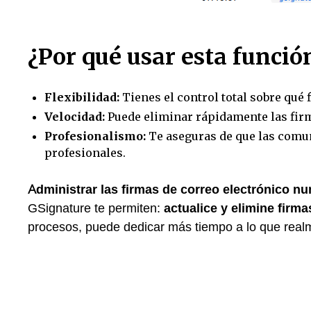
¿Por qué usar esta funció
Flexibilidad:
Tienes el control total sobre qué 
Velocidad:
Puede eliminar rápidamente las fir
Profesionalismo:
Te aseguras de que las comu
profesionales.
Administrar las firmas de correo electrónico nun
GSignature te permiten:
actualice y elimine firma
procesos, puede dedicar más tiempo a lo que real