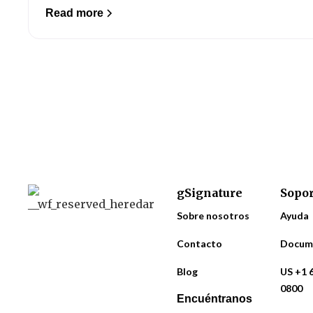
Read more
gSignature
Sopor
Sobre nosotros
Ayuda
Contacto
Docum
Blog
US +1 
0800
Encuéntranos