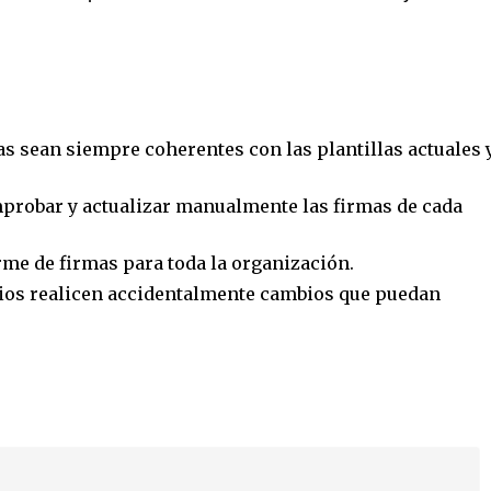
as sean siempre coherentes con las plantillas actuales 
probar y actualizar manualmente las firmas de cada
me de firmas para toda la organización.
rios realicen accidentalmente cambios que puedan