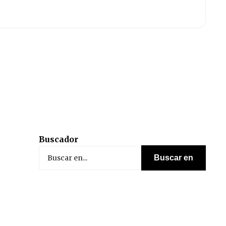
Buscador