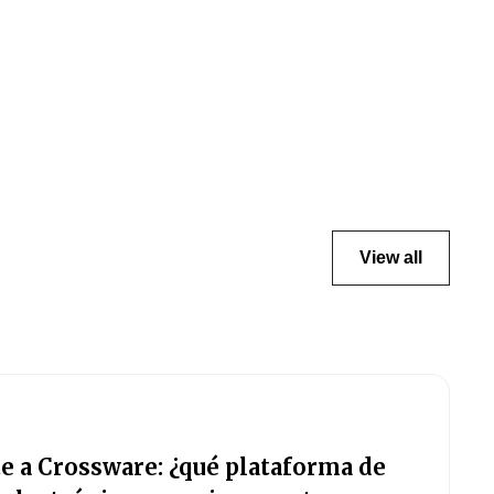
View all
e a Crossware: ¿qué plataforma de