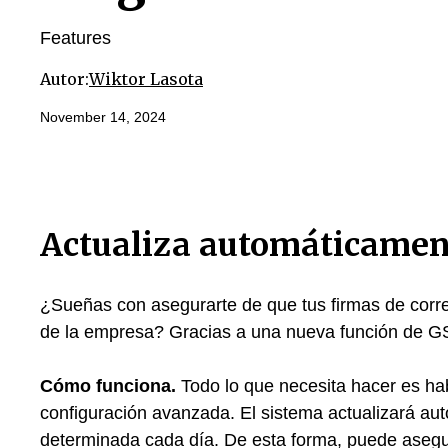
Features
Autor:
Wiktor Lasota
November 14, 2024
Actualiza automáticament
¿Sueñas con asegurarte de que tus firmas de corre
de la empresa? Gracias a una nueva función de GSi
Cómo funciona.
Todo lo que necesita hacer es habil
configuración avanzada. El sistema actualizará au
determinada cada día. De esta forma, puede asegu