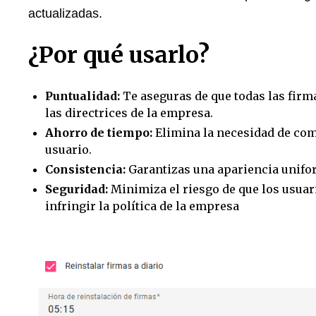
actualizadas.
¿Por qué usarlo?
Puntualidad:
Te aseguras de que todas las firm
las directrices de la empresa.
Ahorro de tiempo:
Elimina la necesidad de com
usuario.
Consistencia:
Garantizas una apariencia unifor
Seguridad:
Minimiza el riesgo de que los usua
infringir la política de la empresa