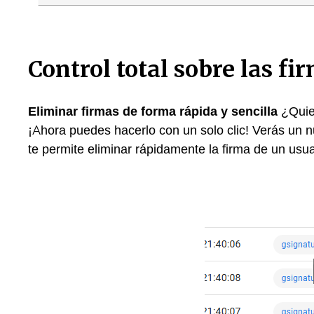
Control total sobre las fi
Eliminar firmas de forma rápida y sencilla
¿Quier
¡Ahora puedes hacerlo con un solo clic! Verás un n
te permite eliminar rápidamente la firma de un usua