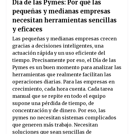
Día de las Pymes: Por qué las
pequeñas y medianas empresas
necesitan herramientas sencillas
y eficaces
Las pequeñas y medianas empresas crecen
gracias a decisiones inteligentes, una
actuación rápida y un uso eficiente del
tiempo. Precisamente por eso, el Día de las
Pymes es un buen momento para analizar las
herramientas que realmente facilitan las
operaciones diarias. Para las empresas en
crecimiento, cada hora cuenta. Cada tarea
manual que se repite en todo el equipo
supone una pérdida de tiempo, de
concentración y de dinero. Por eso, las
pymes no necesitan sistemas complicados
que generen más trabajo. Necesitan
soluciones que sean sencillas de