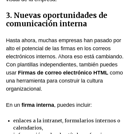
3. Nuevas oportunidades de
comunicación interna
Hasta ahora, muchas empresas han pasado por
alto el potencial de las firmas en los correos
electrónicos internos. Ahora eso está cambiando.
Con plantillas independientes, también puedes
usar
Firmas de correo electrónico HTML
como
una herramienta para construir la cultura
organizacional.
En un
firma interna
, puedes incluir:
enlaces a la intranet, formularios internos o
calendarios,