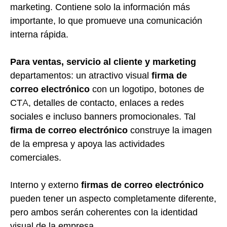
marketing. Contiene solo la información más
importante, lo que promueve una comunicación
interna rápida.
Para ventas, servicio al cliente y marketing
departamentos: un atractivo visual
firma de
correo electrónico
con un logotipo, botones de
CTA, detalles de contacto, enlaces a redes
sociales e incluso banners promocionales. Tal
firma de correo electrónico
construye la imagen
de la empresa y apoya las actividades
comerciales.
Interno y externo
firmas de correo electrónico
pueden tener un aspecto completamente diferente,
pero ambos serán coherentes con la identidad
visual de la empresa.