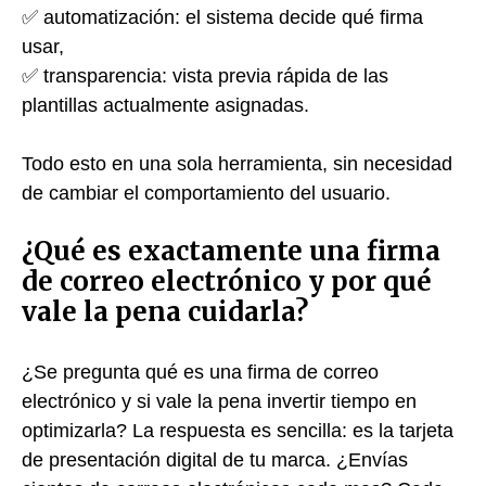
✅ automatización: el sistema decide qué firma
usar,
✅ transparencia: vista previa rápida de las
plantillas actualmente asignadas.
Todo esto en una sola herramienta, sin necesidad
de cambiar el comportamiento del usuario.
¿Qué es exactamente una firma
de correo electrónico y por qué
vale la pena cuidarla?
¿Se pregunta qué es una firma de correo
electrónico y si vale la pena invertir tiempo en
optimizarla? La respuesta es sencilla: es la tarjeta
de presentación digital de tu marca. ¿Envías