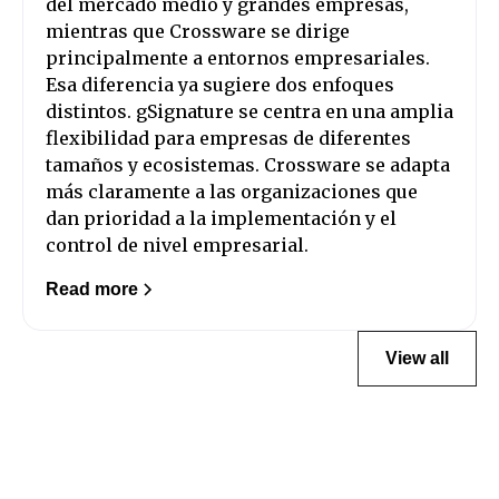
del mercado medio y grandes empresas,
mientras que Crossware se dirige
principalmente a entornos empresariales.
Esa diferencia ya sugiere dos enfoques
distintos. gSignature se centra en una amplia
flexibilidad para empresas de diferentes
tamaños y ecosistemas. Crossware se adapta
más claramente a las organizaciones que
dan prioridad a la implementación y el
control de nivel empresarial.
Read more
View all