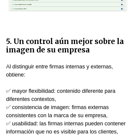
5. Un control aún mejor sobre la
imagen de su empresa
Al distinguir entre firmas internas y externas,
obtiene:
✅ mayor flexibilidad: contenido diferente para
diferentes contextos,
✅ consistencia de imagen: firmas externas
consistentes con la marca de su empresa,
✅ usabilidad: las firmas internas pueden contener
información que no es visible para los clientes,