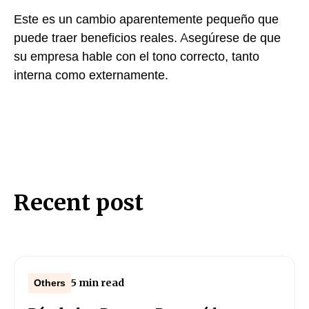
Este es un cambio aparentemente pequeño que
puede traer beneficios reales. Asegúrese de que
su empresa hable con el tono correcto, tanto
interna como externamente.
Recent post
5 min read
Others