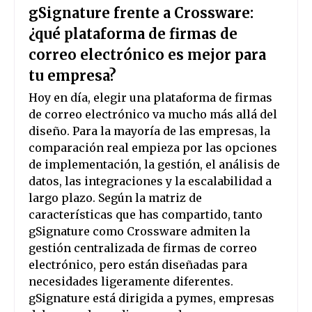
gSignature frente a Crossware:
¿qué plataforma de firmas de
correo electrónico es mejor para
tu empresa?
Hoy en día, elegir una plataforma de firmas
de correo electrónico va mucho más allá del
diseño. Para la mayoría de las empresas, la
comparación real empieza por las opciones
de implementación, la gestión, el análisis de
datos, las integraciones y la escalabilidad a
largo plazo. Según la matriz de
características que has compartido, tanto
gSignature como Crossware admiten la
gestión centralizada de firmas de correo
electrónico, pero están diseñadas para
necesidades ligeramente diferentes.
gSignature está dirigida a pymes, empresas