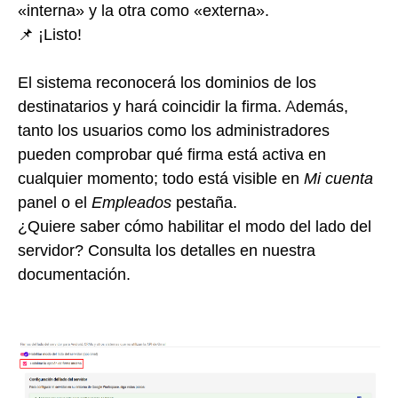
«interna» y la otra como «externa».
📌 ¡Listo!
El sistema reconocerá los dominios de los
destinatarios y hará coincidir la firma. Además,
tanto los usuarios como los administradores
pueden comprobar qué firma está activa en
cualquier momento; todo está visible en
Mi cuenta
panel o el
Empleados
pestaña.
¿Quiere saber cómo habilitar el modo del lado del
servidor? Consulta los detalles en nuestra
documentación.