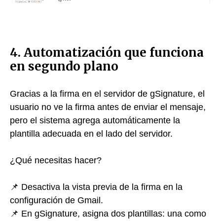
4. Automatización que funciona
en segundo plano
Gracias a la firma en el servidor de gSignature, el
usuario no ve la firma antes de enviar el mensaje,
pero el sistema agrega automáticamente la
plantilla adecuada en el lado del servidor.
¿Qué necesitas hacer?
📌 Desactiva la vista previa de la firma en la
configuración de Gmail.
📌 En gSignature, asigna dos plantillas: una como