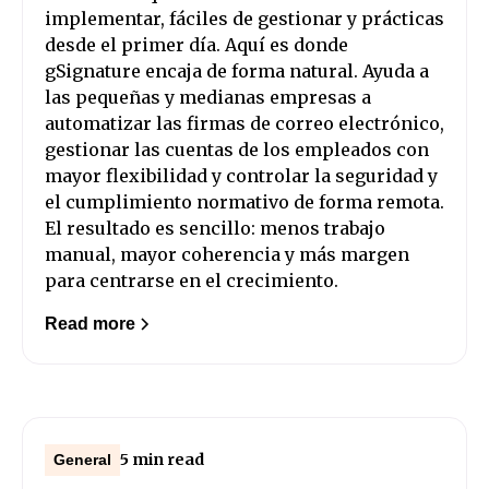
implementar, fáciles de gestionar y prácticas
desde el primer día. Aquí es donde
gSignature encaja de forma natural. Ayuda a
las pequeñas y medianas empresas a
automatizar las firmas de correo electrónico,
gestionar las cuentas de los empleados con
mayor flexibilidad y controlar la seguridad y
el cumplimiento normativo de forma remota.
El resultado es sencillo: menos trabajo
manual, mayor coherencia y más margen
para centrarse en el crecimiento.
Read more
5 min read
General