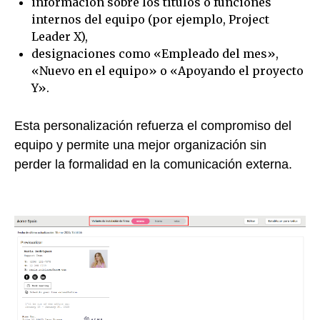
información sobre los títulos o funciones
internos del equipo (por ejemplo, Project
Leader X),
designaciones como «Empleado del mes»,
«Nuevo en el equipo» o «Apoyando el proyecto
Y».
Esta personalización refuerza el compromiso del
equipo y permite una mejor organización sin
perder la formalidad en la comunicación externa.