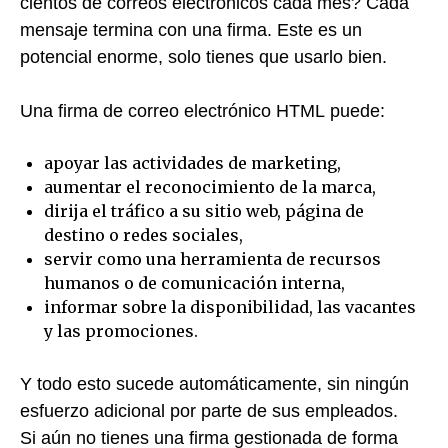
cientos de correos electrónicos cada mes? Cada
mensaje termina con una firma. Este es un
potencial enorme, solo tienes que usarlo bien.
Una firma de correo electrónico HTML puede:
apoyar las actividades de marketing,
aumentar el reconocimiento de la marca,
dirija el tráfico a su sitio web, página de
destino o redes sociales,
servir como una herramienta de recursos
humanos o de comunicación interna,
informar sobre la disponibilidad, las vacantes
y las promociones.
Y todo esto sucede automáticamente, sin ningún
esfuerzo adicional por parte de sus empleados.
Si aún no tienes una firma gestionada de forma