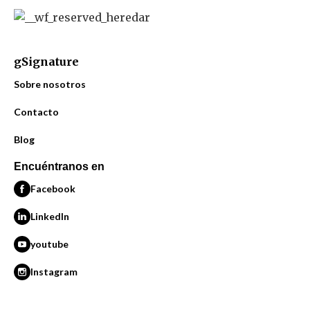
gSignature
Sobre nosotros
Contacto
Blog
Encuéntranos en
Facebook
LinkedIn
youtube
Instagram