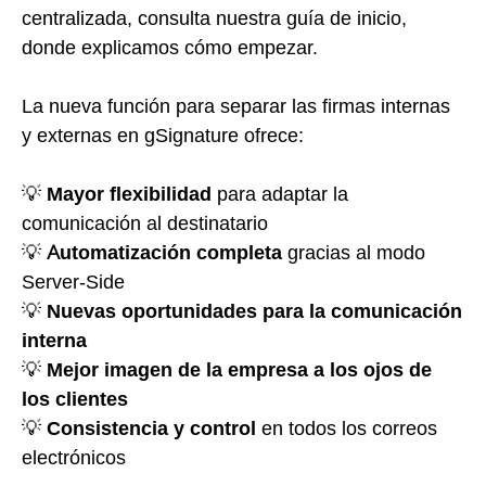
centralizada, consulta nuestra guía de inicio,
donde explicamos cómo empezar.
La nueva función para separar las firmas internas
y externas en gSignature ofrece:
💡
Mayor flexibilidad
para adaptar la
comunicación al destinatario
💡
Automatización completa
gracias al modo
Server-Side
💡
Nuevas oportunidades para la comunicación
interna
💡
Mejor imagen de la empresa a los ojos de
los clientes
💡
Consistencia y control
en todos los correos
electrónicos