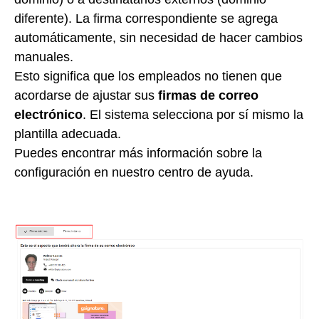
diferente). La firma correspondiente se agrega
automáticamente, sin necesidad de hacer cambios
manuales.
Esto significa que los empleados no tienen que
acordarse de ajustar sus
firmas de correo
electrónico
. El sistema selecciona por sí mismo la
plantilla adecuada.
Puedes encontrar más información sobre la
configuración en nuestro centro de ayuda.