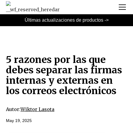
Últimas actualizaciones de productos ->
5 razones por las que
debes separar las firmas
internas y externas en
los correos electrónicos
Autor:
Wiktor Lasota
May 19, 2025