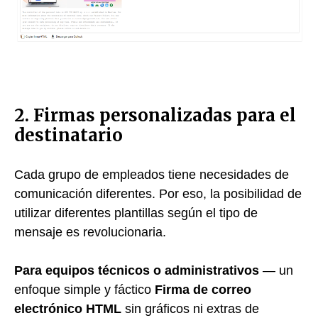
2. Firmas personalizadas para el
destinatario
Cada grupo de empleados tiene necesidades de
comunicación diferentes. Por eso, la posibilidad de
utilizar diferentes plantillas según el tipo de
mensaje es revolucionaria.
Para equipos técnicos o administrativos
— un
enfoque simple y fáctico
Firma de correo
electrónico HTML
sin gráficos ni extras de