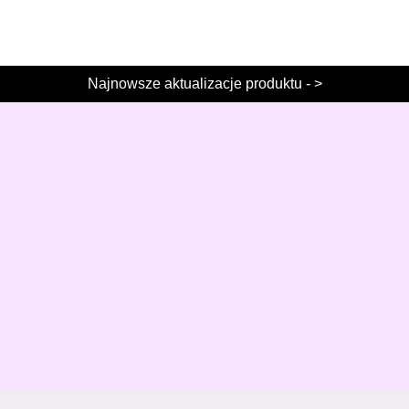
Najnowsze aktualizacje produktu - >