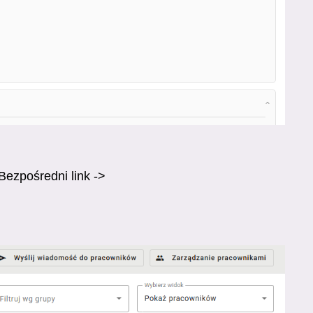
Bezpośredni link ->