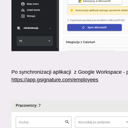
Po synchronizacji aplikacji z Google Workspace - p
https://app.gsignature.com/employees