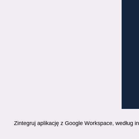
Zintegruj aplikację z Google Workspace, według ins