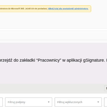
rzejdź do zakładki “Pracownicy” w aplikacji gSignature. 