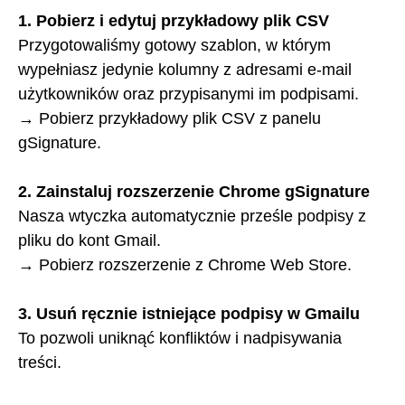
1. Pobierz i edytuj przykładowy plik CSV
Przygotowaliśmy gotowy szablon, w którym
wypełniasz jedynie kolumny z adresami e-mail
użytkowników oraz przypisanymi im podpisami.
→ Pobierz przykładowy plik CSV z panelu
gSignature.
2. Zainstaluj rozszerzenie Chrome gSignature
Nasza wtyczka automatycznie prześle podpisy z
pliku do kont Gmail.
→ Pobierz rozszerzenie z Chrome Web Store.
3. Usuń ręcznie istniejące podpisy w Gmailu
To pozwoli uniknąć konfliktów i nadpisywania
treści.