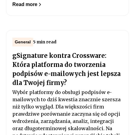
Read more
5 min read
General
gSignature kontra Crossware:
Która platforma do tworzenia
podpisów e-mailowych jest lepsza
dla Twojej firmy?
Wybór platformy do obsługi podpisów e-
mailowych to dziś kwestia znacznie szersza
niż tylko wygląd. Dla większości firm
prawdziwe porównanie zaczyna się od opcji
wdrożenia, zarządzania, analiz, integracji
oraz długoterminowej skalowalności. Na