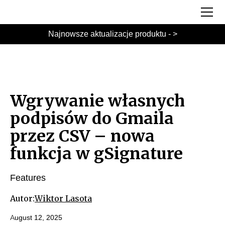
Najnowsze aktualizacje produktu - >
Wgrywanie własnych
podpisów do Gmaila
przez CSV – nowa
funkcja w gSignature
Features
Autor:
Wiktor Lasota
August 12, 2025