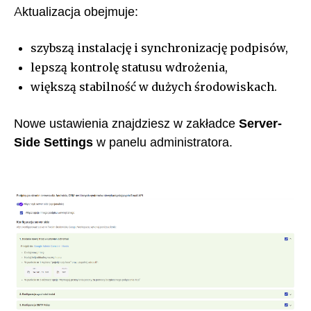
Aktualizacja obejmuje:
szybszą instalację i synchronizację podpisów,
lepszą kontrolę statusu wdrożenia,
większą stabilność w dużych środowiskach.
Nowe ustawienia znajdziesz w zakładce
Server-
Side Settings
w panelu administratora.