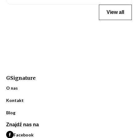
View all
GSignature
O nas
Kontakt
Blog
Znajdź nas na
Facebook