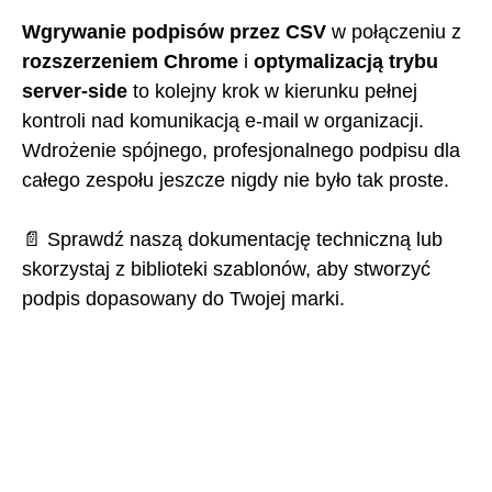
Wgrywanie podpisów przez CSV
w połączeniu z
rozszerzeniem Chrome
i
optymalizacją trybu
server-side
to kolejny krok w kierunku pełnej
kontroli nad komunikacją e-mail w organizacji.
Wdrożenie spójnego, profesjonalnego podpisu dla
całego zespołu jeszcze nigdy nie było tak proste.
📄 Sprawdź naszą dokumentację techniczną lub
skorzystaj z biblioteki szablonów, aby stworzyć
podpis dopasowany do Twojej marki.