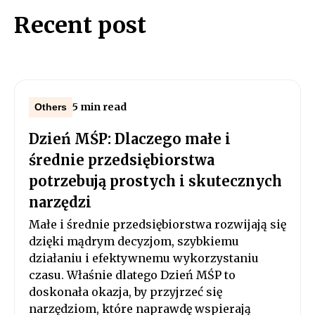
Recent post
5 min read
Others
Dzień MŚP: Dlaczego małe i
średnie przedsiębiorstwa
potrzebują prostych i skutecznych
narzędzi
Małe i średnie przedsiębiorstwa rozwijają się
dzięki mądrym decyzjom, szybkiemu
działaniu i efektywnemu wykorzystaniu
czasu. Właśnie dlatego Dzień MŚP to
doskonała okazja, by przyjrzeć się
narzędziom, które naprawdę wspierają