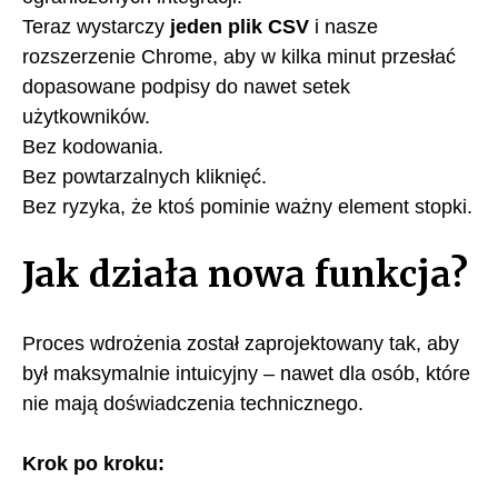
Teraz wystarczy
jeden plik CSV
i nasze
rozszerzenie Chrome, aby w kilka minut przesłać
dopasowane podpisy do nawet setek
użytkowników.
Bez kodowania.
Bez powtarzalnych kliknięć.
Bez ryzyka, że ktoś pominie ważny element stopki.
Jak działa nowa funkcja?
Proces wdrożenia został zaprojektowany tak, aby
był maksymalnie intuicyjny – nawet dla osób, które
nie mają doświadczenia technicznego.
Krok po kroku: