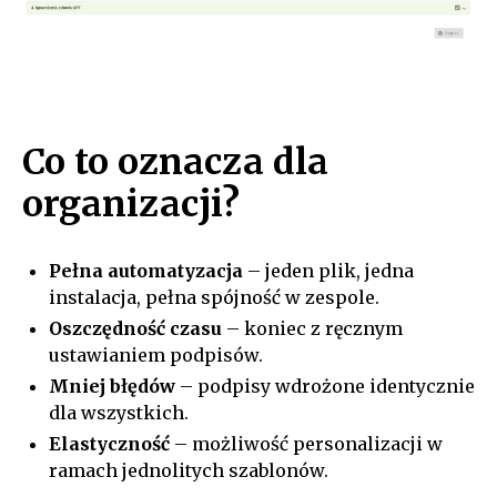
Co to oznacza dla
organizacji?
Pełna automatyzacja
– jeden plik, jedna
instalacja, pełna spójność w zespole.
Oszczędność czasu
– koniec z ręcznym
ustawianiem podpisów.
Mniej błędów
– podpisy wdrożone identycznie
dla wszystkich.
Elastyczność
– możliwość personalizacji w
ramach jednolitych szablonów.