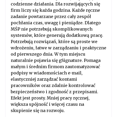
codzienne działania. Dla rozwijających się
firm liczy się każda godzina. Każde ręczne
zadanie powtarzane przez cały zespół
pochłania czas, uwagę i pieniądze. Dlatego
MŚP nie potrzebują skomplikowanych
systemów, które generują dodatkową pracę.
Potrzebują rozwiązań, które są proste we
wdrożeniu, łatwe w zarządzaniu i praktyczne
od pierwszego dnia. W tym miejscu
naturalnie pojawia się gSignature. Pomaga
małym i średnim firmom zautomatyzować
podpisy w wiadomościach e-mail,
elastyczniej zarządzać kontami
pracowników oraz zdalnie kontrolować
bezpieczeństwo i zgodność z przepisami.
Efekt jest prosty. Mniej pracy ręcznej,
większa spójność i więcej czasu na
skupienie się na rozwoju.