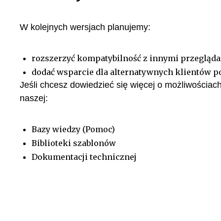
W kolejnych wersjach planujemy:
rozszerzyć kompatybilność z innymi przeglądar
dodać wsparcie dla alternatywnych klientów po
Jeśli chcesz dowiedzieć się więcej o możliwościach 
naszej:
Bazy wiedzy (Pomoc)
Biblioteki szablonów
Dokumentacji technicznej