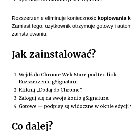
Rozszerzenie eliminuje konieczność
kopiowania k
Zamiast tego, użytkownik otrzymuje gotowy i autom
zainstalowaniu.
Jak zainstalować?
Wejdź do
Chrome Web Store
pod ten link:
Rozszerzenie gSignature
Kliknij „Dodaj do Chrome”.
Zaloguj się na swoje konto gSignature.
Gotowe — podpisy są widoczne w oknie edycji
Co dalej?