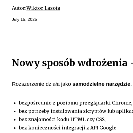
Autor:
Wiktor Lasota
July 15, 2025
Nowy sposób wdrożenia – 
Rozszerzenie działa jako
samodzielne narzędzie
,
bezpośrednio z poziomu przeglądarki Chrome,
bez potrzeby instalowania skryptów lub aplikac
bez znajomości kodu HTML czy CSS,
bez konieczności integracji z API Google.