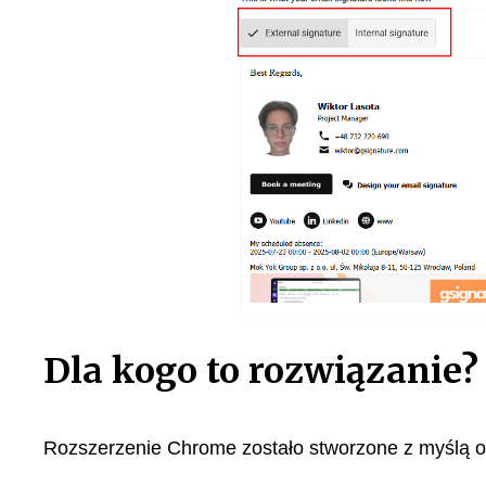
Dla kogo to rozwiązanie?
Rozszerzenie Chrome zostało stworzone z myślą o