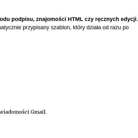
odu podpisu, znajomości HTML czy ręcznych edycji
.
atycznie przypisany szablon, który działa od razu po
 wiadomości Gmail.