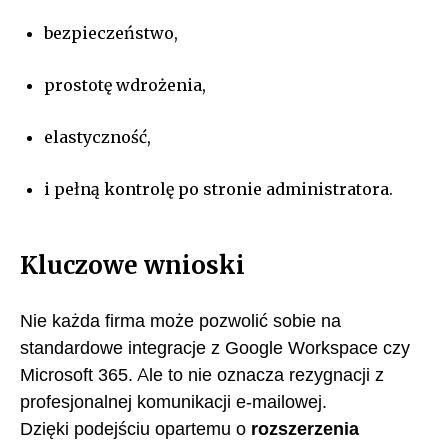
bezpieczeństwo,
prostotę wdrożenia,
elastyczność,
i pełną kontrolę po stronie administratora.
Kluczowe wnioski
Nie każda firma może pozwolić sobie na
standardowe integracje z Google Workspace czy
Microsoft 365. Ale to nie oznacza rezygnacji z
profesjonalnej komunikacji e-mailowej.
Dzięki podejściu opartemu o
rozszerzenia