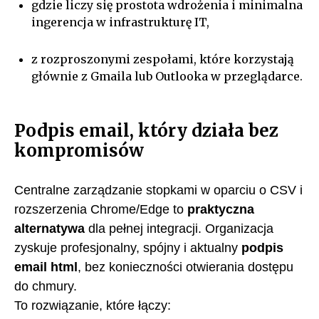
gdzie liczy się prostota wdrożenia i minimalna
ingerencja w infrastrukturę IT,
z rozproszonymi zespołami, które korzystają
głównie z Gmaila lub Outlooka w przeglądarce.
Podpis email, który działa bez
kompromisów
Centralne zarządzanie stopkami w oparciu o CSV i
rozszerzenia Chrome/Edge to
praktyczna
alternatywa
dla pełnej integracji. Organizacja
zyskuje profesjonalny, spójny i aktualny
podpis
email html
, bez konieczności otwierania dostępu
do chmury.
To rozwiązanie, które łączy: