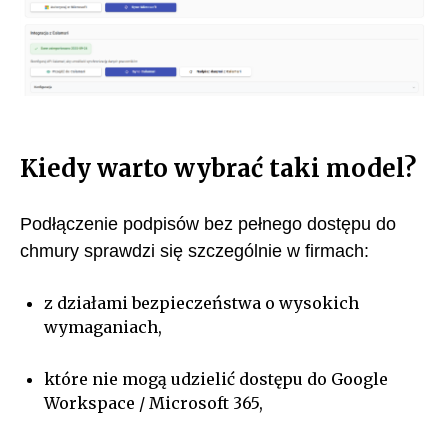
Kiedy warto wybrać taki model?
Podłączenie podpisów bez pełnego dostępu do
chmury sprawdzi się szczególnie w firmach:
z działami bezpieczeństwa o wysokich
wymaganiach,
które nie mogą udzielić dostępu do Google
Workspace / Microsoft 365,