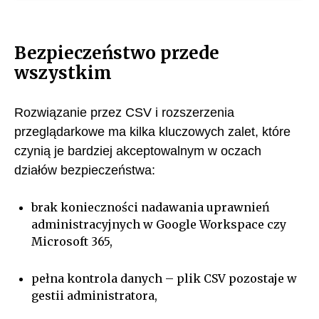
Bezpieczeństwo przede
wszystkim
Rozwiązanie przez CSV i rozszerzenia
przeglądarkowe ma kilka kluczowych zalet, które
czynią je bardziej akceptowalnym w oczach
działów bezpieczeństwa:
brak konieczności nadawania uprawnień
administracyjnych w Google Workspace czy
Microsoft 365,
pełna kontrola danych – plik CSV pozostaje w
gestii administratora,