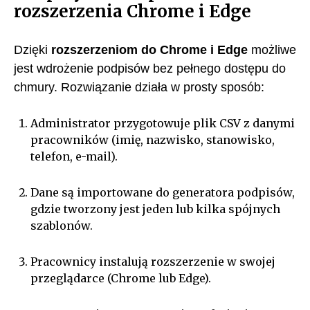
rozszerzenia Chrome i Edge
Dzięki
rozszerzeniom do Chrome i Edge
możliwe
jest wdrożenie podpisów bez pełnego dostępu do
chmury. Rozwiązanie działa w prosty sposób:
Administrator przygotowuje plik CSV z danymi
pracowników (imię, nazwisko, stanowisko,
telefon, e-mail).
Dane są importowane do generatora podpisów,
gdzie tworzony jest jeden lub kilka spójnych
szablonów.
Pracownicy instalują rozszerzenie w swojej
przeglądarce (Chrome lub Edge).