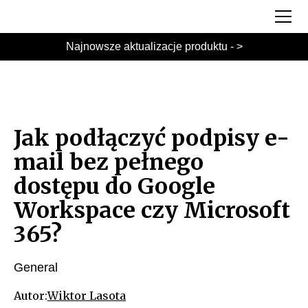
Najnowsze aktualizacje produktu - >
Jak podłączyć podpisy e-
mail bez pełnego
dostępu do Google
Workspace czy Microsoft
365?
General
Autor:
Wiktor Lasota