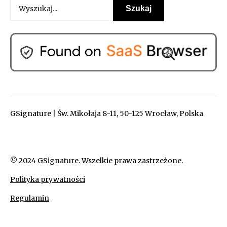
GSignature | Św. Mikołaja 8-11, 50-125 Wrocław, Polska
© 2024 GSignature. Wszelkie prawa zastrzeżone.
Polityka prywatności
Regulamin