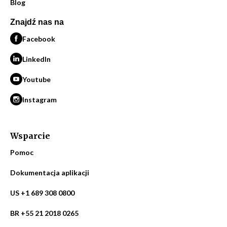
Blog
Znajdź nas na
Facebook
LinkedIn
Youtube
Instagram
Wsparcie
Pomoc
Dokumentacja aplikacji
US +1 689 308 0800
BR +55 21 2018 0265