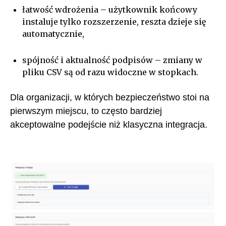
łatwość wdrożenia – użytkownik końcowy
instaluje tylko rozszerzenie, reszta dzieje się
automatycznie,
spójność i aktualność podpisów – zmiany w
pliku CSV są od razu widoczne w stopkach.
Dla organizacji, w których bezpieczeństwo stoi na
pierwszym miejscu, to często bardziej
akceptowalne podejście niż klasyczna integracja.