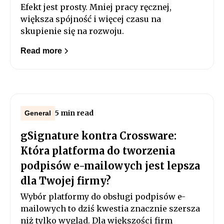
Efekt jest prosty. Mniej pracy ręcznej,
większa spójność i więcej czasu na
skupienie się na rozwoju.
Read more
5 min read
General
gSignature kontra Crossware:
Która platforma do tworzenia
podpisów e-mailowych jest lepsza
dla Twojej firmy?
Wybór platformy do obsługi podpisów e-
mailowych to dziś kwestia znacznie szersza
niż tylko wygląd. Dla większości firm