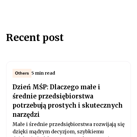
Recent post
5 min read
Others
Dzień MŚP: Dlaczego małe i
średnie przedsiębiorstwa
potrzebują prostych i skutecznych
narzędzi
Małe i średnie przedsiębiorstwa rozwijają się
dzięki mądrym decyzjom, szybkiemu