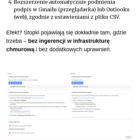
Rozszerzenie automatycznie podmienia
podpis w Gmailu (przeglądarka) lub Outlooku
(web), zgodnie z ustawieniami z pliku CSV.
Efekt? Stopki pojawiają się dokładnie tam, gdzie
trzeba –
bez ingerencji w infrastrukturę
chmurową
i bez dodatkowych uprawnień.