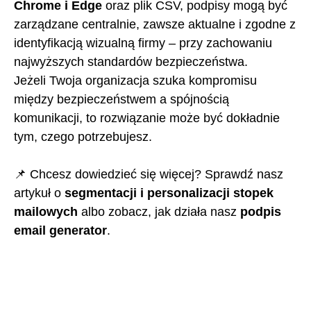
Chrome i Edge
oraz plik CSV, podpisy mogą być
zarządzane centralnie, zawsze aktualne i zgodne z
identyfikacją wizualną firmy – przy zachowaniu
najwyższych standardów bezpieczeństwa.
Jeżeli Twoja organizacja szuka kompromisu
między bezpieczeństwem a spójnością
komunikacji, to rozwiązanie może być dokładnie
tym, czego potrzebujesz.
📌 Chcesz dowiedzieć się więcej? Sprawdź nasz
artykuł o
segmentacji i personalizacji stopek
mailowych
albo zobacz, jak działa nasz
podpis
email generator
.