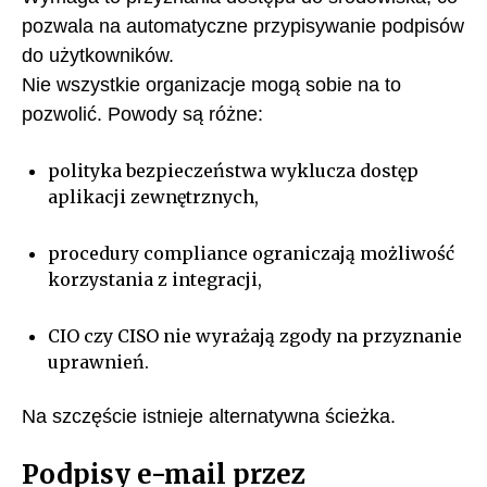
pozwala na automatyczne przypisywanie podpisów
do użytkowników.
Nie wszystkie organizacje mogą sobie na to
pozwolić. Powody są różne:
polityka bezpieczeństwa wyklucza dostęp
aplikacji zewnętrznych,
procedury compliance ograniczają możliwość
korzystania z integracji,
CIO czy CISO nie wyrażają zgody na przyznanie
uprawnień.
Na szczęście istnieje alternatywna ścieżka.
Podpisy e-mail przez