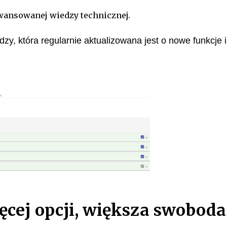
awansowanej wiedzy technicznej.
y, która regularnie aktualizowana jest o nowe funkcje i
ęcej opcji, większa swoboda