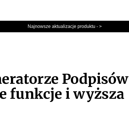
Najnowsze aktualizacje produktu - >
eratorze Podpisów
 funkcje i wyższa