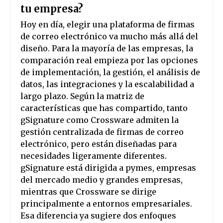
tu empresa?
Hoy en día, elegir una plataforma de firmas
de correo electrónico va mucho más allá del
diseño. Para la mayoría de las empresas, la
comparación real empieza por las opciones
de implementación, la gestión, el análisis de
datos, las integraciones y la escalabilidad a
largo plazo. Según la matriz de
características que has compartido, tanto
gSignature como Crossware admiten la
gestión centralizada de firmas de correo
electrónico, pero están diseñadas para
necesidades ligeramente diferentes.
gSignature está dirigida a pymes, empresas
del mercado medio y grandes empresas,
mientras que Crossware se dirige
principalmente a entornos empresariales.
Esa diferencia ya sugiere dos enfoques