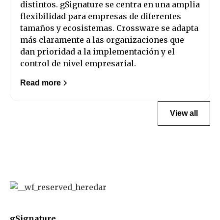
distintos. gSignature se centra en una amplia
flexibilidad para empresas de diferentes
tamaños y ecosistemas. Crossware se adapta
más claramente a las organizaciones que
dan prioridad a la implementación y el
control de nivel empresarial.
Read more
View all
gSignature