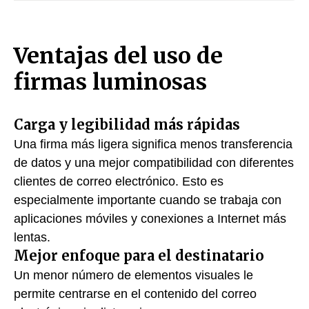
Ventajas del uso de
firmas luminosas
Carga y legibilidad más rápidas
Una firma más ligera significa menos transferencia
de datos y una mejor compatibilidad con diferentes
clientes de correo electrónico. Esto es
especialmente importante cuando se trabaja con
aplicaciones móviles y conexiones a Internet más
lentas.
Mejor enfoque para el destinatario
Un menor número de elementos visuales le
permite centrarse en el contenido del correo