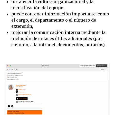
fortalecer la cultura organizacional y la
identificación del equipo,
puede contener información importante, como
el cargo, el departamento o el número de
extensión,
mejorar la comunicación interna mediante la
inclusión de enlaces útiles adicionales (por
ejemplo, a la intranet, documentos, horarios).