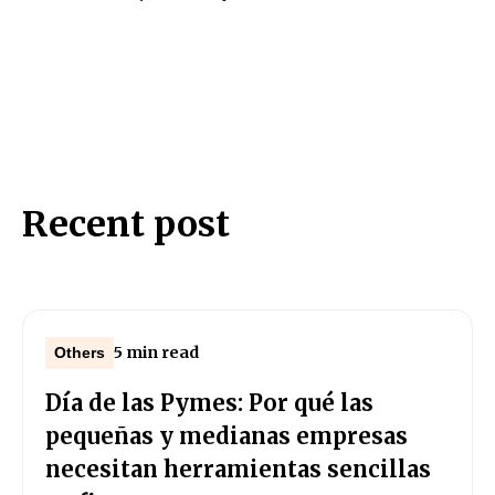
Recent post
5 min read
Others
Día de las Pymes: Por qué las
pequeñas y medianas empresas
necesitan herramientas sencillas