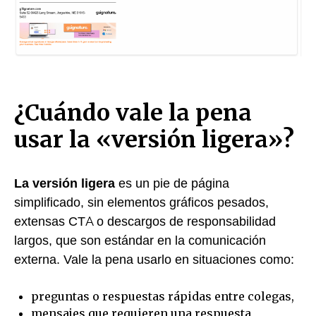
¿Cuándo vale la pena
usar la «versión ligera»?
La versión ligera
es un pie de página
simplificado, sin elementos gráficos pesados,
extensas CTA o descargos de responsabilidad
largos, que son estándar en la comunicación
externa. Vale la pena usarlo en situaciones como:
preguntas o respuestas rápidas entre colegas,
mensajes que requieren una respuesta