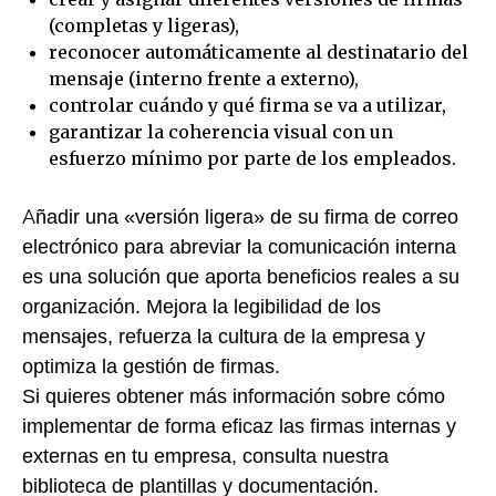
(completas y ligeras),
reconocer automáticamente al destinatario del
mensaje (interno frente a externo),
controlar cuándo y qué firma se va a utilizar,
garantizar la coherencia visual con un
esfuerzo mínimo por parte de los empleados.
Añadir una «versión ligera» de su firma de correo
electrónico para abreviar la comunicación interna
es una solución que aporta beneficios reales a su
organización. Mejora la legibilidad de los
mensajes, refuerza la cultura de la empresa y
optimiza la gestión de firmas.
Si quieres obtener más información sobre cómo
implementar de forma eficaz las firmas internas y
externas en tu empresa, consulta nuestra
biblioteca de plantillas y documentación.