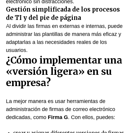
electrónico sin distracciones.
Gestión simplificada de los procesos
de TI y del pie de página
Al dividir las firmas en externas e internas, puede
administrar las plantillas de manera más eficaz y
adaptarlas a las necesidades reales de los
usuarios.
¿Cómo implementar una
«versión ligera» en su
empresa?
La mejor manera es usar herramientas de
administración de firmas de correo electrónico
dedicadas, como
Firma G
. Con ellos, puedes:
crear y asignar diferentes versiones de firmas