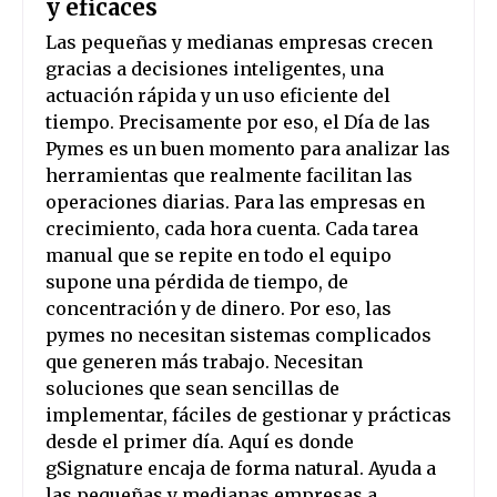
y eficaces
Las pequeñas y medianas empresas crecen
gracias a decisiones inteligentes, una
actuación rápida y un uso eficiente del
tiempo. Precisamente por eso, el Día de las
Pymes es un buen momento para analizar las
herramientas que realmente facilitan las
operaciones diarias. Para las empresas en
crecimiento, cada hora cuenta. Cada tarea
manual que se repite en todo el equipo
supone una pérdida de tiempo, de
concentración y de dinero. Por eso, las
pymes no necesitan sistemas complicados
que generen más trabajo. Necesitan
soluciones que sean sencillas de
implementar, fáciles de gestionar y prácticas
desde el primer día. Aquí es donde
gSignature encaja de forma natural. Ayuda a
las pequeñas y medianas empresas a