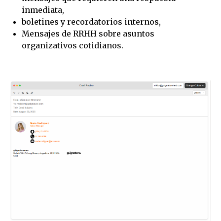
inmediata,
boletines y recordatorios internos,
Mensajes de RRHH sobre asuntos
organizativos cotidianos.