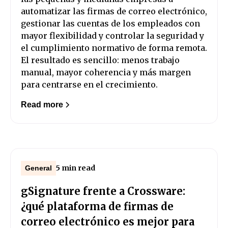
automatizar las firmas de correo electrónico,
gestionar las cuentas de los empleados con
mayor flexibilidad y controlar la seguridad y
el cumplimiento normativo de forma remota.
El resultado es sencillo: menos trabajo
manual, mayor coherencia y más margen
para centrarse en el crecimiento.
Read more
5 min read
General
gSignature frente a Crossware:
¿qué plataforma de firmas de
correo electrónico es mejor para