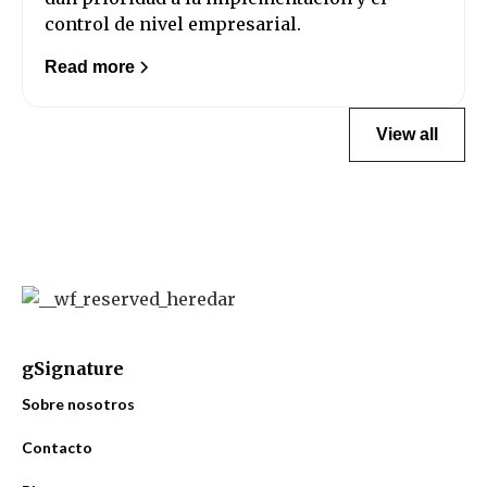
control de nivel empresarial.
Read more
View all
gSignature
Sobre nosotros
Contacto