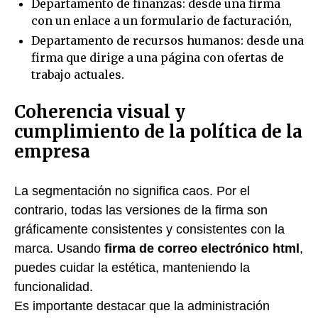
Departamento de finanzas: desde una firma
con un enlace a un formulario de facturación,
Departamento de recursos humanos: desde una
firma que dirige a una página con ofertas de
trabajo actuales.
Coherencia visual y
cumplimiento de la política de la
empresa
La segmentación no significa caos. Por el
contrario, todas las versiones de la firma son
gráficamente consistentes y consistentes con la
marca. Usando
firma de correo electrónico html
,
puedes cuidar la estética, manteniendo la
funcionalidad.
Es importante destacar que la administración