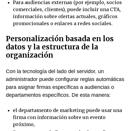
Para audiencias externas (por ejemplo, socios
comerciales, clientes), puede incluir una CTA,
información sobre ofertas actuales, gráficos
promocionales o enlaces a redes sociales.
Personalización basada en los
datos y la estructura de la
organización
Con la tecnología del lado del servidor, un
administrador puede configurar reglas automáticas
para asignar firmas específicas a audiencias o
departamentos específicos. De esta manera:
el departamento de marketing puede usar una
firma con información sobre un evento
próximo,