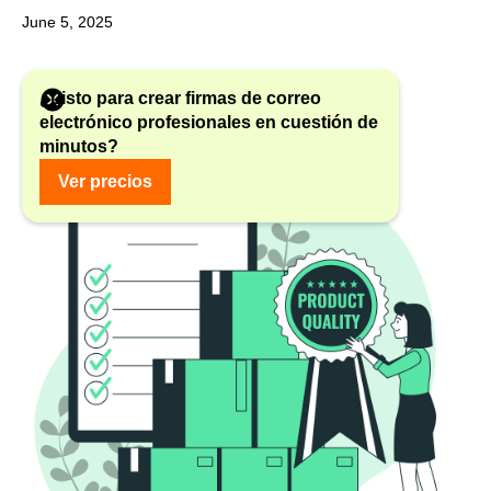
June 5, 2025
¿Listo para crear firmas de correo
electrónico profesionales en cuestión de
minutos?
Ver precios