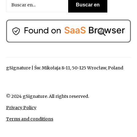
gSignature | Św. Mikołaja 8-11, 50-125 Wrocław, Poland
© 2024 gSignature. All rights reserved.
Privacy Policy
Terms and conditions