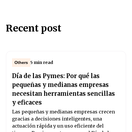
Recent post
5 min read
Others
Día de las Pymes: Por qué las
pequeñas y medianas empresas
necesitan herramientas sencillas
y eficaces
Las pequeñas y medianas empresas crecen
gracias a decisiones inteligentes, una
actuación rápida y un uso eficiente del