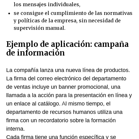
los mensajes individuales,
se consigue el cumplimiento de las normativas
y políticas de la empresa, sin necesidad de
supervisión manual.
Ejemplo de aplicación: campaña
de información
La compañía lanza una nueva línea de productos.
La firma del correo electrónico del departamento
de ventas incluye un banner promocional, una
llamada a la acción para la presentación en línea y
un enlace al catálogo. Al mismo tiempo, el
departamento de recursos humanos utiliza una
firma con un recordatorio sobre la formación
interna.
Cada firma tiene una función específica y se