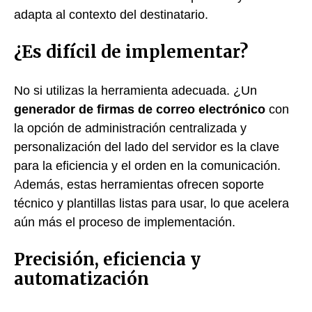
adapta al contexto del destinatario.
¿Es difícil de implementar?
No si utilizas la herramienta adecuada. ¿Un
generador de firmas de correo electrónico
con
la opción de administración centralizada y
personalización del lado del servidor es la clave
para la eficiencia y el orden en la comunicación.
Además, estas herramientas ofrecen soporte
técnico y plantillas listas para usar, lo que acelera
aún más el proceso de implementación.
Precisión, eficiencia y
automatización