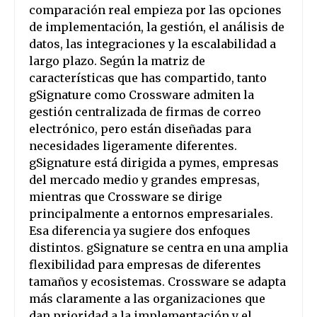
comparación real empieza por las opciones
de implementación, la gestión, el análisis de
datos, las integraciones y la escalabilidad a
largo plazo. Según la matriz de
características que has compartido, tanto
gSignature como Crossware admiten la
gestión centralizada de firmas de correo
electrónico, pero están diseñadas para
necesidades ligeramente diferentes.
gSignature está dirigida a pymes, empresas
del mercado medio y grandes empresas,
mientras que Crossware se dirige
principalmente a entornos empresariales.
Esa diferencia ya sugiere dos enfoques
distintos. gSignature se centra en una amplia
flexibilidad para empresas de diferentes
tamaños y ecosistemas. Crossware se adapta
más claramente a las organizaciones que
dan prioridad a la implementación y el