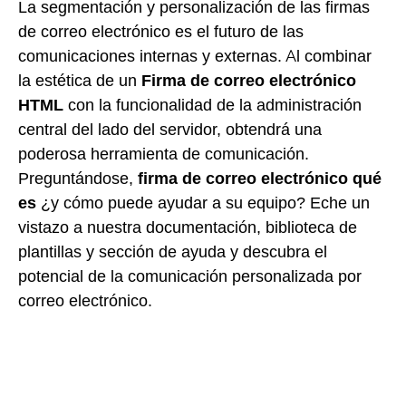
La segmentación y personalización de las firmas
de correo electrónico es el futuro de las
comunicaciones internas y externas. Al combinar
la estética de un
Firma de correo electrónico
HTML
con la funcionalidad de la administración
central del lado del servidor, obtendrá una
poderosa herramienta de comunicación.
Preguntándose,
firma de correo electrónico qué
es
¿y cómo puede ayudar a su equipo? Eche un
vistazo a nuestra documentación, biblioteca de
plantillas y sección de ayuda y descubra el
potencial de la comunicación personalizada por
correo electrónico.