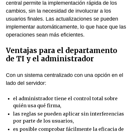
central permite la implementación rápida de los
cambios, sin la necesidad de involucrar a los
usuarios finales. Las actualizaciones se pueden
implementar automáticamente, lo que hace que las
operaciones sean más eficientes.
Ventajas para el departamento
de TI y el administrador
Con un sistema centralizado con una opción en el
lado del servidor:
el administrador tiene el control total sobre
quién usa qué firma,
las reglas se pueden aplicar sin interferencias
por parte de los usuarios,
es posible comprobar fácilmente la eficacia de