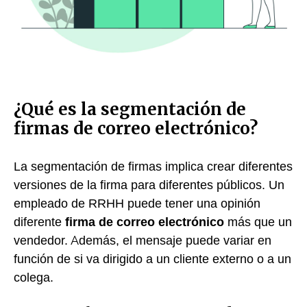
¿Qué es la segmentación de
firmas de correo electrónico?
La segmentación de firmas implica crear diferentes
versiones de la firma para diferentes públicos. Un
empleado de RRHH puede tener una opinión
diferente
firma de correo electrónico
más que un
vendedor. Además, el mensaje puede variar en
función de si va dirigido a un cliente externo o a un
colega.