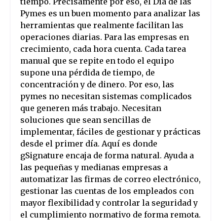
tiempo. Precisamente por eso, el Día de las
Pymes es un buen momento para analizar las
herramientas que realmente facilitan las
operaciones diarias. Para las empresas en
crecimiento, cada hora cuenta. Cada tarea
manual que se repite en todo el equipo
supone una pérdida de tiempo, de
concentración y de dinero. Por eso, las
pymes no necesitan sistemas complicados
que generen más trabajo. Necesitan
soluciones que sean sencillas de
implementar, fáciles de gestionar y prácticas
desde el primer día. Aquí es donde
gSignature encaja de forma natural. Ayuda a
las pequeñas y medianas empresas a
automatizar las firmas de correo electrónico,
gestionar las cuentas de los empleados con
mayor flexibilidad y controlar la seguridad y
el cumplimiento normativo de forma remota.