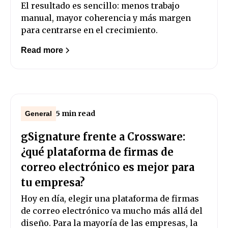
El resultado es sencillo: menos trabajo
manual, mayor coherencia y más margen
para centrarse en el crecimiento.
Read more
5 min read
General
gSignature frente a Crossware:
¿qué plataforma de firmas de
correo electrónico es mejor para
tu empresa?
Hoy en día, elegir una plataforma de firmas
de correo electrónico va mucho más allá del
diseño. Para la mayoría de las empresas, la