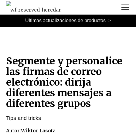
Últimas actualizaciones de productos ->
Segmente y personalice
las firmas de correo
electrónico: dirija
diferentes mensajes a
diferentes grupos
Tips and tricks
Autor:
Wiktor Lasota