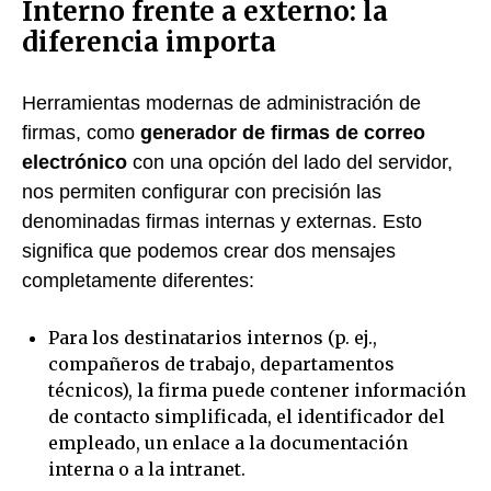
Interno frente a externo: la
diferencia importa
Herramientas modernas de administración de
firmas, como
generador de firmas de correo
electrónico
con una opción del lado del servidor,
nos permiten configurar con precisión las
denominadas firmas internas y externas. Esto
significa que podemos crear dos mensajes
completamente diferentes:
Para los destinatarios internos (p. ej.,
compañeros de trabajo, departamentos
técnicos), la firma puede contener información
de contacto simplificada, el identificador del
empleado, un enlace a la documentación
interna o a la intranet.