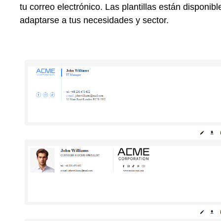
tu correo electrónico. Las plantillas están disponib
adaptarse a tus necesidades y sector.