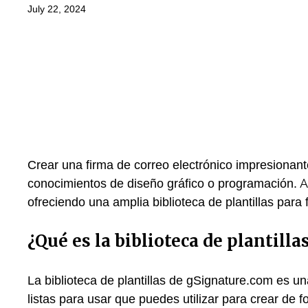
July 22, 2024
Crear una firma de correo electrónico impresionant
conocimientos de diseño gráfico o programación. A
ofreciendo una amplia biblioteca de plantillas para fa
¿Qué es la biblioteca de plantill
La biblioteca de plantillas de gSignature.com es una
listas para usar que puedes utilizar para crear de f