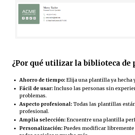
¿Por qué utilizar la biblioteca d
Ahorro de tiempo:
Elija una plantilla ya hecha
Fácil de usar:
Incluso las personas sin experien
problemas.
Aspecto profesional:
Todas las plantillas est
profesional.
Amplia selección:
Encuentre una plantilla perf
Personalización:
Puedes modificar libremente 