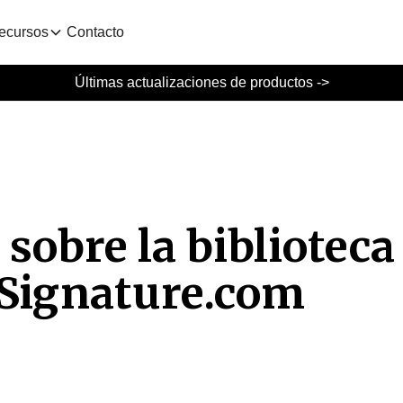
ecursos
Contacto
Últimas actualizaciones de productos ->
sobre la biblioteca
 gSignature.com