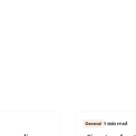
5 min read
General