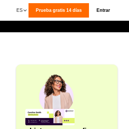
ES
Prueba gratis 14 días
Entrar