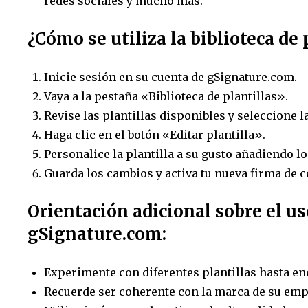
redes sociales y mucho más.
¿Cómo se utiliza la biblioteca de
Inicie sesión en su cuenta de gSignature.com.
Vaya a la pestaña «Biblioteca de plantillas».
Revise las plantillas disponibles y seleccione l
Haga clic en el botón «Editar plantilla».
Personalice la plantilla a su gusto añadiendo l
Guarda los cambios y activa tu nueva firma de c
Orientación adicional sobre el uso
gSignature.com:
Experimente con diferentes plantillas hasta en
Recuerde ser coherente con la marca de su emp