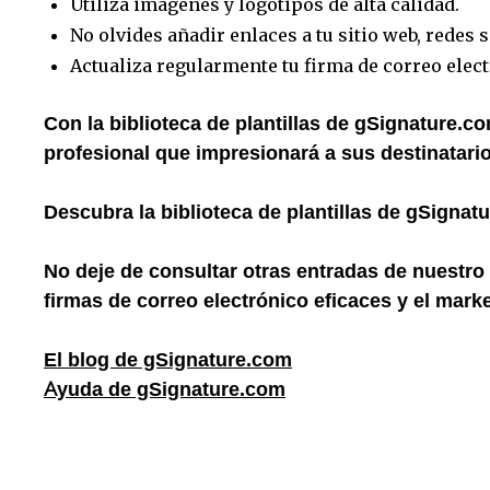
Utiliza imágenes y logotipos de alta calidad.
No olvides añadir enlaces a tu sitio web, redes s
Actualiza regularmente tu firma de correo elec
Con la biblioteca de plantillas de gSignature.c
profesional que impresionará a sus destinatario
Descubra la biblioteca de plantillas de gSignat
No deje de consultar otras entradas de nuestro
firmas de correo electrónico eficaces y el marke
El blog de gSignature.com
Ayuda de gSignature.com