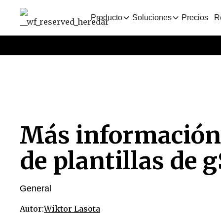
Producto
Soluciones
Precios
R
Más información 
de plantillas de
General
Autor:
Wiktor Lasota