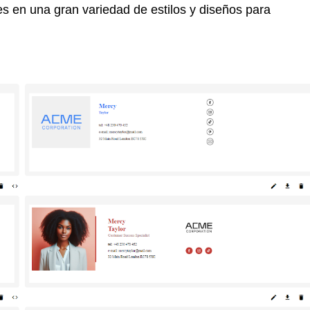
les en una gran variedad de estilos y diseños para