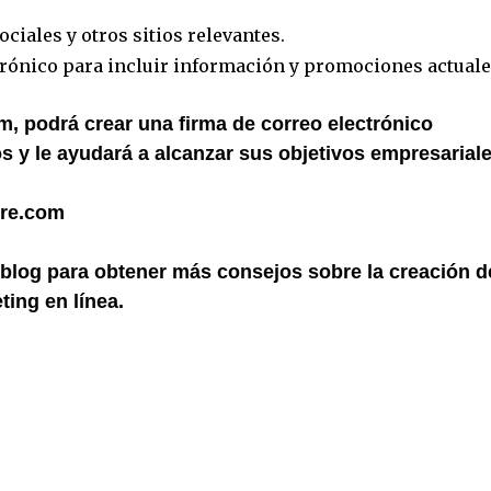
ociales y otros sitios relevantes.
trónico para incluir información y promociones actuale
om, podrá crear una firma de correo electrónico
s y le ayudará a alcanzar sus objetivos empresariale
ure.com
 blog para obtener más consejos sobre la creación d
ting en línea.