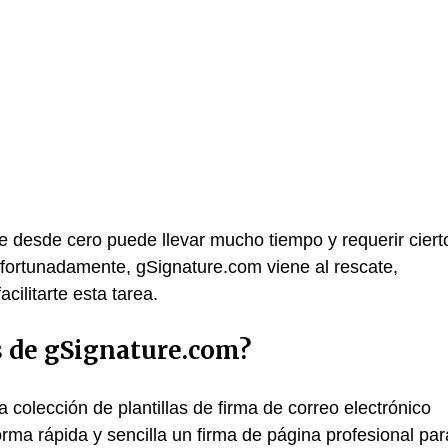
e desde cero puede llevar mucho tiempo y requerir ciert
fortunadamente, gSignature.com viene al rescate,
cilitarte esta tarea.
as de gSignature.com?
 colección de plantillas de firma de correo electrónico
orma rápida y sencilla un firma de página profesional par