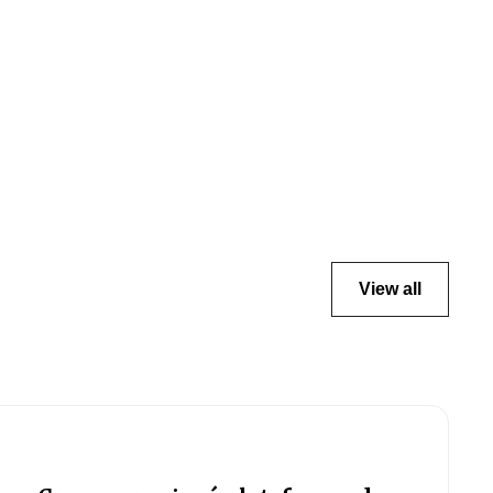
View all