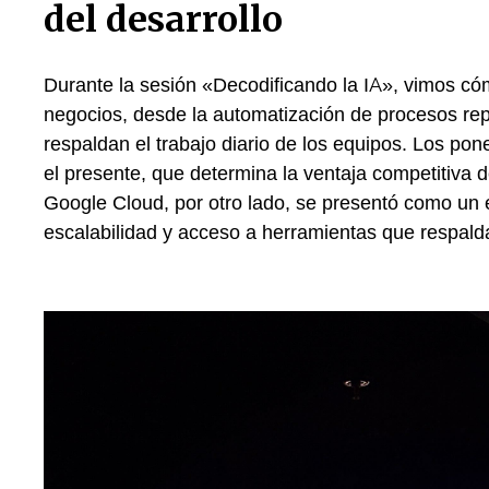
del desarrollo
Durante la sesión «Decodificando la IA», vimos cómo
negocios, desde la automatización de procesos rep
respaldan el trabajo diario de los equipos. Los pone
el presente, que determina la ventaja competitiva 
Google Cloud, por otro lado, se presentó como un e
escalabilidad y acceso a herramientas que respald