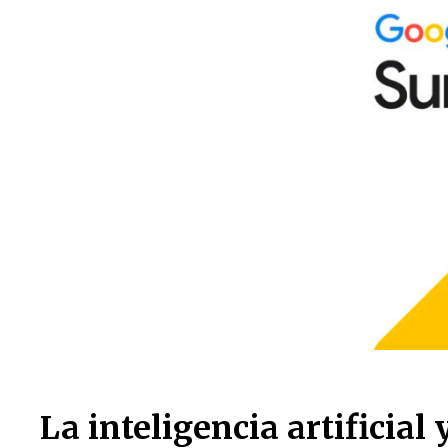
La inteligencia artificial