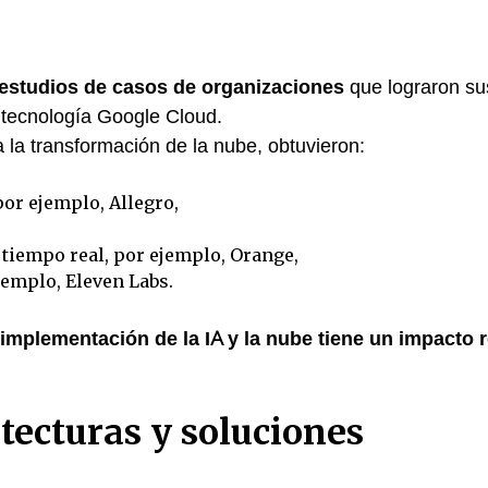
estudios de casos de organizaciones
que lograron su
a tecnología Google Cloud.
la transformación de la nube, obtuvieron:
por ejemplo, Allegro,
tiempo real, por ejemplo, Orange,
jemplo, Eleven Labs.
 implementación de la IA y la nube tiene un impacto r
itecturas y soluciones