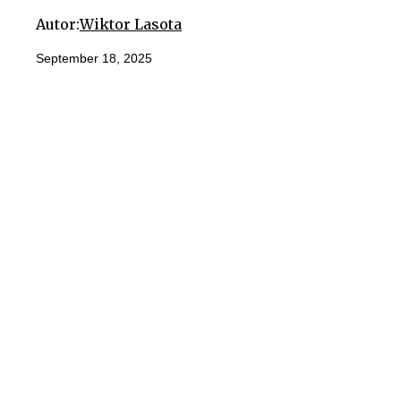
Autor:
Wiktor Lasota
September 18, 2025