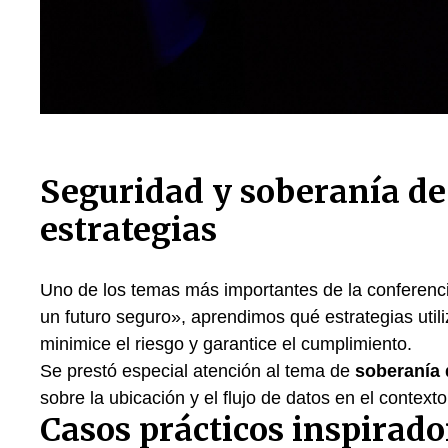
Seguridad y soberanía de 
estrategias
Uno de los temas más importantes de la conferenc
un futuro seguro», aprendimos qué estrategias util
minimice el riesgo y garantice el cumplimiento.
Se prestó especial atención al tema de
soberanía 
sobre la ubicación y el flujo de datos en el context
Casos prácticos inspirador