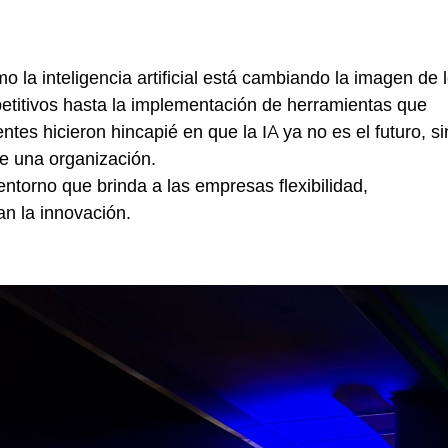
 la inteligencia artificial está cambiando la imagen de 
etitivos hasta la implementación de herramientas que
ntes hicieron hincapié en que la IA ya no es el futuro, s
de una organización.
ntorno que brinda a las empresas flexibilidad,
an la innovación.