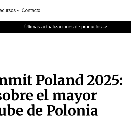
ecursos
Contacto
Últimas actualizaciones de productos ->
mmit Poland 2025:
sobre el mayor
ube de Polonia