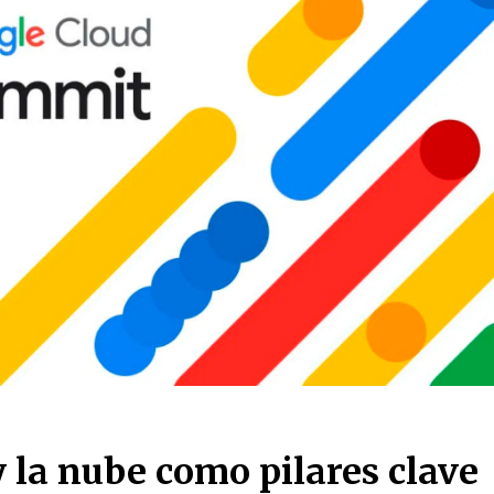
 y la nube como pilares clave