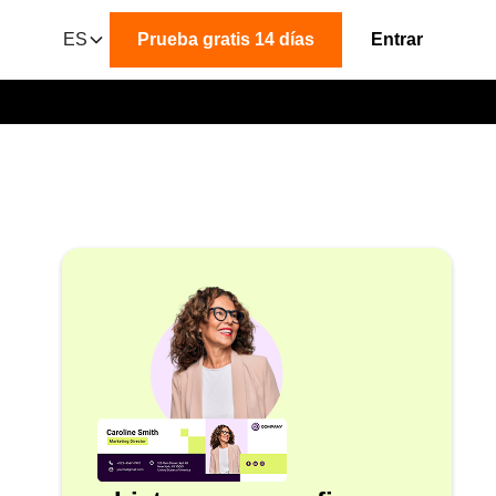
ES
Prueba gratis 14 días
Entrar