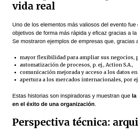
vida real
Uno de los elementos más valiosos del evento fue
objetivos de forma más rápida y eficaz gracias a l
Se mostraron ejemplos de empresas que, gracias a 
mayor flexibilidad para ampliar sus negocios, 
automatización de procesos, p. ej., Action S.A.,
comunicación mejorada y acceso a los datos en 
apertura a los mercados internacionales, por e
Estas historias son inspiradoras y muestran que
la
en el éxito de una organización
.
Perspectiva técnica: arqu