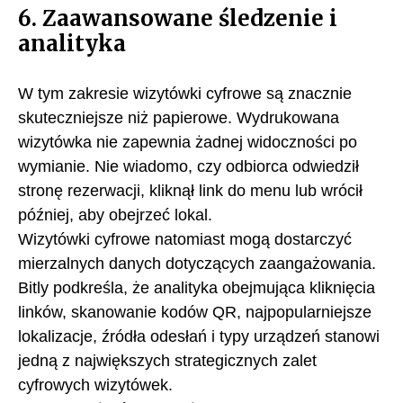
6. Zaawansowane śledzenie i
analityka
W tym zakresie wizytówki cyfrowe są znacznie
skuteczniejsze niż papierowe. Wydrukowana
wizytówka nie zapewnia żadnej widoczności po
wymianie. Nie wiadomo, czy odbiorca odwiedził
stronę rezerwacji, kliknął link do menu lub wrócił
później, aby obejrzeć lokal.
Wizytówki cyfrowe natomiast mogą dostarczyć
mierzalnych danych dotyczących zaangażowania.
Bitly podkreśla, że analityka obejmująca kliknięcia
linków, skanowanie kodów QR, najpopularniejsze
lokalizacje, źródła odesłań i typy urządzeń stanowi
jedną z największych strategicznych zalet
cyfrowych wizytówek.