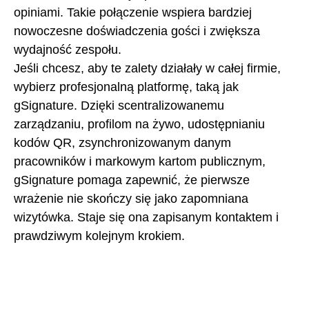
opiniami. Takie połączenie wspiera bardziej
nowoczesne doświadczenia gości i zwiększa
wydajność zespołu.
Jeśli chcesz, aby te zalety działały w całej firmie,
wybierz profesjonalną platformę, taką jak
gSignature. Dzięki scentralizowanemu
zarządzaniu, profilom na żywo, udostępnianiu
kodów QR, zsynchronizowanym danym
pracowników i markowym kartom publicznym,
gSignature pomaga zapewnić, że pierwsze
wrażenie nie skończy się jako zapomniana
wizytówka. Staje się ona zapisanym kontaktem i
prawdziwym kolejnym krokiem.