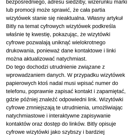
bezpośredniego, adresu siedziby, wizerunku marki
lub promocji może sprawić, że cała partia
wizytówek stanie się nieaktualna. Własny artykuł
Bitly na temat cyfrowych wizytówek podkreśla
właśnie tę kwestię, pokazując, że wizytówki
cyfrowe pozwalają uniknąć wielokrotnego
drukowania, ponieważ dane kontaktowe i linki
można aktualizować natychmiast.
Do tego dochodzi utrudnienie związane z
wprowadzaniem danych. W przypadku wizytówek
papierowych ktoś nadal musi wpisać numer do
telefonu, poprawnie zapisać kontakt i zapamiętać,
gdzie później znaleźć odpowiedni link. Wizytówki
cyfrowe zmniejszają te utrudnienia, umożliwiając
natychmiastowe i interaktywne zapisywanie
kontaktów oraz dostęp do linków. Bitly opisuje
cyfrowe wizytówki jako szybszy i bardziej