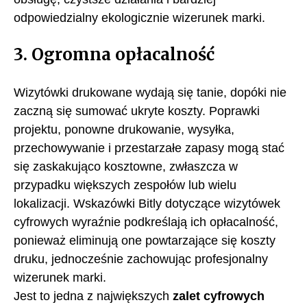
odpowiedzialny ekologicznie wizerunek marki.
3. Ogromna opłacalność
Wizytówki drukowane wydają się tanie, dopóki nie
zaczną się sumować ukryte koszty. Poprawki
projektu, ponowne drukowanie, wysyłka,
przechowywanie i przestarzałe zapasy mogą stać
się zaskakująco kosztowne, zwłaszcza w
przypadku większych zespołów lub wielu
lokalizacji. Wskazówki Bitly dotyczące wizytówek
cyfrowych wyraźnie podkreślają ich opłacalność,
ponieważ eliminują one powtarzające się koszty
druku, jednocześnie zachowując profesjonalny
wizerunek marki.
Jest to jedna z największych
zalet cyfrowych