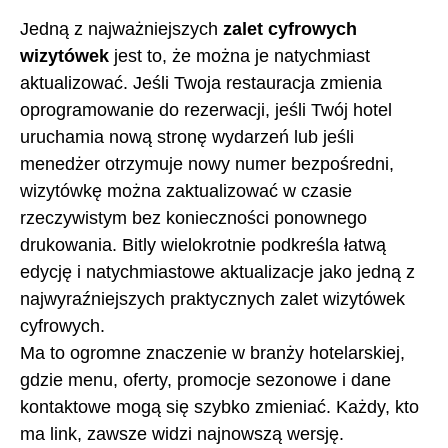
Jedną z najważniejszych
zalet cyfrowych
wizytówek
jest to, że można je natychmiast
aktualizować. Jeśli Twoja restauracja zmienia
oprogramowanie do rezerwacji, jeśli Twój hotel
uruchamia nową stronę wydarzeń lub jeśli
menedżer otrzymuje nowy numer bezpośredni,
wizytówkę można zaktualizować w czasie
rzeczywistym bez konieczności ponownego
drukowania. Bitly wielokrotnie podkreśla łatwą
edycję i natychmiastowe aktualizacje jako jedną z
najwyraźniejszych praktycznych zalet wizytówek
cyfrowych.
Ma to ogromne znaczenie w branży hotelarskiej,
gdzie menu, oferty, promocje sezonowe i dane
kontaktowe mogą się szybko zmieniać. Każdy, kto
ma link, zawsze widzi najnowszą wersję.