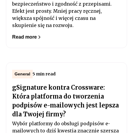
bezpieczeństwo i zgodność z przepisami.
Efekt jest prosty. Mniej pracy ręcznej,
większa spójność i więcej czasu na
skupienie się na rozwoju.
Read more
5 min read
General
gSignature kontra Crossware:
Która platforma do tworzenia
podpisów e-mailowych jest lepsza
dla Twojej firmy?
Wybór platformy do obsługi podpisów e-
mailowych to dziś kwestia znacznie szersza