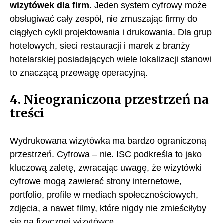
wizytówek dla firm
. Jeden system cyfrowy może
obsługiwać cały zespół, nie zmuszając firmy do
ciągłych cykli projektowania i drukowania. Dla grup
hotelowych, sieci restauracji i marek z branży
hotelarskiej posiadających wiele lokalizacji stanowi
to znaczącą przewagę operacyjną.
4. Nieograniczona przestrzeń na
treści
Wydrukowana wizytówka ma bardzo ograniczoną
przestrzeń. Cyfrowa – nie. ISC podkreśla to jako
kluczową zaletę, zwracając uwagę, że wizytówki
cyfrowe mogą zawierać strony internetowe,
portfolio, profile w mediach społecznościowych,
zdjęcia, a nawet filmy, które nigdy nie zmieściłyby
się na fizycznej wizytówce.