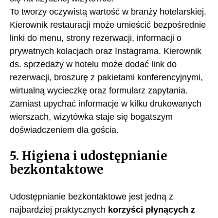
To tworzy oczywistą wartość w branży hotelarskiej.
Kierownik restauracji może umieścić bezpośrednie
linki do menu, strony rezerwacji, informacji o
prywatnych kolacjach oraz Instagrama. Kierownik
ds. sprzedaży w hotelu może dodać link do
rezerwacji, broszurę z pakietami konferencyjnymi,
wirtualną wycieczkę oraz formularz zapytania.
Zamiast upychać informacje w kilku drukowanych
wierszach, wizytówka staje się bogatszym
doświadczeniem dla gościa.
5. Higiena i udostępnianie
bezkontaktowe
Udostępnianie bezkontaktowe jest jedną z
najbardziej praktycznych
korzyści płynących z