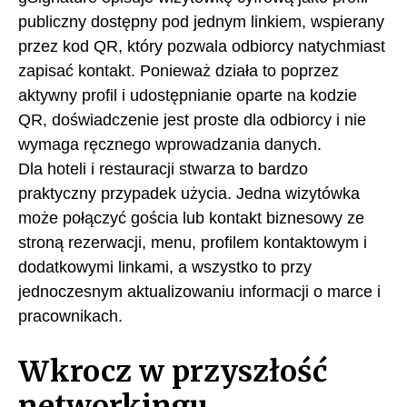
publiczny dostępny pod jednym linkiem, wspierany
przez kod QR, który pozwala odbiorcy natychmiast
zapisać kontakt. Ponieważ działa to poprzez
aktywny profil i udostępnianie oparte na kodzie
QR, doświadczenie jest proste dla odbiorcy i nie
wymaga ręcznego wprowadzania danych.
Dla hoteli i restauracji stwarza to bardzo
praktyczny przypadek użycia. Jedna wizytówka
może połączyć gościa lub kontakt biznesowy ze
stroną rezerwacji, menu, profilem kontaktowym i
dodatkowymi linkami, a wszystko to przy
jednoczesnym aktualizowaniu informacji o marce i
pracownikach.
Wkrocz w przyszłość
networkingu