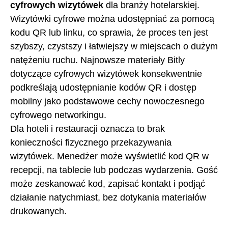
cyfrowych wizytówek
dla branży hotelarskiej.
Wizytówki cyfrowe można udostępniać za pomocą
kodu QR lub linku, co sprawia, że proces ten jest
szybszy, czystszy i łatwiejszy w miejscach o dużym
natężeniu ruchu. Najnowsze materiały Bitly
dotyczące cyfrowych wizytówek konsekwentnie
podkreślają udostępnianie kodów QR i dostęp
mobilny jako podstawowe cechy nowoczesnego
cyfrowego networkingu.
Dla hoteli i restauracji oznacza to brak
konieczności fizycznego przekazywania
wizytówek. Menedżer może wyświetlić kod QR w
recepcji, na tablecie lub podczas wydarzenia. Gość
może zeskanować kod, zapisać kontakt i podjąć
działanie natychmiast, bez dotykania materiałów
drukowanych.