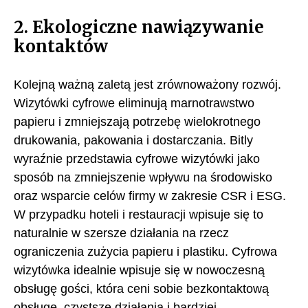
2. Ekologiczne nawiązywanie
kontaktów
Kolejną ważną zaletą jest zrównoważony rozwój.
Wizytówki cyfrowe eliminują marnotrawstwo
papieru i zmniejszają potrzebę wielokrotnego
drukowania, pakowania i dostarczania. Bitly
wyraźnie przedstawia cyfrowe wizytówki jako
sposób na zmniejszenie wpływu na środowisko
oraz wsparcie celów firmy w zakresie CSR i ESG.
W przypadku hoteli i restauracji wpisuje się to
naturalnie w szersze działania na rzecz
ograniczenia zużycia papieru i plastiku. Cyfrowa
wizytówka idealnie wpisuje się w nowoczesną
obsługę gości, która ceni sobie bezkontaktową
obsługę, czystsze działania i bardziej