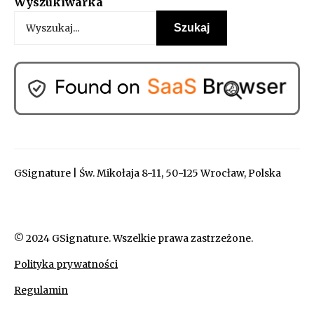
Wyszukiwarka
GSignature | Św. Mikołaja 8-11, 50-125 Wrocław, Polska
© 2024 GSignature. Wszelkie prawa zastrzeżone.
Polityka prywatności
Regulamin