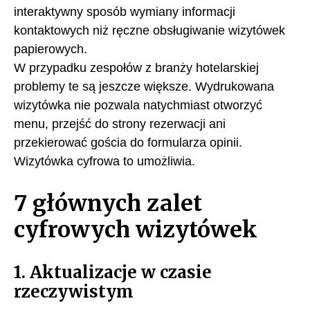
interaktywny sposób wymiany informacji
kontaktowych niż ręczne obsługiwanie wizytówek
papierowych.
W przypadku zespołów z branży hotelarskiej
problemy te są jeszcze większe. Wydrukowana
wizytówka nie pozwala natychmiast otworzyć
menu, przejść do strony rezerwacji ani
przekierować gościa do formularza opinii.
Wizytówka cyfrowa to umożliwia.
7 głównych zalet
cyfrowych wizytówek
1. Aktualizacje w czasie
rzeczywistym