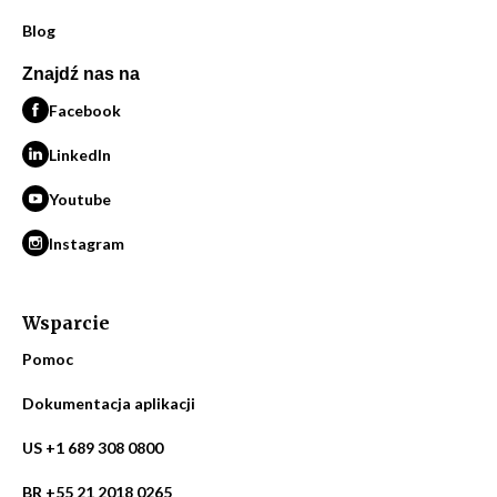
Blog
Znajdź nas na
Facebook
LinkedIn
Youtube
Instagram
Wsparcie
Pomoc
Dokumentacja aplikacji
US +1 689 308 0800
BR +55 21 2018 0265