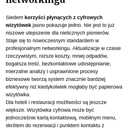
Siedem
korzyści płynących z cyfrowych
wizytówek
jasno pokazuje jedno. Nie jest to już
niszowe ulepszenie dla nielicznych pionierów.
Staje się to nowoczesnym standardem w
profesjonalnym networkingu. Aktualizacje w czasie
rzeczywistym, niższe koszty, mniej odpadów,
bogatsza treść, bezkontaktowe udostępnianie,
mierzalne analizy i usprawnione procesy
biznesowe tworzą system znacznie bardziej
efektywny niż kiedykolwiek mogłaby być papierowa
wizytówka.
Dla hoteli i restauracji możliwości są jeszcze
większe. Wizytówka cyfrowa może być
jednocześnie kartą kontaktową, mobilnym menu,
skrótem do rezerwacji i punktem kontaktu z