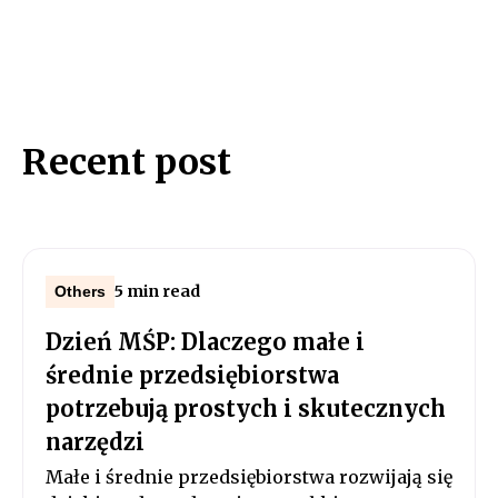
Recent post
5 min read
Others
Dzień MŚP: Dlaczego małe i
średnie przedsiębiorstwa
potrzebują prostych i skutecznych
narzędzi
Małe i średnie przedsiębiorstwa rozwijają się