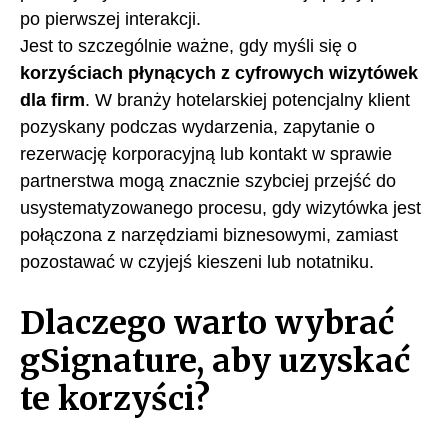
po pierwszej interakcji.
Jest to szczególnie ważne, gdy myśli się o
korzyściach płynących z cyfrowych wizytówek
dla firm
. W branży hotelarskiej potencjalny klient
pozyskany podczas wydarzenia, zapytanie o
rezerwację korporacyjną lub kontakt w sprawie
partnerstwa mogą znacznie szybciej przejść do
usystematyzowanego procesu, gdy wizytówka jest
połączona z narzędziami biznesowymi, zamiast
pozostawać w czyjejś kieszeni lub notatniku.
Dlaczego warto wybrać
gSignature, aby uzyskać
te korzyści?