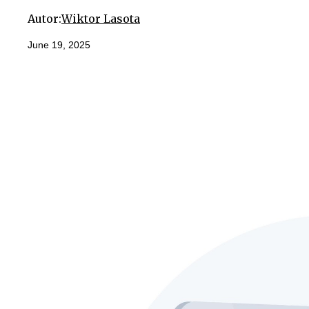
Autor:
Wiktor Lasota
June 19, 2025